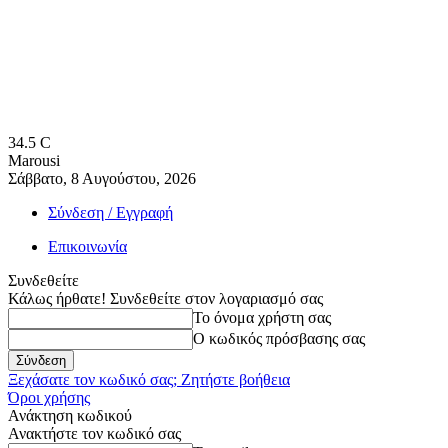
34.5
C
Marousi
Σάββατο, 8 Αυγούστου, 2026
Σύνδεση / Εγγραφή
Επικοινωνία
Συνδεθείτε
Κάλως ήρθατε! Συνδεθείτε στον λογαριασμό σας
Το όνομα χρήστη σας
Ο κωδικός πρόσβασης σας
Ξεχάσατε τον κωδικό σας; Ζητήστε βοήθεια
Όροι χρήσης
Ανάκτηση κωδικού
Ανακτήστε τον κωδικό σας