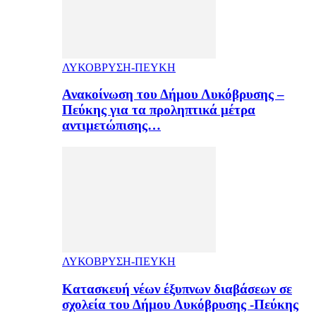
ΛΥΚΟΒΡΥΣΗ-ΠΕΥΚΗ
Ανακοίνωση του Δήμου Λυκόβρυσης –
Πεύκης για τα προληπτικά μέτρα
αντιμετώπισης…
ΛΥΚΟΒΡΥΣΗ-ΠΕΥΚΗ
Κατασκευή νέων έξυπνων διαβάσεων σε
σχολεία του Δήμου Λυκόβρυσης -Πεύκης