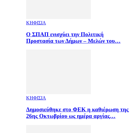
ΚΗΦΙΣΙΑ
Ο ΣΠΑΠ ενισχύει την Πολιτική
Προστασία των Δήμων – Μελών του…
ΚΗΦΙΣΙΑ
Δημοσιεύθηκε στο ΦΕΚ η καθιέρωση της
26ης Οκτωβρίου ως ημέρα αργίας…