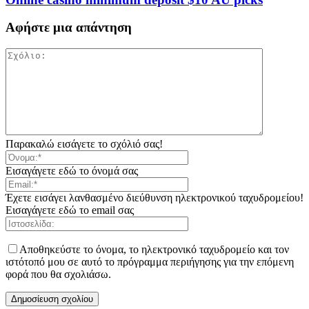
Αφήστε μια απάντηση
Παρακαλώ εισάγετε το σχόλιό σας!
Εισαγάγετε εδώ το όνομά σας
Έχετε εισάγει λανθασμένο διεύθυνση ηλεκτρονικού ταχυδρομείου!
Εισαγάγετε εδώ το email σας
Αποθηκεύστε το όνομα, το ηλεκτρονικό ταχυδρομείο και τον
ιστότοπό μου σε αυτό το πρόγραμμα περιήγησης για την επόμενη
φορά που θα σχολιάσω.