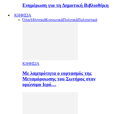
Ενημέρωση για τη Δημοτική Βιβλιοθήκη
ΚΗΦΙΣΙΑ
Όλα
Αθλητικά
Κοινωνικά
Πολιτικά
Πολιτιστικά
ΚΗΦΙΣΙΑ
Με λαμπρότητα ο εορτασμός της
Μεταμόρφωσης του Σωτήρος στον
ομώνυμο Ιερό…