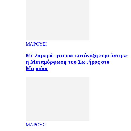
ΜΑΡΟΥΣΙ
Με λαμπρότητα και κατάνυξη εορτάστηκε
η Μεταμόρφωση του Σωτήρος στο
Μαρούσι
ΜΑΡΟΥΣΙ