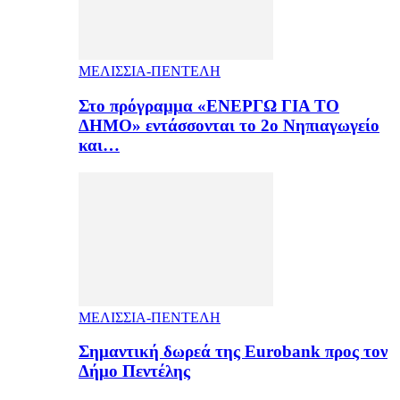
ΜΕΛΙΣΣΙΑ-ΠΕΝΤΕΛΗ
Στο πρόγραμμα «ΕΝΕΡΓΩ ΓΙΑ ΤΟ
ΔΗΜΟ» εντάσσονται το 2ο Νηπιαγωγείο
και…
ΜΕΛΙΣΣΙΑ-ΠΕΝΤΕΛΗ
Σημαντική δωρεά της Eurobank προς τον
Δήμο Πεντέλης