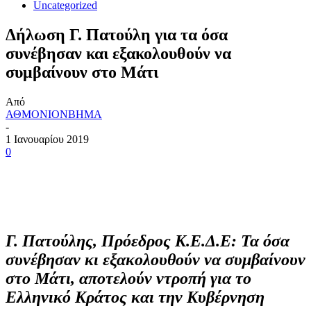
Uncategorized
Δήλωση Γ. Πατούλη για τα όσα
συνέβησαν και εξακολουθούν να
συμβαίνουν στο Μάτι
Από
ΑΘΜΟΝΙΟΝΒΗΜΑ
-
1 Ιανουαρίου 2019
0
Γ. Πατούλης, Πρόεδρος Κ.Ε.Δ.Ε: Τα όσα
συνέβησαν κι εξακολουθούν να συμβαίνουν
στο Μάτι, αποτελούν ντροπή για το
Ελληνικό Κράτος και την Κυβέρνηση