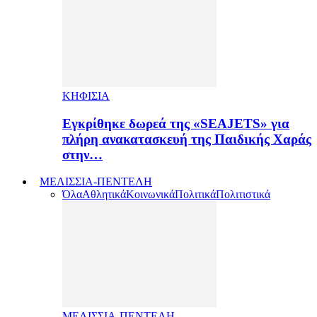
ΚΗΦΙΣΙΑ
Εγκρίθηκε δωρεά της «SEAJETS» για
πλήρη ανακατασκευή της Παιδικής Χαράς
στην…
ΜΕΛΙΣΣΙΑ-ΠΕΝΤΕΛΗ
Όλα
Αθλητικά
Κοινωνικά
Πολιτικά
Πολιτιστικά
ΜΕΛΙΣΣΙΑ-ΠΕΝΤΕΛΗ