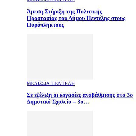
Άμεση Στήριξη της Πολιτικής
Προστασίας του Δήμου Πεντέλης στους
Πυρόπληκτους
ΜΕΛΙΣΣΙΑ-ΠΕΝΤΕΛΗ
Σε εξέλιξη οι εργασίες αναβάθμισης στο 3ο
Δημοτικό Σχολείο – 3ο…