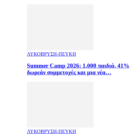
ΛΥΚΟΒΡΥΣΗ-ΠΕΥΚΗ
Summer Camp 2026: 1.000 παιδιά, 41%
δωρεάν συμμετοχές και μια νέα…
ΛΥΚΟΒΡΥΣΗ-ΠΕΥΚΗ