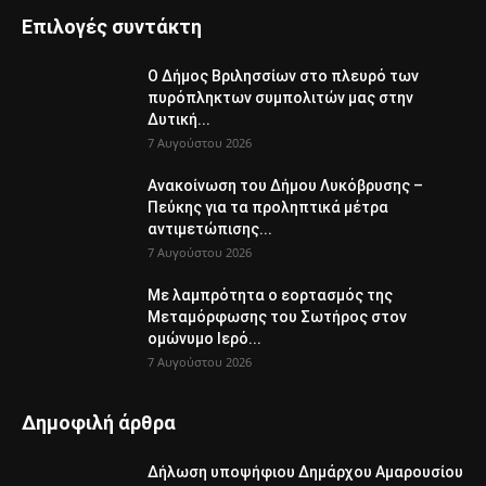
Επιλογές συντάκτη
Ο Δήμος Βριλησσίων στο πλευρό των
πυρόπληκτων συμπολιτών μας στην
Δυτική...
7 Αυγούστου 2026
Ανακοίνωση του Δήμου Λυκόβρυσης –
Πεύκης για τα προληπτικά μέτρα
αντιμετώπισης...
7 Αυγούστου 2026
Με λαμπρότητα ο εορτασμός της
Μεταμόρφωσης του Σωτήρος στον
ομώνυμο Ιερό...
7 Αυγούστου 2026
Δημοφιλή άρθρα
Δήλωση υποψήφιου Δημάρχου Αμαρουσίου