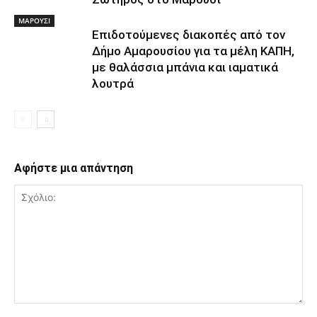
ΜΑΡΟΥΣΙ
Επιδοτούμενες διακοπές από τον
Δήμο Αμαρουσίου για τα μέλη ΚΑΠΗ,
με θαλάσσια μπάνια και ιαματικά
λουτρά
Αφήστε μια απάντηση