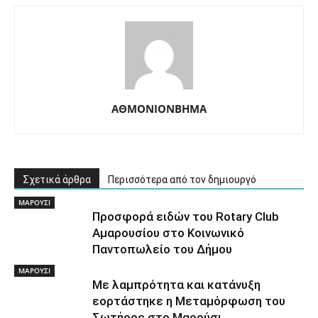
ΑΘΜΟΝΙΟΝΒΗΜΑ
Σχετικά άρθρα
Περισσότερα από τον δημιουργό
ΜΑΡΟΥΣΙ
Προσφορά ειδών του Rotary Club
Αμαρουσίου στο Κοινωνικό
Παντοπωλείο του Δήμου
ΜΑΡΟΥΣΙ
Με λαμπρότητα και κατάνυξη
εορτάστηκε η Μεταμόρφωση του
Σωτήρος στο Μαρούσι