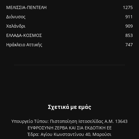
ΜΕΛΙΣΣΙΑ-ΠΕΝΤΕΛΗ
1275
Διόνυσος
911
Χαλάνδρι
909
ΕΛΛΑΔΑ-ΚΟΣΜΟΣ
853
Ηράκλειο Αττικής
747
Σχετικά με εμάς
Υπουργείο Τύπου: Πιστοποίηση Ιστοσελίδας Α.Μ. 13643
ΕΥΦΡΟΣΥΝΗ ΖΕΡΒΑ ΚΑΙ ΣΙΑ ΕΚΔΟΤΙΚΗ ΕΕ
Έδρα: Αγίου Κωνσταντίνου 40, Μαρούσι