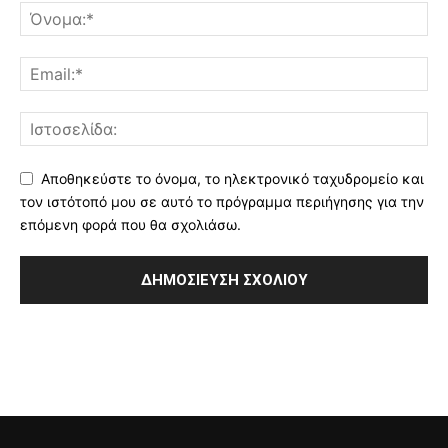
Αποθηκεύστε το όνομα, το ηλεκτρονικό ταχυδρομείο και
τον ιστότοπό μου σε αυτό το πρόγραμμα περιήγησης για την
επόμενη φορά που θα σχολιάσω.