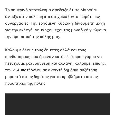
Το σημερινό αποτέλεσμα απέδειξε ότι το Μαρούσι
άντεξε στην πόλωση και ότι χρειάζονται ευρύτερες
συνεργασίες. Την ερχόμενη Κυριακή δίνουμε τη μάχη
για την εκλογή Δημάρχου έχοντας μοναδικό γνώμονα
την προοπτική της πόλης μας.
Καλούμε όλους τους δημότες αλλά και τους
συνδυασμούς που έμειναν εκτός δεύτερου γύρου να
πετύχουμε μαζί σύνθεση και αλλαγή. Καλούμε, επίσης,
τον κ. Αμπατζόγλου σε ανοιχτή δημόσια συζήτηση
μπροστά στους δημότες για τα προβλήματα και τις
προοπτικές της πόλης.