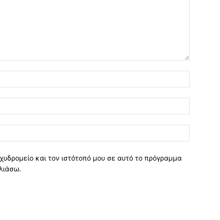
χυδρομείο και τον ιστότοπό μου σε αυτό το πρόγραμμα
λιάσω.