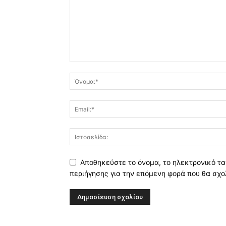
Αποθηκεύστε το όνομα, το ηλεκτρονικό τα
περιήγησης για την επόμενη φορά που θα σχο