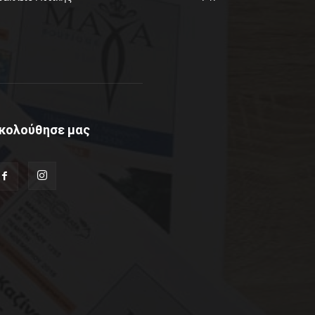
κολούθησε μας