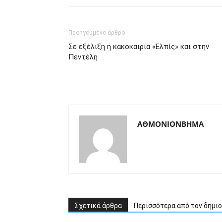
Προηγούμενο άρθρο
Σε εξέλιξη η κακοκαιρία «Ελπίς» και στην
Πεντέλη
ΑΘΜΟΝΙΟΝΒΗΜΑ
Σχετικά άρθρα
Περισσότερα από τον δημι