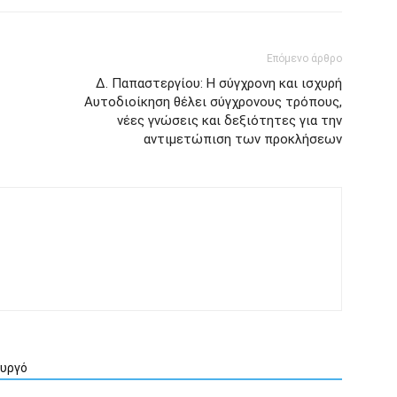
Επόμενο άρθρο
Δ. Παπαστεργίου: Η σύγχρονη και ισχυρή
Αυτοδιοίκηση θέλει σύγχρονους τρόπους,
νέες γνώσεις και δεξιότητες για την
αντιμετώπιση των προκλήσεων
ουργό