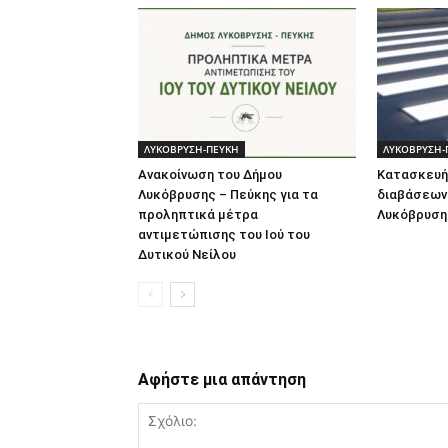
ΛΥΚΟΒΡΥΣΗ-ΠΕΥΚΗ
ΛΥΚΟΒΡΥΣΗ-
Ανακοίνωση του Δήμου
Κατασκευή
Λυκόβρυσης – Πεύκης για τα
διαβάσεων 
προληπτικά μέτρα
Λυκόβρυση
αντιμετώπισης του Ιού του
Δυτικού Νείλου
Αφήστε μια απάντηση