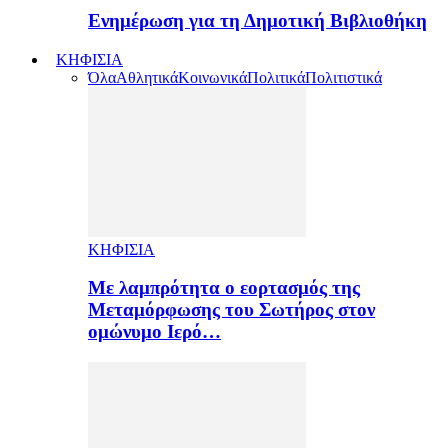
Ενημέρωση για τη Δημοτική Βιβλιοθήκη
ΚΗΦΙΣΙΑ
Όλα
Αθλητικά
Κοινωνικά
Πολιτικά
Πολιτιστικά
ΚΗΦΙΣΙΑ
Με λαμπρότητα ο εορτασμός της
Μεταμόρφωσης του Σωτήρος στον
ομώνυμο Ιερό…