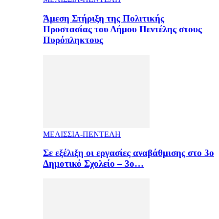
Άμεση Στήριξη της Πολιτικής
Προστασίας του Δήμου Πεντέλης στους
Πυρόπληκτους
ΜΕΛΙΣΣΙΑ-ΠΕΝΤΕΛΗ
Σε εξέλιξη οι εργασίες αναβάθμισης στο 3ο
Δημοτικό Σχολείο – 3ο…