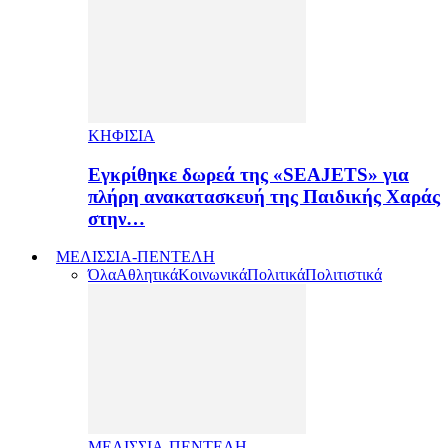
ΚΗΦΙΣΙΑ
Εγκρίθηκε δωρεά της «SEAJETS» για
πλήρη ανακατασκευή της Παιδικής Χαράς
στην…
ΜΕΛΙΣΣΙΑ-ΠΕΝΤΕΛΗ
Όλα
Αθλητικά
Κοινωνικά
Πολιτικά
Πολιτιστικά
ΜΕΛΙΣΣΙΑ-ΠΕΝΤΕΛΗ