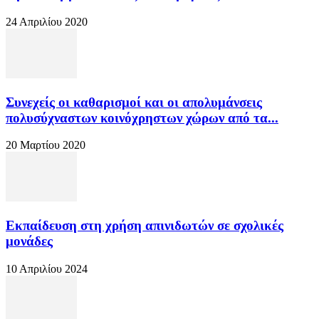
24 Απριλίου 2020
Συνεχείς οι καθαρισμοί και οι απολυμάνσεις
πολυσύχναστων κοινόχρηστων χώρων από τα...
20 Μαρτίου 2020
Εκπαίδευση στη χρήση απινιδωτών σε σχολικές
μονάδες
10 Απριλίου 2024