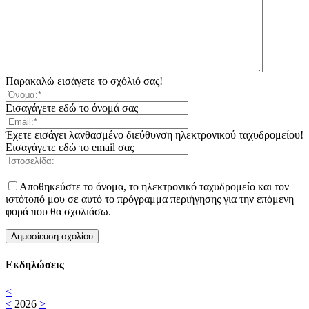
Παρακαλώ εισάγετε το σχόλιό σας!
Εισαγάγετε εδώ το όνομά σας
Έχετε εισάγει λανθασμένο διεύθυνση ηλεκτρονικού ταχυδρομείου!
Εισαγάγετε εδώ το email σας
Αποθηκεύστε το όνομα, το ηλεκτρονικό ταχυδρομείο και τον
ιστότοπό μου σε αυτό το πρόγραμμα περιήγησης για την επόμενη
φορά που θα σχολιάσω.
Εκδηλώσεις
<
<
2026
>