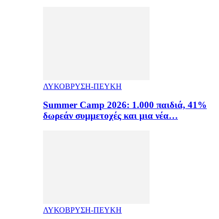
ΛΥΚΟΒΡΥΣΗ-ΠΕΥΚΗ
Summer Camp 2026: 1.000 παιδιά, 41%
δωρεάν συμμετοχές και μια νέα…
ΛΥΚΟΒΡΥΣΗ-ΠΕΥΚΗ