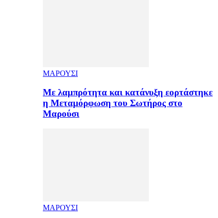
ΜΑΡΟΥΣΙ
Με λαμπρότητα και κατάνυξη εορτάστηκε
η Μεταμόρφωση του Σωτήρος στο
Μαρούσι
ΜΑΡΟΥΣΙ