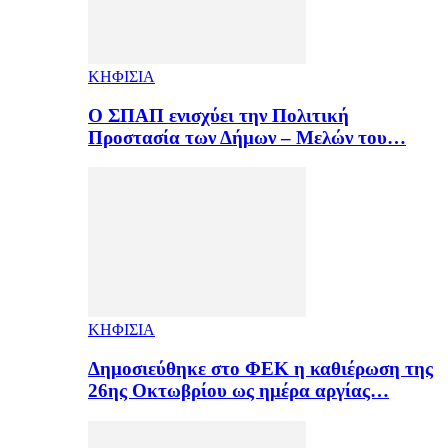
ΚΗΦΙΣΙΑ
Ο ΣΠΑΠ ενισχύει την Πολιτική
Προστασία των Δήμων – Μελών του…
ΚΗΦΙΣΙΑ
Δημοσιεύθηκε στο ΦΕΚ η καθιέρωση της
26ης Οκτωβρίου ως ημέρα αργίας…