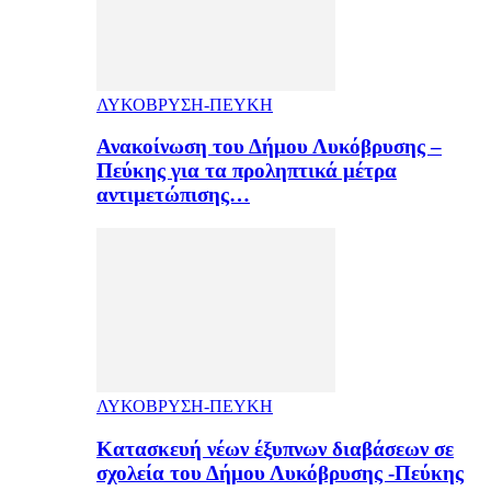
ΛΥΚΟΒΡΥΣΗ-ΠΕΥΚΗ
Ανακοίνωση του Δήμου Λυκόβρυσης –
Πεύκης για τα προληπτικά μέτρα
αντιμετώπισης…
ΛΥΚΟΒΡΥΣΗ-ΠΕΥΚΗ
Κατασκευή νέων έξυπνων διαβάσεων σε
σχολεία του Δήμου Λυκόβρυσης -Πεύκης