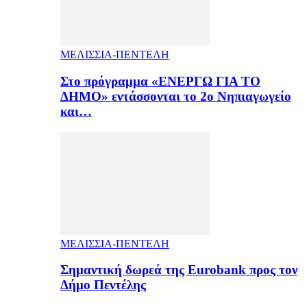
ΜΕΛΙΣΣΙΑ-ΠΕΝΤΕΛΗ
Στο πρόγραμμα «ΕΝΕΡΓΩ ΓΙΑ ΤΟ
ΔΗΜΟ» εντάσσονται το 2ο Νηπιαγωγείο
και…
ΜΕΛΙΣΣΙΑ-ΠΕΝΤΕΛΗ
Σημαντική δωρεά της Eurobank προς τον
Δήμο Πεντέλης