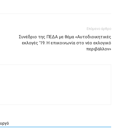
Επόμενο άρθρο
Συνέδριο της ΠΕΔΑ με θέμα «Αυτοδιοικητικές
εκλογές ’19: H επικοινωνία στο νέο εκλογικό
περιβάλλον»
ουργό