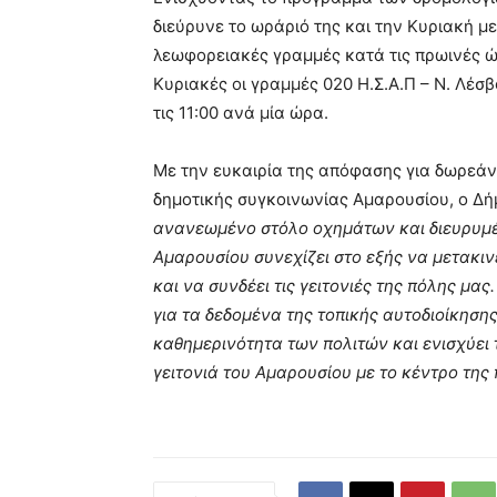
διεύρυνε το ωράριό της και την Κυριακή 
λεωφορειακές γραμμές κατά τις πρωινές ώ
Κυριακές οι γραμμές 020 Η.Σ.Α.Π – Ν. Λέσβ
τις 11:00 ανά μία ώρα.
Με την ευκαιρία της απόφασης για δωρεάν
δημοτικής συγκοινωνίας Αμαρουσίου, ο Δ
ανανεωμένο στόλο οχημάτων και διευρυμ
Αμαρουσίου συνεχίζει στο εξής να μετακιν
και να συνδέει τις γειτονιές της πόλης μ
για τα δεδομένα της τοπικής αυτοδιοίκηση
καθημερινότητα των πολιτών και ενισχύει 
γειτονιά του Αμαρουσίου με το κέντρο της