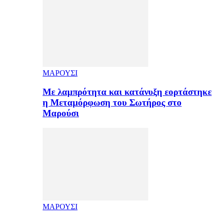
ΜΑΡΟΥΣΙ
Με λαμπρότητα και κατάνυξη εορτάστηκε
η Μεταμόρφωση του Σωτήρος στο
Μαρούσι
ΜΑΡΟΥΣΙ