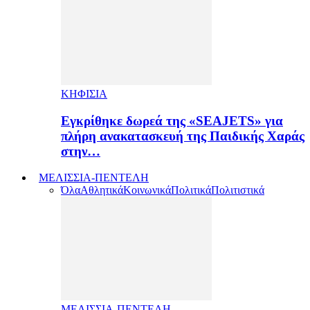
ΚΗΦΙΣΙΑ
Εγκρίθηκε δωρεά της «SEAJETS» για
πλήρη ανακατασκευή της Παιδικής Χαράς
στην…
ΜΕΛΙΣΣΙΑ-ΠΕΝΤΕΛΗ
Όλα
Αθλητικά
Κοινωνικά
Πολιτικά
Πολιτιστικά
ΜΕΛΙΣΣΙΑ-ΠΕΝΤΕΛΗ