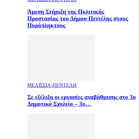
Άμεση Στήριξη της Πολιτικής
Προστασίας του Δήμου Πεντέλης στους
Πυρόπληκτους
ΜΕΛΙΣΣΙΑ-ΠΕΝΤΕΛΗ
Σε εξέλιξη οι εργασίες αναβάθμισης στο 3ο
Δημοτικό Σχολείο – 3ο…