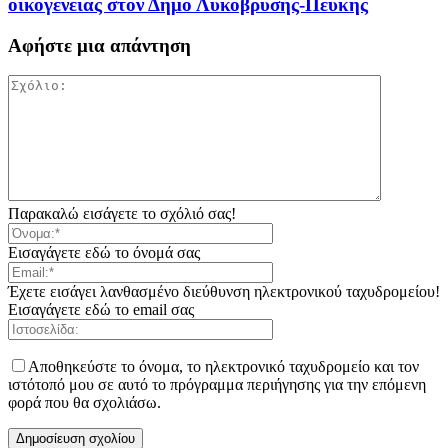
οικογένειας στον Δήμο Λυκόβρυσης-Πεύκης
Αφήστε μια απάντηση
Παρακαλώ εισάγετε το σχόλιό σας!
Εισαγάγετε εδώ το όνομά σας
Έχετε εισάγει λανθασμένο διεύθυνση ηλεκτρονικού ταχυδρομείου!
Εισαγάγετε εδώ το email σας
Αποθηκεύστε το όνομα, το ηλεκτρονικό ταχυδρομείο και τον
ιστότοπό μου σε αυτό το πρόγραμμα περιήγησης για την επόμενη
φορά που θα σχολιάσω.