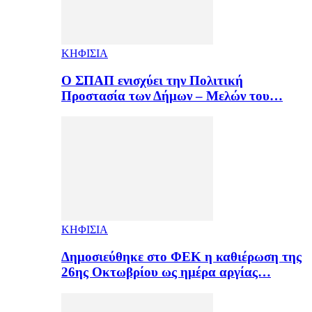
ΚΗΦΙΣΙΑ
Ο ΣΠΑΠ ενισχύει την Πολιτική
Προστασία των Δήμων – Μελών του…
ΚΗΦΙΣΙΑ
Δημοσιεύθηκε στο ΦΕΚ η καθιέρωση της
26ης Οκτωβρίου ως ημέρα αργίας…