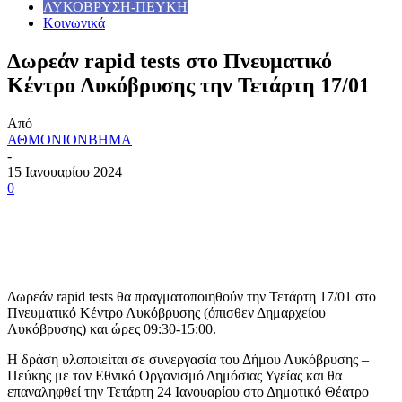
ΛΥΚΟΒΡΥΣΗ-ΠΕΥΚΗ
Κοινωνικά
Δωρεάν rapid tests στο Πνευματικό
Κέντρο Λυκόβρυσης την Τετάρτη 17/01
Από
ΑΘΜΟΝΙΟΝΒΗΜΑ
-
15 Ιανουαρίου 2024
0
Δωρεάν rapid tests θα πραγματοποιηθούν την Τετάρτη 17/01 στο
Πνευματικό Κέντρο Λυκόβρυσης (όπισθεν Δημαρχείου
Λυκόβρυσης) και ώρες 09:30-15:00.
Η δράση υλοποιείται σε συνεργασία του Δήμου Λυκόβρυσης –
Πεύκης με τον Εθνικό Οργανισμό Δημόσιας Υγείας και θα
επαναληφθεί την Τετάρτη 24 Ιανουαρίου στο Δημοτικό Θέατρο