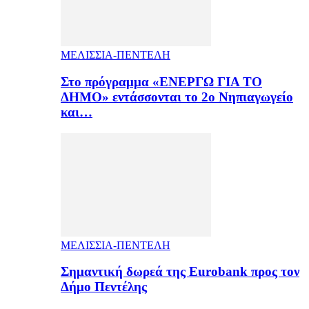
ΜΕΛΙΣΣΙΑ-ΠΕΝΤΕΛΗ
Στο πρόγραμμα «ΕΝΕΡΓΩ ΓΙΑ ΤΟ
ΔΗΜΟ» εντάσσονται το 2ο Νηπιαγωγείο
και…
ΜΕΛΙΣΣΙΑ-ΠΕΝΤΕΛΗ
Σημαντική δωρεά της Eurobank προς τον
Δήμο Πεντέλης