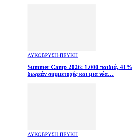
ΛΥΚΟΒΡΥΣΗ-ΠΕΥΚΗ
Summer Camp 2026: 1.000 παιδιά, 41%
δωρεάν συμμετοχές και μια νέα…
ΛΥΚΟΒΡΥΣΗ-ΠΕΥΚΗ