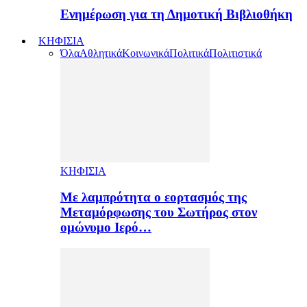
Ενημέρωση για τη Δημοτική Βιβλιοθήκη
ΚΗΦΙΣΙΑ
Όλα
Αθλητικά
Κοινωνικά
Πολιτικά
Πολιτιστικά
ΚΗΦΙΣΙΑ
Με λαμπρότητα ο εορτασμός της
Μεταμόρφωσης του Σωτήρος στον
ομώνυμο Ιερό…