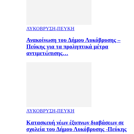
ΛΥΚΟΒΡΥΣΗ-ΠΕΥΚΗ
Ανακοίνωση του Δήμου Λυκόβρυσης –
Πεύκης για τα προληπτικά μέτρα
αντιμετώπισης…
ΛΥΚΟΒΡΥΣΗ-ΠΕΥΚΗ
Κατασκευή νέων έξυπνων διαβάσεων σε
σχολεία του Δήμου Λυκόβρυσης -Πεύκης