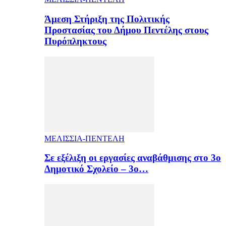
Άμεση Στήριξη της Πολιτικής
Προστασίας του Δήμου Πεντέλης στους
Πυρόπληκτους
ΜΕΛΙΣΣΙΑ-ΠΕΝΤΕΛΗ
Σε εξέλιξη οι εργασίες αναβάθμισης στο 3ο
Δημοτικό Σχολείο – 3ο…