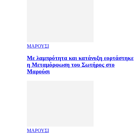
ΜΑΡΟΥΣΙ
Με λαμπρότητα και κατάνυξη εορτάστηκε
η Μεταμόρφωση του Σωτήρος στο
Μαρούσι
ΜΑΡΟΥΣΙ