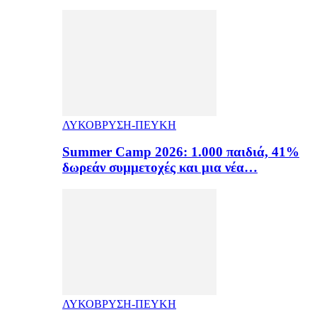
ΛΥΚΟΒΡΥΣΗ-ΠΕΥΚΗ
Summer Camp 2026: 1.000 παιδιά, 41%
δωρεάν συμμετοχές και μια νέα…
ΛΥΚΟΒΡΥΣΗ-ΠΕΥΚΗ