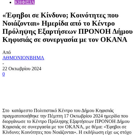
ΚΗΦΙΣΙΑ
«Έφηβοι σε Κίνδυνο; Κοινότητες που
Νοιάζονται» Hμερίδα από το Κέντρο
Πρόληψης Εξαρτήσεων ΠΡΟΝΟΗ Δήμου
Κηφισιάς σε συνεργασία με τον ΟΚΑΝΑ
Από
ΑΘΜΟΝΙΟΝΒΗΜΑ
-
22 Οκτωβρίου 2024
0
Στο κατάμεστο Πολιτιστικό Κέντρο του Δήμου Κηφισιάς
πραγματοποιήθηκε την Πέμπτη 17 Οκτωβρίου 2024 ημερίδα που
διοργάνωσε το Κέντρο Πρόληψης Εξαρτήσεων ΠΡΟΝΟΗ Δήμου
Κηφισιάς σε συνεργασία με τον ΟΚΑΝΑ, με θέμα: «Έφηβοι σε
Κίνδυνο; Κοινότητες που Νοιάζονται». Η εκδήλωση είχε ως στόχο