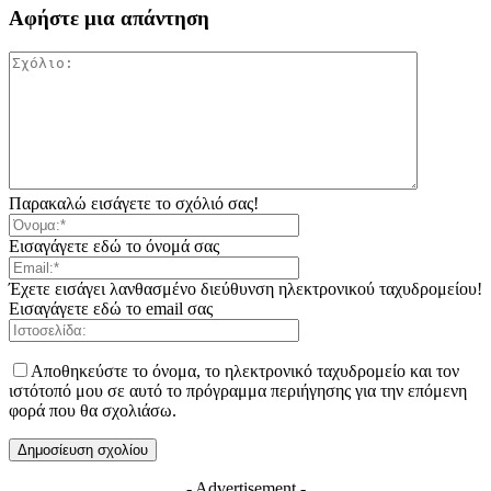
Αφήστε μια απάντηση
Παρακαλώ εισάγετε το σχόλιό σας!
Εισαγάγετε εδώ το όνομά σας
Έχετε εισάγει λανθασμένο διεύθυνση ηλεκτρονικού ταχυδρομείου!
Εισαγάγετε εδώ το email σας
Αποθηκεύστε το όνομα, το ηλεκτρονικό ταχυδρομείο και τον
ιστότοπό μου σε αυτό το πρόγραμμα περιήγησης για την επόμενη
φορά που θα σχολιάσω.
- Advertisement -