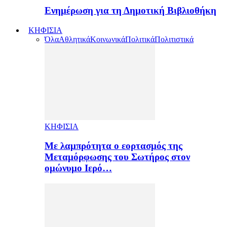
Ενημέρωση για τη Δημοτική Βιβλιοθήκη
ΚΗΦΙΣΙΑ
Όλα
Αθλητικά
Κοινωνικά
Πολιτικά
Πολιτιστικά
ΚΗΦΙΣΙΑ
Με λαμπρότητα ο εορτασμός της
Μεταμόρφωσης του Σωτήρος στον
ομώνυμο Ιερό…