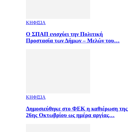
ΚΗΦΙΣΙΑ
Ο ΣΠΑΠ ενισχύει την Πολιτική
Προστασία των Δήμων – Μελών του…
ΚΗΦΙΣΙΑ
Δημοσιεύθηκε στο ΦΕΚ η καθιέρωση της
26ης Οκτωβρίου ως ημέρα αργίας…