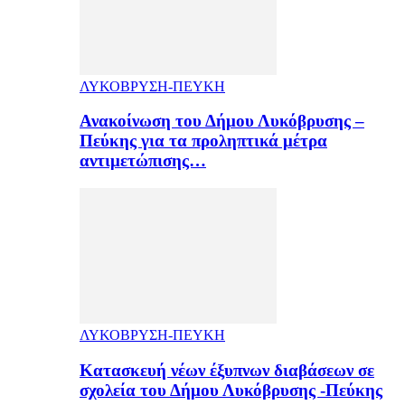
ΛΥΚΟΒΡΥΣΗ-ΠΕΥΚΗ
Ανακοίνωση του Δήμου Λυκόβρυσης –
Πεύκης για τα προληπτικά μέτρα
αντιμετώπισης…
ΛΥΚΟΒΡΥΣΗ-ΠΕΥΚΗ
Κατασκευή νέων έξυπνων διαβάσεων σε
σχολεία του Δήμου Λυκόβρυσης -Πεύκης