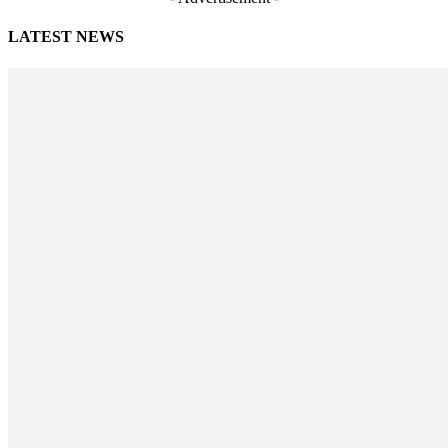
LATEST NEWS