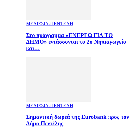
ΜΕΛΙΣΣΙΑ-ΠΕΝΤΕΛΗ
Στο πρόγραμμα «ΕΝΕΡΓΩ ΓΙΑ ΤΟ
ΔΗΜΟ» εντάσσονται το 2ο Νηπιαγωγείο
και…
ΜΕΛΙΣΣΙΑ-ΠΕΝΤΕΛΗ
Σημαντική δωρεά της Eurobank προς τον
Δήμο Πεντέλης