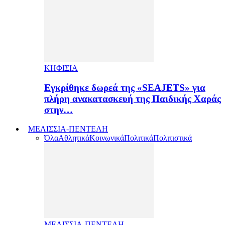
ΚΗΦΙΣΙΑ
Εγκρίθηκε δωρεά της «SEAJETS» για
πλήρη ανακατασκευή της Παιδικής Χαράς
στην…
ΜΕΛΙΣΣΙΑ-ΠΕΝΤΕΛΗ
Όλα
Αθλητικά
Κοινωνικά
Πολιτικά
Πολιτιστικά
ΜΕΛΙΣΣΙΑ-ΠΕΝΤΕΛΗ