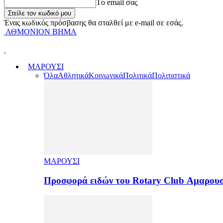
Tο email σας
Ένας κωδικός πρόσβασης θα σταλθεί με e-mail σε εσάς.
ΑΘΜΟΝΙΟΝ ΒΗΜΑ
ΜΑΡΟΥΣΙ
Όλα
Αθλητικά
Κοινωνικά
Πολιτικά
Πολιτιστικά
ΜΑΡΟΥΣΙ
Προσφορά ειδών του Rotary Club Αμαρουσ