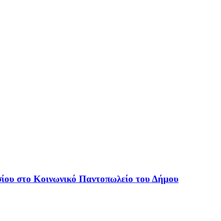
ίου στο Κοινωνικό Παντοπωλείο του Δήμου