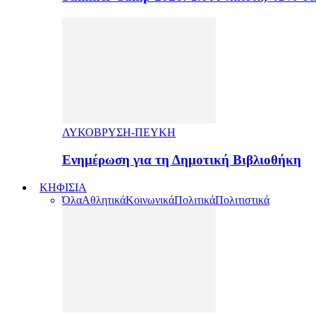
ΛΥΚΟΒΡΥΣΗ-ΠΕΥΚΗ
Ενημέρωση για τη Δημοτική Βιβλιοθήκη
ΚΗΦΙΣΙΑ
Όλα
Αθλητικά
Κοινωνικά
Πολιτικά
Πολιτιστικά