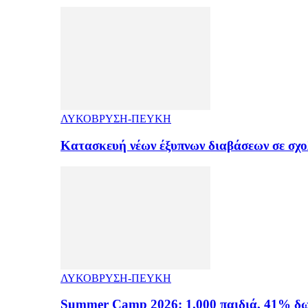
ΛΥΚΟΒΡΥΣΗ-ΠΕΥΚΗ
Κατασκευή νέων έξυπνων διαβάσεων σε σχ
ΛΥΚΟΒΡΥΣΗ-ΠΕΥΚΗ
Summer Camp 2026: 1.000 παιδιά, 41% δω