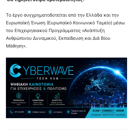
Το έργο συγχρηματοδοτείται από την Ελλάδα και την
Ευρωπαϊκή Ένωση (Ευρωπαϊκό Κοινωνικό Ταμείο) μέσω
του Επιχειρησιακού Προγράμματος «Ανάπτυξη
Ανθρώπινου Δυναμικού, Εκπαίδευση και Διά Βίου
Μάθηση».