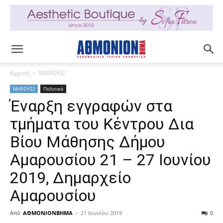
Αρχική
ΜΑΡΟΥΣΙ
ΜΑΡΟΥΣΙ
Πολιτικά
Έναρξη εγγραφών στα
τμήματα του Κέντρου Δια
Βίου Μάθησης Δήμου
Αμαρουσίου 21 – 27 Ιουνίου
2019, Δημαρχείο
Αμαρουσίου
Από
ΑΘΜΟΝΙΟΝΒΗΜΑ
-
21 Ιουνίου 2019
0