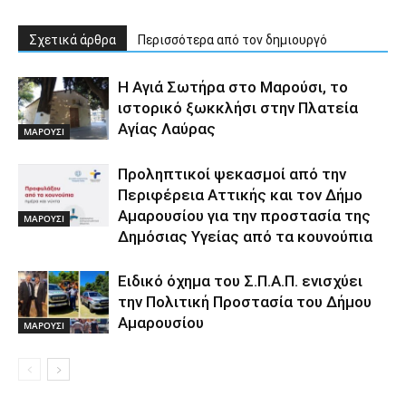
Σχετικά άρθρα
Περισσότερα από τον δημιουργό
Η Αγιά Σωτήρα στο Μαρούσι, το
ιστορικό ξωκκλήσι στην Πλατεία
Αγίας Λαύρας
ΜΑΡΟΥΣΙ
Προληπτικοί ψεκασμοί από την
Περιφέρεια Αττικής και τον Δήμο
Αμαρουσίου για την προστασία της
ΜΑΡΟΥΣΙ
Δημόσιας Υγείας από τα κουνούπια
Ειδικό όχημα του Σ.Π.Α.Π. ενισχύει
την Πολιτική Προστασία του Δήμου
Αμαρουσίου
ΜΑΡΟΥΣΙ