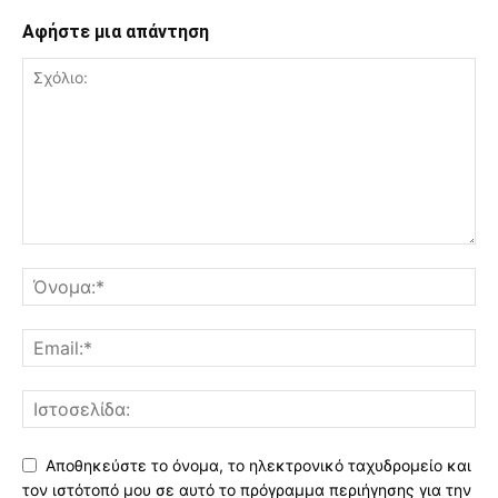
Αφήστε μια απάντηση
Αποθηκεύστε το όνομα, το ηλεκτρονικό ταχυδρομείο και
τον ιστότοπό μου σε αυτό το πρόγραμμα περιήγησης για την