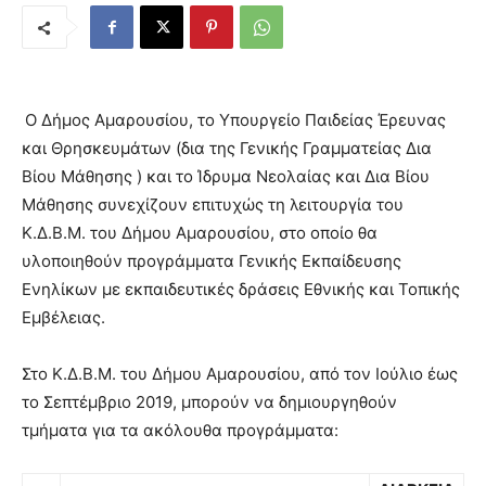
Ο Δήμος Αμαρουσίου, το Υπουργείο Παιδείας Έρευνας
και Θρησκευμάτων (δια της Γενικής Γραμματείας Δια
Βίου Μάθησης ) και το Ίδρυμα Νεολαίας και Δια Βίου
Μάθησης συνεχίζουν επιτυχώς τη λειτουργία του
Κ.Δ.Β.Μ. του Δήμου Αμαρουσίου, στο οποίο θα
υλοποιηθούν προγράμματα Γενικής Εκπαίδευσης
Ενηλίκων με εκπαιδευτικές δράσεις Εθνικής και Τοπικής
Εμβέλειας.
Στο Κ.Δ.Β.Μ. του Δήμου Αμαρουσίου, από τον Ιούλιο έως
το Σεπτέμβριο 2019, μπορούν να δημιουργηθούν
τμήματα για τα ακόλουθα προγράμματα: