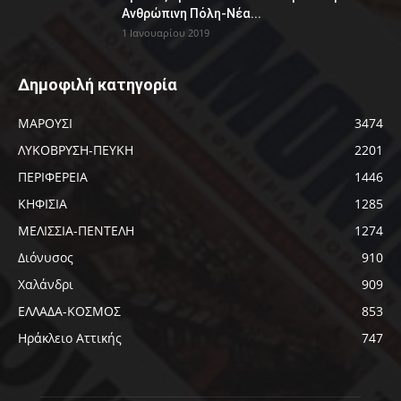
Ανθρώπινη Πόλη-Νέα...
1 Ιανουαρίου 2019
Δημοφιλή κατηγορία
ΜΑΡΟΥΣΙ
3474
ΛΥΚΟΒΡΥΣΗ-ΠΕΥΚΗ
2201
ΠΕΡΙΦΕΡΕΙΑ
1446
ΚΗΦΙΣΙΑ
1285
ΜΕΛΙΣΣΙΑ-ΠΕΝΤΕΛΗ
1274
Διόνυσος
910
Χαλάνδρι
909
ΕΛΛΑΔΑ-ΚΟΣΜΟΣ
853
Ηράκλειο Αττικής
747