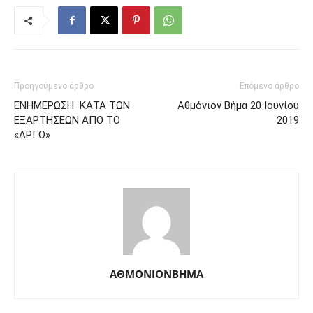
Προηγούμενο άρθρο
Επόμενο άρθρο
ΕΝΗΜΕΡΩΣΗ ΚΑΤΑ ΤΩΝ
Αθμόνιον Βήμα 20 Ιουνίου
ΕΞΑΡΤΗΣΕΩΝ ΑΠΟ ΤΟ
2019
«ΑΡΓΩ»
ΑΘΜΟΝΙΟΝΒΗΜΑ