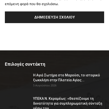
επόμενη φορά που θα σχολιάσω.
Επιλογές συντάκτη
Η Αγιά Σωτήρα στο Μαρούσι, το ιστορικό
ξωκκλήσι στην Πλατεία Αγίας...
5 Αυγούστου 2026
ΥΠΕΚΑ Ν. Κεραμέως: «Θεσπίζουμε τη
δυνατότητα για συμπληρωματική σύνταξη
μέσω του...