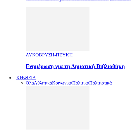
ΛΥΚΟΒΡΥΣΗ-ΠΕΥΚΗ
Ενημέρωση για τη Δημοτική Βιβλιοθήκη
ΚΗΦΙΣΙΑ
Όλα
Αθλητικά
Κοινωνικά
Πολιτικά
Πολιτιστικά