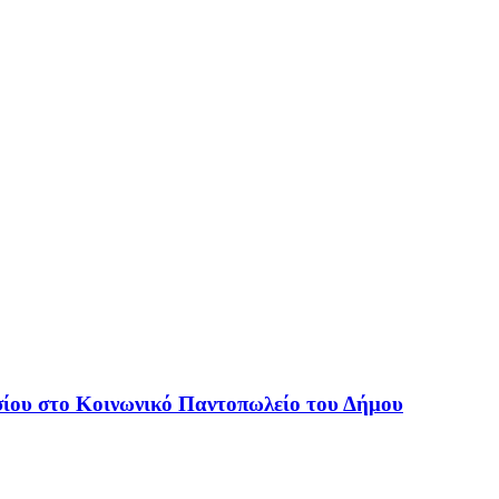
ίου στο Κοινωνικό Παντοπωλείο του Δήμου