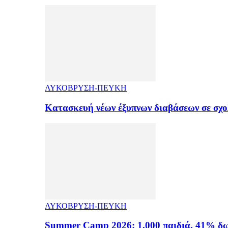
ΛΥΚΟΒΡΥΣΗ-ΠΕΥΚΗ
Κατασκευή νέων έξυπνων διαβάσεων σε σχ
ΛΥΚΟΒΡΥΣΗ-ΠΕΥΚΗ
Summer Camp 2026: 1.000 παιδιά, 41% δω