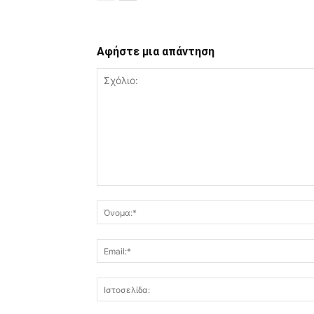
Αφήστε μια απάντηση