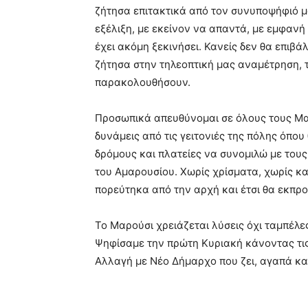
ζήτησα επιτακτικά από τον συνυποψήφιό μ
εξέλιξη, με εκείνον να απαντά, με εμφανή 
έχει ακόμη ξεκινήσει. Κανείς δεν θα επιβά
ζήτησα στην τηλεοπτική μας αναμέτρηση, τ
παρακολουθήσουν.
Προσωπικά απευθύνομαι σε όλους τους Μα
δυνάμεις από τις γειτονιές της πόλης όπου 
δρόμους και πλατείες να συνομιλώ με τους
του Αμαρουσίου. Χωρίς χρίσματα, χωρίς κα
πορεύτηκα από την αρχή και έτσι θα εκπρ
Το Μαρούσι χρειάζεται λύσεις όχι ταμπέλ
Ψηφίσαμε την πρώτη Κυριακή κάνοντας τις
Αλλαγή με Νέο Δήμαρχο που ζει, αγαπά και