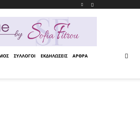
ΣΜΟΣ
ΣΥΛΛΟΓΟΙ
ΕΚΔΗΛΩΣΕΙΣ
ΑΡΘΡΑ