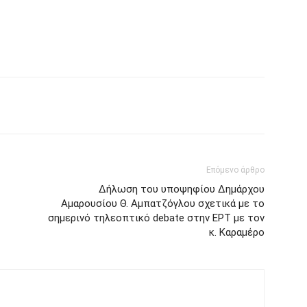
Επόμενο άρθρο
Δήλωση του υποψηφίου Δημάρχου
Αμαρουσίου Θ. Αμπατζόγλου σχετικά με το
σημερινό τηλεοπτικό debate στην ΕΡΤ με τον
κ. Καραμέρο