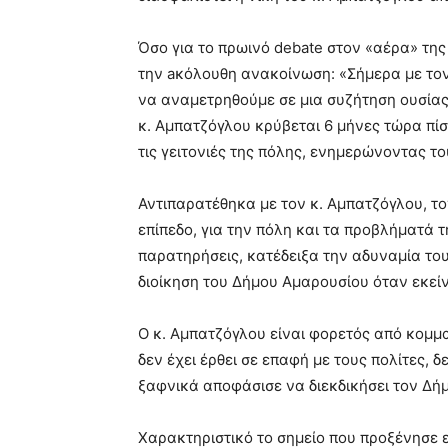
Όσο για το πρωινό debate στον «αέρα» της
την aκόλουθη ανακοίνωση: «Σήμερα με το
να αναμετρηθούμε σε μια συζήτηση ουσίας
κ. Αμπατζόγλου κρύβεται 6 μήνες τώρα πίσ
τις γειτονιές της πόλης, ενημερώνοντας 
Αντιπαρατέθηκα με τον κ. Αμπατζόγλου, το
επίπεδο, για την πόλη και τα προβλήματά τ
παρατηρήσεις, κατέδειξα την αδυναμία του
διοίκηση του Δήμου Αμαρουσίου όταν εκείν
Ο κ. Αμπατζόγλου είναι φορετός από κομμα
δεν έχει έρθει σε επαφή με τους πολίτες, 
ξαφνικά αποφάσισε να διεκδικήσει τον Δήμ
Χαρακτηριστικό το σημείο που προξένησε 