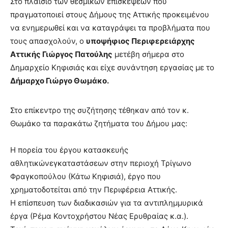
Στο πλαίσιο των θεσμικών επισκέψεων που
πραγματοποιεί στους Δήμους της Αττικής προκειμένου
να ενημερωθεί και να καταγράψει τα προβλήματα που
τους απασχολούν, ο
υποψήφιος Περιφερειάρχης
Αττικής Γιώργος Πατούλης
μετέβη σήμερα στο
Δημαρχείο Κηφισιάς και είχε συνάντηση εργασίας με το
Δήμαρχο Γιώργο Θωμάκο.
Στο επίκεντρο της συζήτησης τέθηκαν από τον κ.
Θωμάκο τα παρακάτω ζητήματα του Δήμου μας:
Η πορεία του έργου κατασκευής
αθλητικώνεγκαταστάσεων στην περιοχή Τρίγωνο
Φραγκοπούλου (Κάτω Κηφισιά), έργο που
χρηματοδοτείται από την Περιφέρεια Αττικής.
Η επίσπευση των διαδικασιών για τα αντιπλημμυρικά
έργα (Ρέμα Κοντοχρήστου Νέας Ερυθραίας κ.α.).