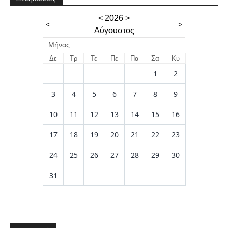
<
2026
>
<
>
Αύγουστος
Μήνας
Δε
Τρ
Τε
Πε
Πα
Σα
Κυ
1
2
3
4
5
6
7
8
9
10
11
12
13
14
15
16
17
18
19
20
21
22
23
24
25
26
27
28
29
30
31