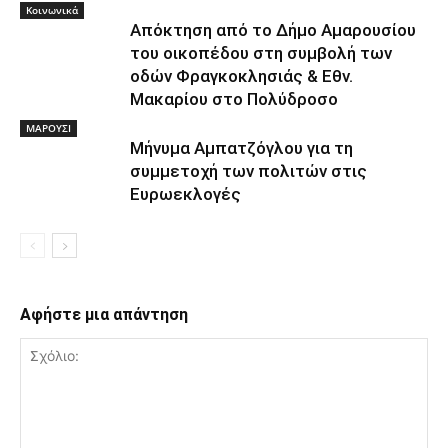
Κοινωνικά
Απόκτηση από το Δήμο Αμαρουσίου
του οικοπέδου στη συμβολή των
οδών Φραγκοκλησιάς & Εθν.
Μακαρίου στο Πολύδροσο
ΜΑΡΟΥΣΙ
Μήνυμα Αμπατζόγλου για τη
συμμετοχή των πολιτών στις
Ευρωεκλογές
Αφήστε μια απάντηση