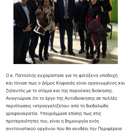
Ο κ. Πατούλης ευχαρίστησε για τη φιλόξενη υποδοχή
και τόνισε πως ο Δήμος Κηφισιάς είναι οργανωμένος και
ζηλευτός με το στίγμα και της παρούσας διοίκησης.
Αναγνώρισε ότι το έργο της Αυτοδιοίκησης σε πολλές
περιπτώσεις «στραγγαλίζεται» από τη δαιδαλώδη
γραφειοκρατία. Υπογράμμισε επίσης πως στις
προτεραιότητες του, είναι η δημιουργία ενός
συντονιστικού οργάνου που θα συνδέει την Περιφέρεια