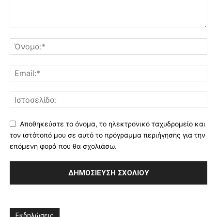
Αποθηκεύστε το όνομα, το ηλεκτρονικό ταχυδρομείο και
τον ιστότοπό μου σε αυτό το πρόγραμμα περιήγησης για την
επόμενη φορά που θα σχολιάσω.
Εκδηλώσεις