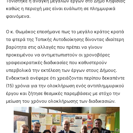
Τονίστηκε η ανάγκη μεγάλων έργων στο Δήμο Κηφισιάς
καθώς η περιοχή μας είναι ευάλωτη σε πλημμυρικά
φαινόμενα.
Ο κ. Θωμάκος επεσήμανε πως το μεγάλο κράτος κρατά
τα φτερά της Τοπικής Αυτοδιοίκησης δίνοντας ιδιαίτερη
βαρύτητα στις αλλαγές που πρέπει να γίνουν
προκειμένου να αντιμετωπιστούν οι χρονοβόρες
γραφειοκρατικές διαδικασίες που καθυστερούν
υπερβολικά την εκτέλεση των έργων στους Δήμους.
Ενδεικτικά ανέφερε ότι χρειάζονται περίπου δεκαπέντε
(15) χρόνια για την ολοκλήρωση ενός αντιπλημμυρικού
έργου και ζήτησε θεσμικές παρεμβάσεις με στόχο την
μείωση του χρόνου ολοκλήρωσης των διαδικασιών.