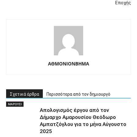
Εποχής
ΑΘΜΟΝΙΟΝΒΗΜΑ
Σχετικά άρθρα
Περισσότερα από τον δημιουργό
ΜΑΡΟΥΣΙ
Απολογισμός έργου από τον
Δήμαρχο Αμαρουσίου Θεόδωρο
Αμπατζόγλου για το μήνα Αύγουστο
2025