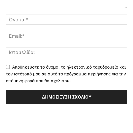
Αποθηκεύστε το όνομα, το ηλεκτρονικό ταχυδρομείο και
τον ιστότοπό μου σε αυτό το πρόγραμμα περιήγησης για την
επόμενη φορά που θα σχολιάσω.