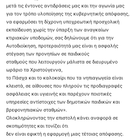
μετά τις έντονες αντιδράσεις μας και την αγωνία μας
για τον τρόπο υλοποίησης της κυβερνητικής απόφασης,
να εφαρμόσει τη δίχρονη υποχρεωτική προσχολική
εκπαίδευση χωρίς την ύπαρξη των αναγκαίων
κτιριακών υποδομών, σας δηλώνουμε ότι για την
Αυτοδιοίκηση, προτεραιότητά μας είναι η ασφαλής
στέγαση των προνηπίων σε παιδικούς
σταθμούς που λειτουργούν μάλιστα σε διευρυμένο
ωράριο τα Χριστούγεννα,
το Πάσχα και το καλοκαίρι που τα νηπιαγωγεία είναι
κλειστά, σε αίθουσες που πληρούν τις προδιαγραφές
ασφάλειας και υγιεινής και παρέχουν ποιοτικές
υπηρεσίες αντίστοιχες των δημοτικών παιδικών και
βρεφονηπιακών σταθμών».
Ολοκληρώνοντας την επιστολή κάνει αναφορά σε
σκοπιμότητες και τονίζει ότι
δεν είναι εφικτή η εφαρμογή μιας τέτοιας απόφασης.