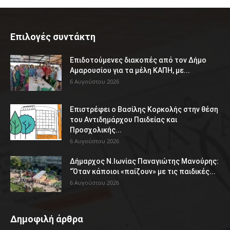
Επιλογές συντάκτη
Επιδοτούμενες διακοπές από τον Δήμο
Αμαρουσίου για τα μέλη ΚΑΠΗ, με...
6 Αυγούστου 2026
Επιστρέφει ο Βασίλης Κορκολής στην θέση
του Αντιδημάρχου Παιδείας και
Προσχολικής...
6 Αυγούστου 2026
Δήμαρχος Ν.Ιωνίας Παναγιώτης Μανούρης:
“Όταν κάποιοι «παίζουν» με τις παιδικές...
6 Αυγούστου 2026
Δημοφιλή άρθρα