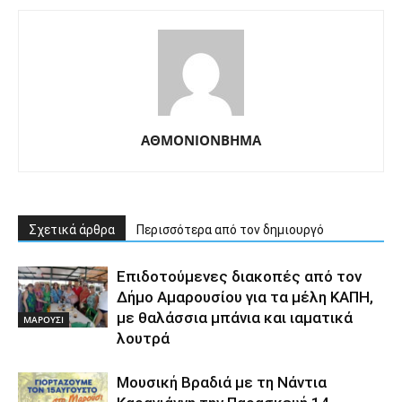
ΑΘΜΟΝΙΟΝΒΗΜΑ
Σχετικά άρθρα
Περισσότερα από τον δημιουργό
Επιδοτούμενες διακοπές από τον
Δήμο Αμαρουσίου για τα μέλη ΚΑΠΗ,
με θαλάσσια μπάνια και ιαματικά
ΜΑΡΟΥΣΙ
λουτρά
Μουσική Βραδιά με τη Νάντια