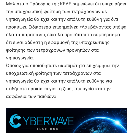
Μάλιστα ο Πρόεδρος της ΚΕΔΕ σημειώνει ότι επιχειρήσει
την υποχρεωτική φοίτηση των τετράχρονων σε
νηπιαγωγεία θα έχει και την απόλυτη ευθύνη για ό,τι
προκύψει. Ειδικότερα επισημαίνει: «Λαμβάνοντας υπόψη
όλα τα παραπάνω, εύκολα προκύπτει το συμπέρασμα
ότι είναι αδύνατη η εφαρμογή της υποχρεωτικής
φοίτησης των τετράχρονων προνηπίων στα
νηπιαγωγεία.
Όποιος για οποιαδήποτε σκοπιμότητα επιχειρήσει την
υποχρεωτική φοίτηση των τετράχρονων στα
νηπιαγωγεία θα έχει και την απόλυτη ευθύνης για
οτιδήποτε προκύψει για τη ζωή, την υγεία και την
ασφάλεια των παιδιών».