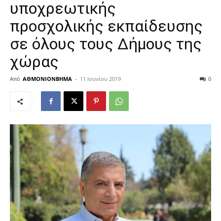
υποχρεωτικής
προσχολικής εκπαίδευσης
σε όλους τους Δήμους της
χώρας
Από
ΑΘΜΟΝΙΟΝΒΗΜΑ
-
11 Ιουνίου 2019
0