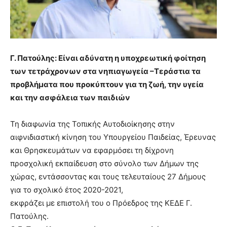
Γ. Πατούλης: Είναι αδύνατη η υποχρεωτική φοίτηση
των τετράχρονων
στα νηπιαγωγεία –Τεράστια τα
προβλήματα που προκύπτουν για τη ζωή, την υγεία
και την ασφάλεια των παιδιών
Τη διαφωνία της Τοπικής Αυτοδιοίκησης στην
αιφνιδιαστική κίνηση του Υπουργείου Παιδείας, Έρευνας
και Θρησκευμάτων να εφαρμόσει τη δίχρονη
προσχολική εκπαίδευση στο σύνολο των Δήμων της
χώρας, εντάσσοντας και τους τελευταίους 27 Δήμους
για το σχολικό έτος 2020-2021,
εκφράζει με επιστολή του ο Πρόεδρος της ΚΕΔΕ Γ.
Πατούλης.