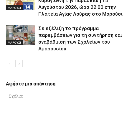
Καραγιάννη την Παρασκευή 14
Αυγούστου 2026, ώρα 22:00 στην
ΜΑΡΟΥΣΙ
Πλατεία Αγίας Λαύρας στο Μαρούσι
Σε εξέλιξη το πρόγραμμα
παρεμβάσεων για τη συντήρηση και
αναβάθμιση των Σχολείων του
ΜΑΡΟΥΣΙ
Αμαρουσίου
Αφήστε μια απάντηση