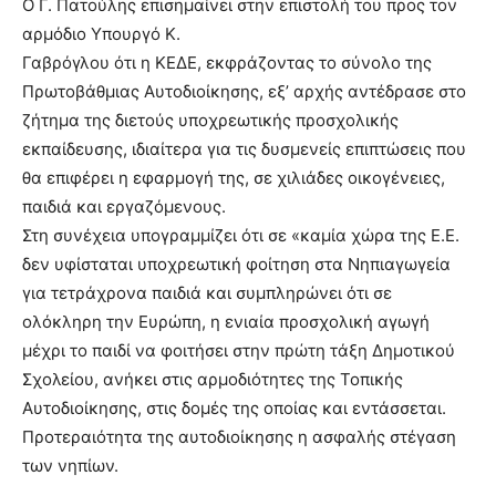
Ο Γ. Πατούλης επισημαίνει στην επιστολή του προς τον
αρμόδιο Υπουργό Κ.
Γαβρόγλου ότι η ΚΕΔΕ, εκφράζοντας το σύνολο της
Πρωτοβάθμιας Αυτοδιοίκησης, εξ’ αρχής αντέδρασε στο
ζήτημα της διετούς υποχρεωτικής προσχολικής
εκπαίδευσης, ιδιαίτερα για τις δυσμενείς επιπτώσεις που
θα επιφέρει η εφαρμογή της, σε χιλιάδες οικογένειες,
παιδιά και εργαζόμενους.
Στη συνέχεια υπογραμμίζει ότι σε «καμία χώρα της Ε.Ε.
δεν υφίσταται υποχρεωτική φοίτηση στα Νηπιαγωγεία
για τετράχρονα παιδιά και συμπληρώνει ότι σε
ολόκληρη την Ευρώπη, η ενιαία προσχολική αγωγή
μέχρι το παιδί να φοιτήσει στην πρώτη τάξη Δημοτικού
Σχολείου, ανήκει στις αρμοδιότητες της Τοπικής
Αυτοδιοίκησης, στις δομές της οποίας και εντάσσεται.
Προτεραιότητα της αυτοδιοίκησης η ασφαλής στέγαση
των νηπίων.