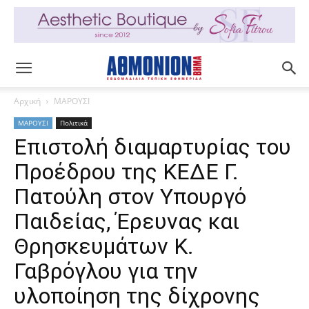
Αρχική
ΜΑΡΟΥΣΙ
ΜΑΡΟΥΣΙ
Πολιτικά
Επιστολή διαμαρτυρίας του
Προέδρου της ΚΕΔΕ Γ.
Πατούλη στον Υπουργό
Παιδείας, Έρευνας και
Θρησκευμάτων Κ.
Γαβρόγλου για την
υλοποίηση της δίχρονης