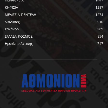
ΠΕΡΙΦΕΡΕΙΑ
1447
ΚΗΦΙΣΙΑ
1287
ΜΕΛΙΣΣΙΑ-ΠΕΝΤΕΛΗ
1274
Διόνυσος
910
Χαλάνδρι
909
ΕΛΛΑΔΑ-ΚΟΣΜΟΣ
854
Ηράκλειο Αττικής
747