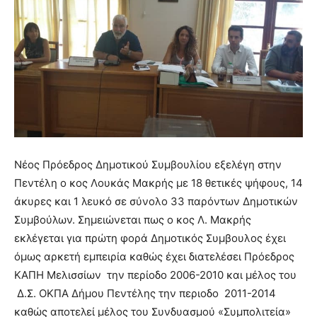
Νέος Πρόεδρος Δημοτικού Συμβουλίου εξελέγη στην
Πεντέλη ο κος Λουκάς Μακρής με 18 θετικές ψήφους, 14
άκυρες και 1 λευκό σε σύνολο 33 παρόντων Δημοτικών
Συμβούλων. Σημειώνεται πως ο κος Λ. Μακρής
εκλέγεται για πρώτη φορά Δημοτικός Συμβουλος έχει
όμως αρκετή εμπειρία καθώς έχει διατελέσει Πρόεδρος
ΚΑΠΗ Μελισσίων την περίοδο 2006-2010 και μέλος του
Δ.Σ. ΟΚΠΑ Δήμου Πεντέλης την περιοδο 2011-2014
καθώς αποτελεί μέλος του Συνδυασμού «Συμπολιτεία»