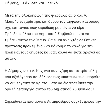
ψήφους, 13 άκυρες και 1 λευκό.
Μετά την ολοκλήρωση της ψηφοφορίας ο κος Λ.
Μακρής ευχαρίστησε και όσους τον ψήφισαν και όσους
όχι, και τόνισε πως «πρόθεσή μου είναι να είμαι
Πρόεδρος όλου του Δημοτικού Συμβουλίου και να
τιμήσω αυτόν τον θεσμό. Θα είμαι ανοιχτός σε θετικές
προτάσεις προκειμένου να κάνουμε το καλό για την
πόλη και τους δημότες και σας καλώ να είστε αρωγοί σε
αυτό».
Η Δήμαρχος κα Δ. Κεχαγιά συνεχάρη και τα τρία μέλη
που εξελέγησαν και δήλωσε πως «πιστεύω πως μπορείτε
να συνεργαστείτε άριστα ώστε να διασφαλίσετε την
ομαλή λειτουργία αυτού του Δημοτικού Συμβουλίου».
Σημειώνεται πως μόνο ο Αντιπρόεδρος συγκέντρωσε την