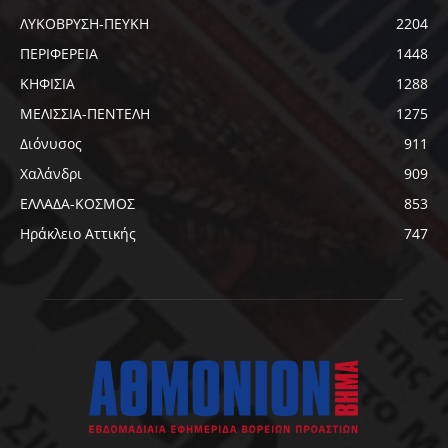
ΛΥΚΟΒΡΥΣΗ-ΠΕΥΚΗ
2204
ΠΕΡΙΦΕΡΕΙΑ
1448
ΚΗΦΙΣΙΑ
1288
ΜΕΛΙΣΣΙΑ-ΠΕΝΤΕΛΗ
1275
Διόνυσος
911
Χαλάνδρι
909
ΕΛΛΑΔΑ-ΚΟΣΜΟΣ
853
Ηράκλειο Αττικής
747