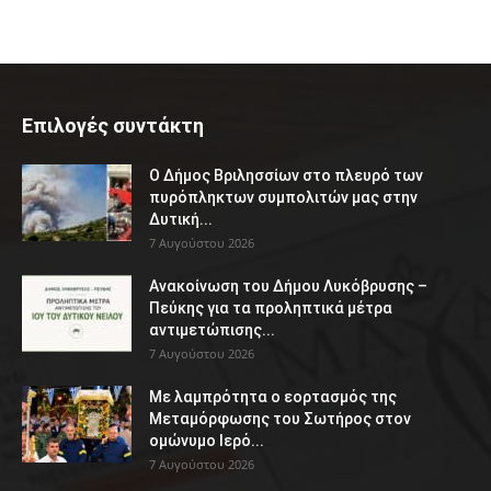
Επιλογές συντάκτη
Ο Δήμος Βριλησσίων στο πλευρό των
πυρόπληκτων συμπολιτών μας στην
Δυτική...
7 Αυγούστου 2026
Ανακοίνωση του Δήμου Λυκόβρυσης –
Πεύκης για τα προληπτικά μέτρα
αντιμετώπισης...
7 Αυγούστου 2026
Με λαμπρότητα ο εορτασμός της
Μεταμόρφωσης του Σωτήρος στον
ομώνυμο Ιερό...
7 Αυγούστου 2026