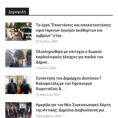
Δημοφιλή
Το έργο “Επεκτάσεις και αποκαταστάσεις
υφιστάμενων αγωγών ακάθαρτων και
ομβρίων” στην...
23 Ιουλίου 2026
Ολοκληρώθηκε με επιτυχία ο δωρεάν
καρδιολογικός έλεγχος για παιδιά του
Δήμου...
1 Ιουλίου 2025
Συνάντηση του Δημάρχου Διονύσου Γ.
Καλαφατέλη με τον Υφυπουργό
Χωροταξίας &...
16 Απριλίου 2021
Ημερίδα για τον Νέο Συγκοινωνιακό Χάρτη
της Αττικής: Δημόσια Διαβούλευση για...
3 Δεκεμβρίου 2024