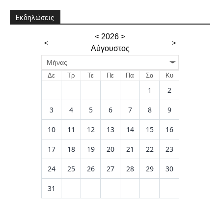
Εκδηλώσεις
<
2026
>
<
>
Αύγουστος
Μήνας
Δε
Τρ
Τε
Πε
Πα
Σα
Κυ
1
2
3
4
5
6
7
8
9
10
11
12
13
14
15
16
17
18
19
20
21
22
23
24
25
26
27
28
29
30
31