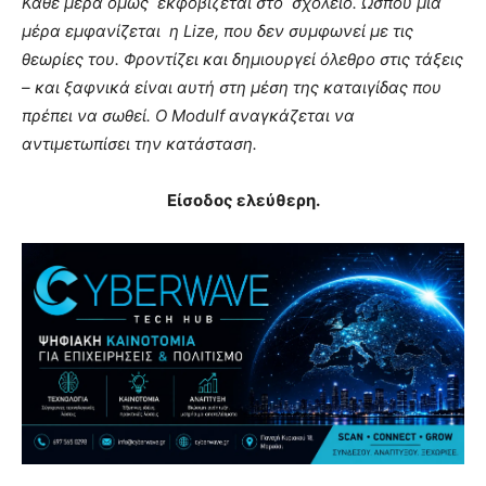
Κάθε μέρα όμως εκφοβίζεται στο σχολείο. Ώσπου μια
μέρα εμφανίζεται η
Lize
, που δεν συμφωνεί με τις
θεωρίες του. Φροντίζει και δημιουργεί όλεθρο στις τάξεις
– και ξαφνικά είναι αυτή στη μέση της καταιγίδας που
πρέπει να σωθεί. Ο Modulf αναγκάζεται να
αντιμετωπίσει την κατάσταση.
Είσοδος ελεύθερη.