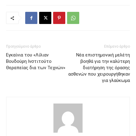
Προηγούμενο άρθρο
Επόμενο άρθρο
Εγκαίνια του «Λίλιαν
Νέα επιστημονική μελέτη
Βουδούρη Ινστιτούτο
βοηθά για την καλύτερη
Θεραπείας δια των Τεχνών»
διατήρηση της όρασης
ασθενών που χειρουργήθηκαν
για γλαύκωμα