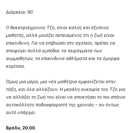
Διάρκεια: 90΄
Ο δεκατριάχρονος Τζο, είναι καλός και έξυπνος
μαθητής, αλλά μοιάζει πεπεισμένος ότι η ζωή είναι
επικίνδυνη. Για να επιβιώσει στο σχολείο, πρέπει να
αποφύγει πολλά εμπόδια: τα πειράγματα των
συμμαθητών, τα επικίνδυνα αθλήματα και τα όμορφα
κορίτσια.
Όμως μια μέρα, μια νέα μαθήτρια εμφανίζεται στην
τάξη, και όλα αλλάζουν. Η μεγάλη ευκαιρία του Τζο για
να αλλάξει τη ζωή του είναι να αποκτήσει το πιο σπάνιο
αυτοκόλλητο ποδοσφαιριστή της χρονιάς – αν όντως
αυτό υπάρχει.
Βράδυ, 20.00