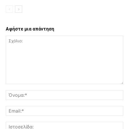
Αφήστε μια απάντηση