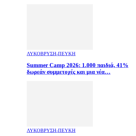
ΛΥΚΟΒΡΥΣΗ-ΠΕΥΚΗ
Summer Camp 2026: 1.000 παιδιά, 41%
δωρεάν συμμετοχές και μια νέα…
ΛΥΚΟΒΡΥΣΗ-ΠΕΥΚΗ