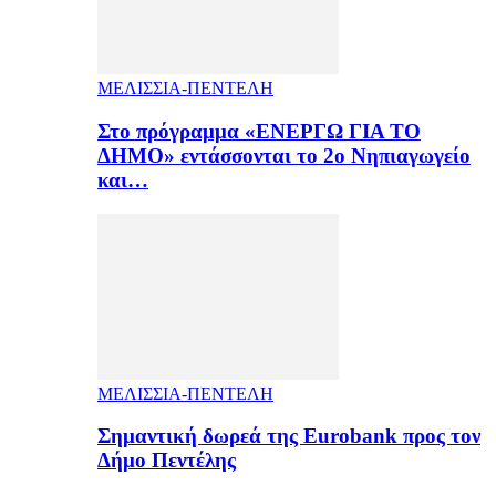
ΜΕΛΙΣΣΙΑ-ΠΕΝΤΕΛΗ
Στο πρόγραμμα «ΕΝΕΡΓΩ ΓΙΑ ΤΟ
ΔΗΜΟ» εντάσσονται το 2ο Νηπιαγωγείο
και…
ΜΕΛΙΣΣΙΑ-ΠΕΝΤΕΛΗ
Σημαντική δωρεά της Eurobank προς τον
Δήμο Πεντέλης