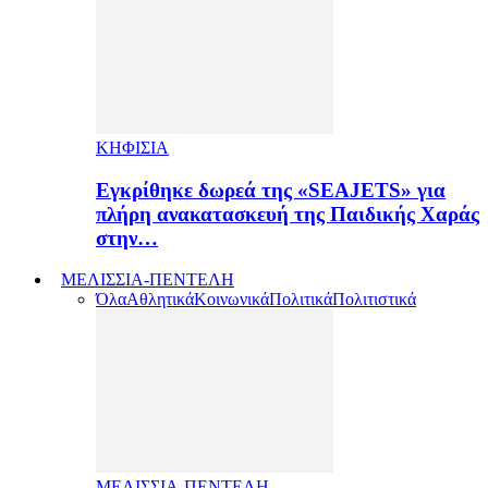
ΚΗΦΙΣΙΑ
Εγκρίθηκε δωρεά της «SEAJETS» για
πλήρη ανακατασκευή της Παιδικής Χαράς
στην…
ΜΕΛΙΣΣΙΑ-ΠΕΝΤΕΛΗ
Όλα
Αθλητικά
Κοινωνικά
Πολιτικά
Πολιτιστικά
ΜΕΛΙΣΣΙΑ-ΠΕΝΤΕΛΗ