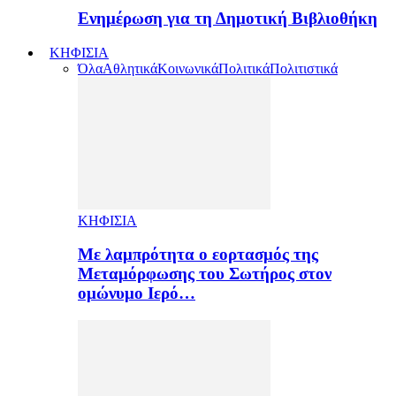
Ενημέρωση για τη Δημοτική Βιβλιοθήκη
ΚΗΦΙΣΙΑ
Όλα
Αθλητικά
Κοινωνικά
Πολιτικά
Πολιτιστικά
ΚΗΦΙΣΙΑ
Με λαμπρότητα ο εορτασμός της
Μεταμόρφωσης του Σωτήρος στον
ομώνυμο Ιερό…