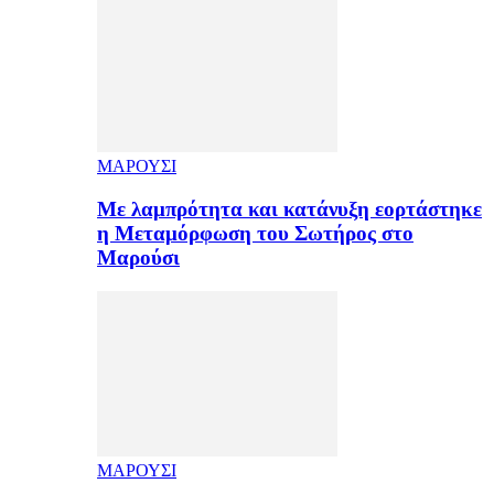
ΜΑΡΟΥΣΙ
Με λαμπρότητα και κατάνυξη εορτάστηκε
η Μεταμόρφωση του Σωτήρος στο
Μαρούσι
ΜΑΡΟΥΣΙ