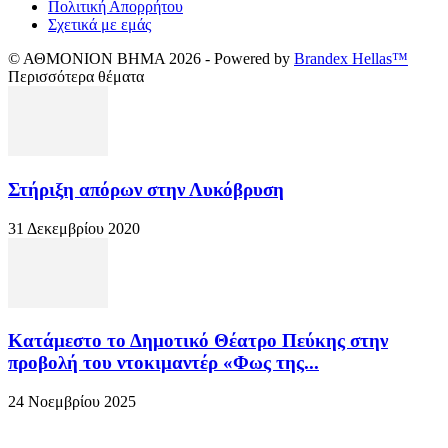
Πολιτική Απορρήτου
Σχετικά με εμάς
© ΑΘΜΟΝΙΟΝ ΒΗΜΑ 2026 - Powered by
Brandex Hellas™
Περισσότερα θέματα
Στήριξη απόρων στην Λυκόβρυση
31 Δεκεμβρίου 2020
Κατάμεστο το Δημοτικό Θέατρο Πεύκης στην
προβολή του ντοκιμαντέρ «Φως της...
24 Νοεμβρίου 2025