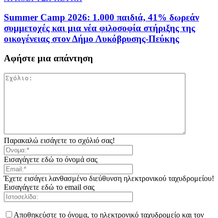
Summer Camp 2026: 1.000 παιδιά, 41% δωρεάν
συμμετοχές και μια νέα φιλοσοφία στήριξης της
οικογένειας στον Δήμο Λυκόβρυσης-Πεύκης
Αφήστε μια απάντηση
Παρακαλώ εισάγετε το σχόλιό σας!
Εισαγάγετε εδώ το όνομά σας
Έχετε εισάγει λανθασμένο διεύθυνση ηλεκτρονικού ταχυδρομείου!
Εισαγάγετε εδώ το email σας
Αποθηκεύστε το όνομα, το ηλεκτρονικό ταχυδρομείο και τον