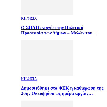
ΚΗΦΙΣΙΑ
Ο ΣΠΑΠ ενισχύει την Πολιτική
Προστασία των Δήμων – Μελών του…
ΚΗΦΙΣΙΑ
Δημοσιεύθηκε στο ΦΕΚ η καθιέρωση της
26ης Οκτωβρίου ως ημέρα αργίας…