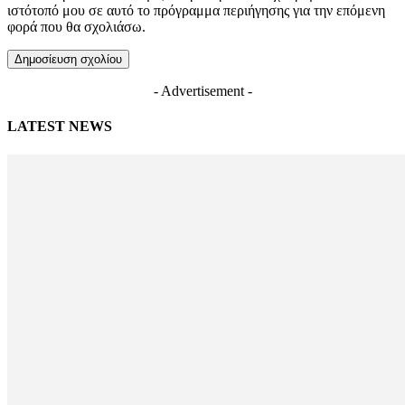
ιστότοπό μου σε αυτό το πρόγραμμα περιήγησης για την επόμενη
φορά που θα σχολιάσω.
- Advertisement -
LATEST NEWS