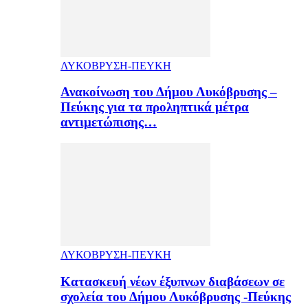
ΛΥΚΟΒΡΥΣΗ-ΠΕΥΚΗ
Ανακοίνωση του Δήμου Λυκόβρυσης –
Πεύκης για τα προληπτικά μέτρα
αντιμετώπισης…
ΛΥΚΟΒΡΥΣΗ-ΠΕΥΚΗ
Κατασκευή νέων έξυπνων διαβάσεων σε
σχολεία του Δήμου Λυκόβρυσης -Πεύκης