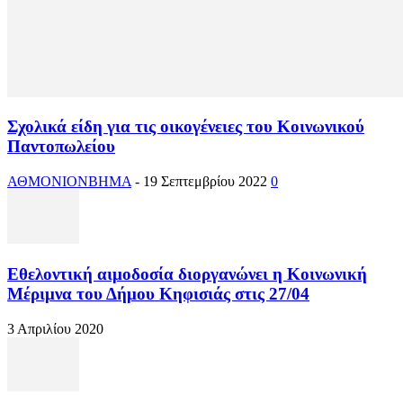
Σχολικά είδη για τις οικογένειες του Κοινωνικού
Παντοπωλείου
ΑΘΜΟΝΙΟΝΒΗΜΑ
-
19 Σεπτεμβρίου 2022
0
Εθελοντική αιμοδοσία διοργανώνει η Κοινωνική
Μέριμνα του Δήμου Κηφισιάς στις 27/04
3 Απριλίου 2020