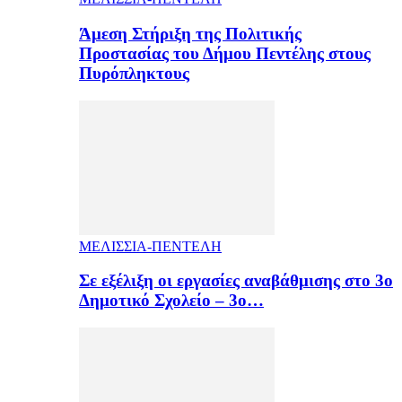
Άμεση Στήριξη της Πολιτικής
Προστασίας του Δήμου Πεντέλης στους
Πυρόπληκτους
ΜΕΛΙΣΣΙΑ-ΠΕΝΤΕΛΗ
Σε εξέλιξη οι εργασίες αναβάθμισης στο 3ο
Δημοτικό Σχολείο – 3ο…