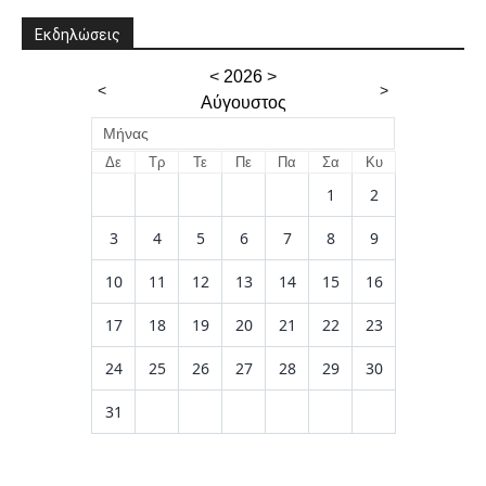
Εκδηλώσεις
<
2026
>
<
>
Αύγουστος
Μήνας
Δε
Τρ
Τε
Πε
Πα
Σα
Κυ
1
2
3
4
5
6
7
8
9
10
11
12
13
14
15
16
17
18
19
20
21
22
23
24
25
26
27
28
29
30
31