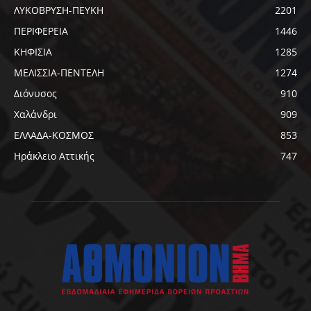
ΛΥΚΟΒΡΥΣΗ-ΠΕΥΚΗ
2201
ΠΕΡΙΦΕΡΕΙΑ
1446
ΚΗΦΙΣΙΑ
1285
ΜΕΛΙΣΣΙΑ-ΠΕΝΤΕΛΗ
1274
Διόνυσος
910
Χαλάνδρι
909
ΕΛΛΑΔΑ-ΚΟΣΜΟΣ
853
Ηράκλειο Αττικής
747