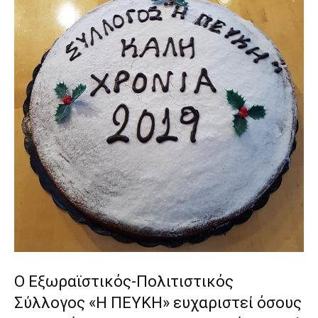
Ο Εξωραϊστικός-Πολιτιστικός
Σύλλογος «Η ΠΕΥΚΗ» ευχαριστεί όσους