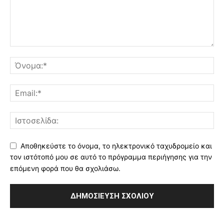
Αποθηκεύστε το όνομα, το ηλεκτρονικό ταχυδρομείο και
τον ιστότοπό μου σε αυτό το πρόγραμμα περιήγησης για την
επόμενη φορά που θα σχολιάσω.