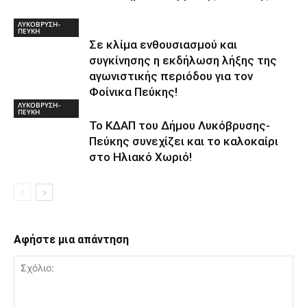
ΛΥΚΟΒΡΥΣΗ-
ΠΕΥΚΗ
Σε κλίμα ενθουσιασμού και
συγκίνησης η εκδήλωση λήξης της
αγωνιστικής περιόδου για τον
Φοίνικα Πεύκης!
ΛΥΚΟΒΡΥΣΗ-
ΠΕΥΚΗ
Το ΚΔΑΠ του Δήμου Λυκόβρυσης-
Πεύκης συνεχίζει και το καλοκαίρι
στο Ηλιακό Χωριό!
Αφήστε μια απάντηση