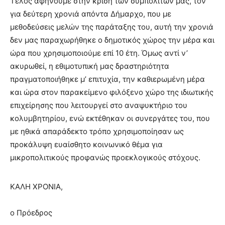
Τέλος αφήνουμε στην κρίση των συμπολιτών μας, τον
για δεύτερη χρονιά απόντα Δήμαρχο, που με
μεθοδεύσεις μελών της παράταξης του, αυτή την χρονιά
δεν μας παραχωρήθηκε ο δημοτικός χώρος την μέρα και
ώρα που χρησιμοποιούμε επί 10 έτη. Όμως αντί ν’
ακυρωθεί, η εθιμοτυπική μας δραστηριότητα
πραγματοποιήθηκε μ’ επιτυχία, την καθιερωμένη μέρα
και ώρα στον παρακείμενο φιλόξενο χώρο της ιδιωτικής
επιχείρησης που λειτουργεί στο αναψυκτήριο του
κολυμβητηρίου, ενώ εκτέθηκαν οι συνεργάτες του, που
με ηθικά απαράδεκτο τρόπο χρησιμοποίησαν ως
προκάλυψη ευαίσθητο κοινωνικό θέμα για
μικροπολιτικούς προφανώς προεκλογικούς στόχους.
ΚΑΛΗ ΧΡΟΝΙΑ,
ο Πρόεδρος