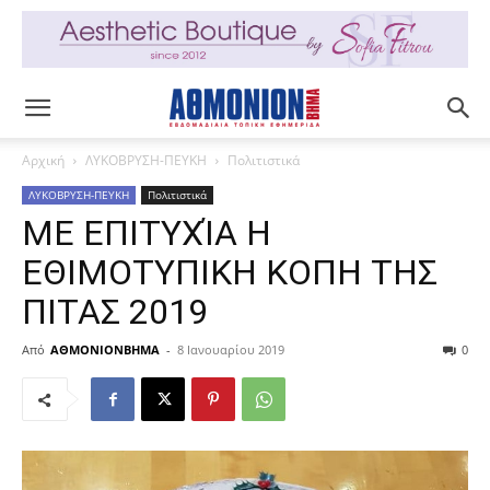
Αρχική
ΛΥΚΟΒΡΥΣΗ-ΠΕΥΚΗ
Πολιτιστικά
ΛΥΚΟΒΡΥΣΗ-ΠΕΥΚΗ
Πολιτιστικά
ΜΕ ΕΠΙΤΥΧΊΑ Η
ΕΘΙΜΟΤΥΠΙΚΗ ΚΟΠΗ ΤΗΣ
ΠΙΤΑΣ 2019
Από
ΑΘΜΟΝΙΟΝΒΗΜΑ
-
8 Ιανουαρίου 2019
0