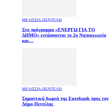
ΜΕΛΙΣΣΙΑ-ΠΕΝΤΕΛΗ
Στο πρόγραμμα «ΕΝΕΡΓΩ ΓΙΑ ΤΟ
ΔΗΜΟ» εντάσσονται το 2ο Νηπιαγωγείο
και…
ΜΕΛΙΣΣΙΑ-ΠΕΝΤΕΛΗ
Σημαντική δωρεά της Eurobank προς τον
Δήμο Πεντέλης