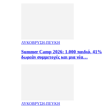
ΛΥΚΟΒΡΥΣΗ-ΠΕΥΚΗ
Summer Camp 2026: 1.000 παιδιά, 41%
δωρεάν συμμετοχές και μια νέα…
ΛΥΚΟΒΡΥΣΗ-ΠΕΥΚΗ