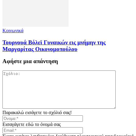
Κοινωνικά
Τουρνουά Βόλεϊ Γυναικών εις μνήμην της
Μαργαρίτας Οικονομοπούλου
Αφήστε μια απάντηση
Παρακαλώ εισάγετε το σχόλιό σας!
Εισαγάγετε εδώ το όνομά σας