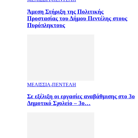
Άμεση Στήριξη της Πολιτικής
Προστασίας του Δήμου Πεντέλης στους
Πυρόπληκτους
ΜΕΛΙΣΣΙΑ-ΠΕΝΤΕΛΗ
Σε εξέλιξη οι εργασίες αναβάθμισης στο 3ο
Δημοτικό Σχολείο – 3ο…