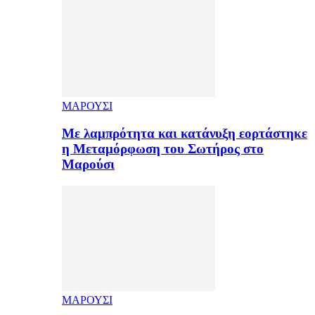
ΜΑΡΟΥΣΙ
Με λαμπρότητα και κατάνυξη εορτάστηκε
η Μεταμόρφωση του Σωτήρος στο
Μαρούσι
ΜΑΡΟΥΣΙ