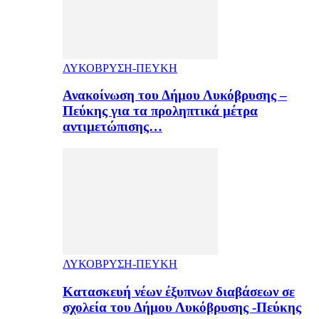
ΛΥΚΟΒΡΥΣΗ-ΠΕΥΚΗ
Ανακοίνωση του Δήμου Λυκόβρυσης –
Πεύκης για τα προληπτικά μέτρα
αντιμετώπισης…
ΛΥΚΟΒΡΥΣΗ-ΠΕΥΚΗ
Κατασκευή νέων έξυπνων διαβάσεων σε
σχολεία του Δήμου Λυκόβρυσης -Πεύκης