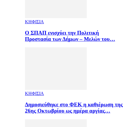
ΚΗΦΙΣΙΑ
Ο ΣΠΑΠ ενισχύει την Πολιτική
Προστασία των Δήμων – Μελών του…
ΚΗΦΙΣΙΑ
Δημοσιεύθηκε στο ΦΕΚ η καθιέρωση της
26ης Οκτωβρίου ως ημέρα αργίας…