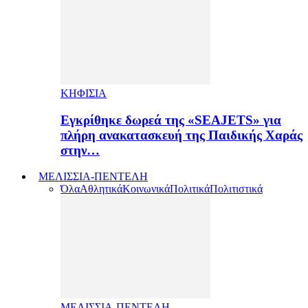
ΚΗΦΙΣΙΑ
Εγκρίθηκε δωρεά της «SEAJETS» για
πλήρη ανακατασκευή της Παιδικής Χαράς
στην…
ΜΕΛΙΣΣΙΑ-ΠΕΝΤΕΛΗ
Όλα
Αθλητικά
Κοινωνικά
Πολιτικά
Πολιτιστικά
ΜΕΛΙΣΣΙΑ-ΠΕΝΤΕΛΗ