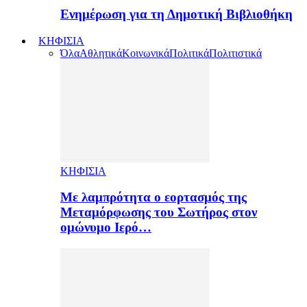
Ενημέρωση για τη Δημοτική Βιβλιοθήκη
ΚΗΦΙΣΙΑ
Όλα
Αθλητικά
Κοινωνικά
Πολιτικά
Πολιτιστικά
ΚΗΦΙΣΙΑ
Με λαμπρότητα ο εορτασμός της
Μεταμόρφωσης του Σωτήρος στον
ομώνυμο Ιερό…