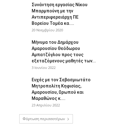
Συνάντηση εργασίας Νίκου
Μπαρμπούνη με την
Αντιπεριφερειάρχη ΠΕ
Βορείου Τομέα κα....
20 Νοεμβρίου 2020
Μήνυμα του Δημάρχου
Αμαρουσίου Θεόδωρου
Αμπατζόγλου προς τους
εξεταζόμενους μαθητές των...
3 Ιουνίου 2022
Ευχές με τον Σεβασμιωτάτο
Μητροπολίτη Κηφισίας,
Αμαρουσίου, Ωρωπού και
Μαραθώνος κ....
23 Απριλίου 2022
Φόρτωση περισσοτέρων