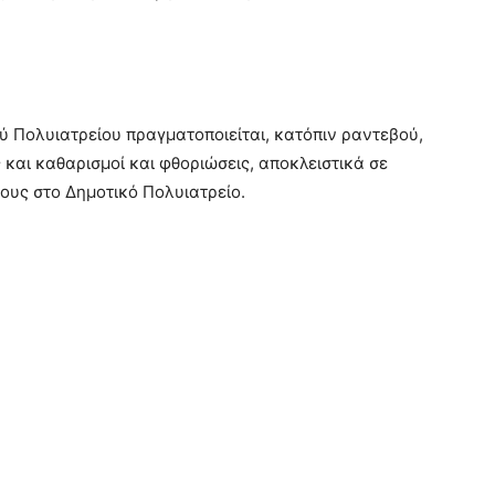
ύ Πολυιατρείου πραγματοποιείται, κατόπιν ραντεβού,
 και καθαρισμοί και φθοριώσεις, αποκλειστικά σε
υς στο Δημοτικό Πολυιατρείο.