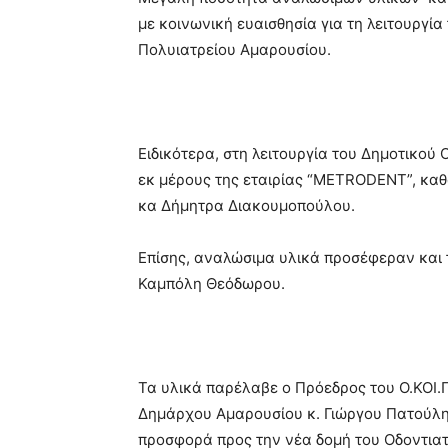
με κοινωνική ευαισθησία για τη λειτουργία
Πολυιατρείου Αμαρουσίου.
Ειδικότερα, στη λειτουργία του Δημοτικού
εκ μέρους της εταιρίας “METRODENT”, καθ
κα Δήμητρα Διακουμοπούλου.
Επίσης, αναλώσιμα υλικά προσέφεραν και
Καμπόλη Θεόδωρου.
Τα υλικά παρέλαβε ο Πρόεδρος του Ο.ΚΟΙ.Π.
Δημάρχου Αμαρουσίου κ. Γιώργου Πατούλη, 
προσφορά προς την νέα δομή του Οδοντια