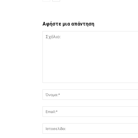
Αφήστε μια απάντηση