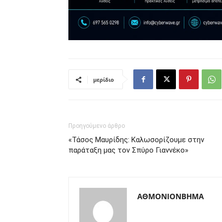
μερίδιο
Προηγούμενο άρθρο
«Τάσος Μαυρίδης: Καλωσορίζουμε στην
παράταξη μας τον Σπύρο Γιαννέκο»
ΑΘΜΟΝΙΟΝΒΗΜΑ