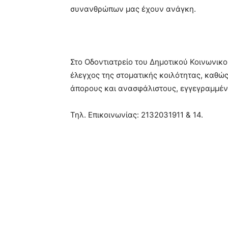
συνανθρώπων μας έχουν ανάγκη.
Στο Οδοντιατρείο του Δημοτικού Κοινωνικο
έλεγχος της στοματικής κοιλότητας, καθώς
άπορους και ανασφάλιστους, εγγεγραμμένο
Τηλ. Επικοινωνίας: 2132031911 & 14.