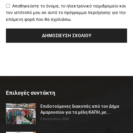
Αποθηκεύστε το όνομα, το ηλεκτρονικό ταχυδρομείο και
τον ιστότοπό μου σε αυτό το πρόγραμμα περιήγησης για την
επόμενη φορά που θα σχολιάσω.
Επιλογές συντάκτη
Επιδοτούμενες διακοπές από τον Δήμο
Αμαρουσίου για τα μέλη ΚΑΠΗ, με...
6 Αυγούστου 2026