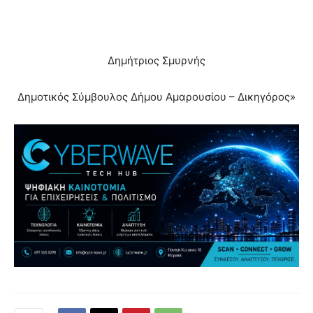
Δημήτριος Σμυρνής
Δημοτικός Σύμβουλος Δήμου Αμαρουσίου – Δικηγόρος»