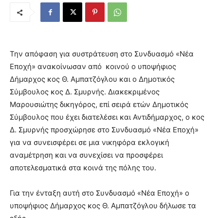
Την απόφαση για συστράτευση στο Συνδυασμό «Νέα
Εποχή» ανακοίνωσαν από κοινού ο υποψήφιος
Δήμαρχος κος Θ. Αμπατζόγλου και ο Δημοτικός
Σύμβουλος κος Δ. Σμυρνής. Διακεκριμένος
Μαρουσιώτης δικηγόρος, επί σειρά ετών Δημοτικός
Σύμβουλος που έχει διατελέσει και Αντιδήμαρχος, ο κος
Δ. Σμυρνής προσχώρησε στο Συνδυασμό «Νέα Εποχή»
για να συνεισφέρει σε μια νικηφόρα εκλογική
αναμέτρηση και να συνεχίσει να προσφέρει
αποτελεσματικά στα κοινά της πόλης του.
Για την ένταξη αυτή στο Συνδυασμό «Νέα Εποχή» ο
υποψήφιος Δήμαρχος κος Θ. Αμπατζόγλου δήλωσε τα