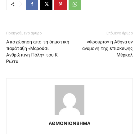
Προηγούμενο άρθρο
Επόμενο άρθρο
Αποχώρηση από τη δημοτική
«Φρούριο» η Αθήνα εν
παράταξη «Μαρούσι
αναμονή της επίσκεψης
Ανθρώπινη Πόλη» του Κ.
Μέρκελ
Ρώτα
ΑΘΜΟΝΙΟΝΒΗΜΑ