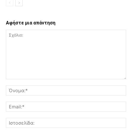
Αφήστε μια απάντηση