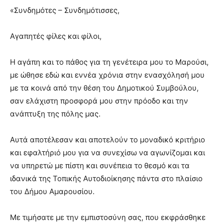
«Συνδημότες – Συνδημότισσες,
Αγαπητές φίλες και φίλοι,
Η αγάπη και το πάθος για τη γενέτειρα μου το Μαρούσι,
με ώθησε εδώ και εννέα χρόνια στην ενασχόλησή μου
με τα κοινά από την θέση του Δημοτικού Συμβούλου,
σαν ελάχιστη προσφορά μου στην πρόοδο και την
ανάπτυξη της πόλης μας.
Αυτά αποτέλεσαν και αποτελούν το μοναδικό κριτήριο
και εφαλτήριό μου για να συνεχίσω να αγωνίζομαι και
να υπηρετώ με πίστη και συνέπεια το θεσμό και τα
ιδανικά της Τοπικής Αυτοδιοίκησης πάντα στο πλαίσιο
του Δήμου Αμαρουσίου.
Με τιμήσατε με την εμπιστοσύνη σας, που εκφράσθηκε