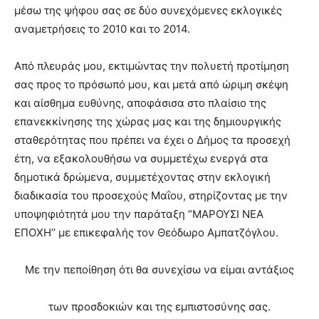
μέσω της ψήφου σας σε δύο συνεχόμενες εκλογικές
αναμετρήσεις το 2010 και το 2014.
Από πλευράς μου, εκτιμώντας την πολυετή προτίμηση
σας προς το πρόσωπό μου, και μετά από ώριμη σκέψη
και αίσθημα ευθύνης, αποφάσισα στο πλαίσιο της
επανεκκίνησης της χώρας μας και της δημιουργικής
σταθερότητας που πρέπει να έχει ο Δήμος τα προσεχή
έτη, να εξακολουθήσω να συμμετέχω ενεργά στα
δημοτικά δρώμενα, συμμετέχοντας στην εκλογική
διαδικασία του προσεχούς Μαΐου, στηρίζοντας με την
υποψηφιότητά μου την παράταξη “ΜΑΡΟΥΣΙ ΝΕΑ
ΕΠΟΧΗ’’ με επικεφαλής τον Θεόδωρο Αμπατζόγλου.
Με την πεποίθηση ότι θα συνεχίσω να είμαι αντάξιος
των προσδοκιών και της εμπιστοσύνης σας.