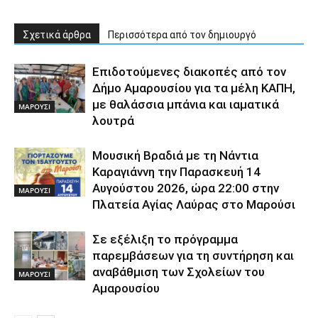
Σχετικά άρθρα
Περισσότερα από τον δημιουργό
Επιδοτούμενες διακοπές από τον
Δήμο Αμαρουσίου για τα μέλη ΚΑΠΗ,
με θαλάσσια μπάνια και ιαματικά
ΜΑΡΟΥΣΙ
λουτρά
Μουσική Βραδιά με τη Νάντια
Καραγιάννη την Παρασκευή 14
Αυγούστου 2026, ώρα 22:00 στην
ΜΑΡΟΥΣΙ
Πλατεία Αγίας Λαύρας στο Μαρούσι
Σε εξέλιξη το πρόγραμμα
παρεμβάσεων για τη συντήρηση και
αναβάθμιση των Σχολείων του
ΜΑΡΟΥΣΙ
Αμαρουσίου