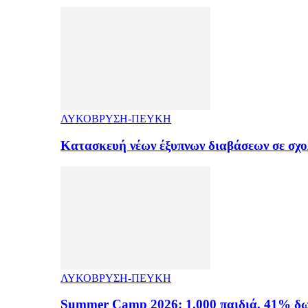
ΛΥΚΟΒΡΥΣΗ-ΠΕΥΚΗ
Κατασκευή νέων έξυπνων διαβάσεων σε σχ
ΛΥΚΟΒΡΥΣΗ-ΠΕΥΚΗ
Summer Camp 2026: 1.000 παιδιά, 41% δω