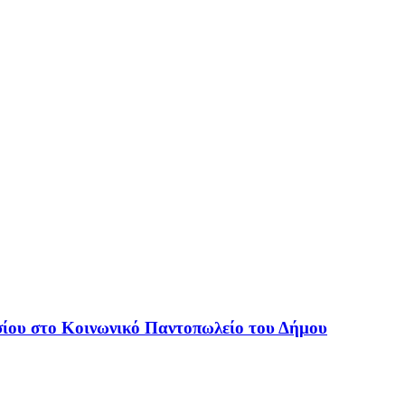
ίου στο Κοινωνικό Παντοπωλείο του Δήμου