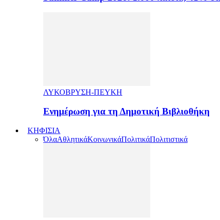
ΛΥΚΟΒΡΥΣΗ-ΠΕΥΚΗ
Ενημέρωση για τη Δημοτική Βιβλιοθήκη
ΚΗΦΙΣΙΑ
Όλα
Αθλητικά
Κοινωνικά
Πολιτικά
Πολιτιστικά