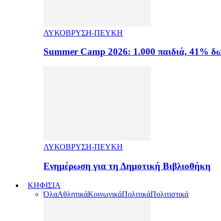
ΛΥΚΟΒΡΥΣΗ-ΠΕΥΚΗ
Summer Camp 2026: 1.000 παιδιά, 41% δω
ΛΥΚΟΒΡΥΣΗ-ΠΕΥΚΗ
Ενημέρωση για τη Δημοτική Βιβλιοθήκη
ΚΗΦΙΣΙΑ
Όλα
Αθλητικά
Κοινωνικά
Πολιτικά
Πολιτιστικά