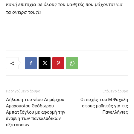
Καλή επιτυχία σε όλους του μαθητές που μάχονται για
τα όνειρα τους!»
Προηγούμενο άρθρο
Επόμενο άρθρο
Δήλωση του νέου Δημάρχου
Οι ευχές του Μ.Ψυχάλη
Αμαρουσίου Θεόδωρου
στους μαθητές για τις
Αμπατζόγλου με αφορμή την
Πανελλήνιες
έναρξη των πανελλαδικών
εξετάσεων