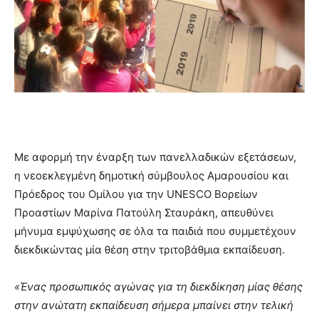
Με αφορμή την έναρξη των πανελλαδικών εξετάσεων,
η νεοεκλεγμένη δημοτική σύμβουλος Αμαρουσίου και
Πρόεδρος του Ομίλου για την UNESCO Βορείων
Προαστίων Μαρίνα Πατούλη Σταυράκη, απευθύνει
μήνυμα εμψύχωσης σε όλα τα παιδιά που συμμετέχουν
διεκδικώντας μία θέση στην τριτοβάθμια εκπαίδευση.
«Ένας προσωπικός αγώνας για τη διεκδίκηση μίας θέσης
στην ανώτατη εκπαίδευση σήμερα μπαίνει στην τελική