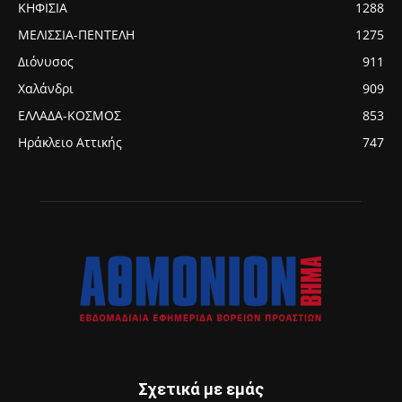
ΚΗΦΙΣΙΑ
1288
ΜΕΛΙΣΣΙΑ-ΠΕΝΤΕΛΗ
1275
Διόνυσος
911
Χαλάνδρι
909
ΕΛΛΑΔΑ-ΚΟΣΜΟΣ
853
Ηράκλειο Αττικής
747
Σχετικά με εμάς