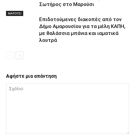
Σωτήρος στο Μαρούσι
ΜΑΡΟΥΣΙ
Επιδοτούμενες διακοπές από τον
Δήμο Αμαρουσίου για τα μέλη ΚΑΠΗ,
με θαλάσσια μπάνια και ιαματικά
λουτρά
Αφήστε μια απάντηση