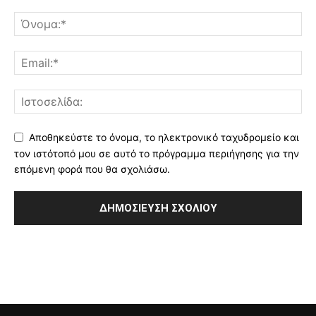
Αποθηκεύστε το όνομα, το ηλεκτρονικό ταχυδρομείο και
τον ιστότοπό μου σε αυτό το πρόγραμμα περιήγησης για την
επόμενη φορά που θα σχολιάσω.