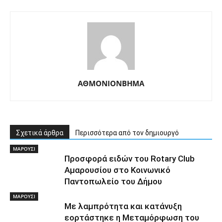
ΑΘΜΟΝΙΟΝΒΗΜΑ
Σχετικά άρθρα
Περισσότερα από τον δημιουργό
ΜΑΡΟΥΣΙ
Προσφορά ειδών του Rotary Club
Αμαρουσίου στο Κοινωνικό
Παντοπωλείο του Δήμου
ΜΑΡΟΥΣΙ
Με λαμπρότητα και κατάνυξη
εορτάστηκε η Μεταμόρφωση του