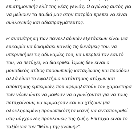
επιστημονικής ελίτ της νέας γενιάς. Ο αγώνας αυτός για
να μείνουν τα παιδιά μας στην πατρίδα πρέπει να είναι
συλλογικός και αδιαπραγμάτευτος.
Η αναμέτρηση των πανελλαδικών εξετάσεων είναι μια
ευκαιρία να δοκιμάσει κανείς τις δυνάμεις του, να
υπερνικήσει τις αδυναμίες του, να υπερβεί τον εαυτό
του, να πετύχει, να διακριθεί. Όμως δεν είναι ο
μοναδικός στίβος προσωπικής καταξίωσης και προόδου
αλλά είναι το εφαλτήριο κατάκτησης στόχων και
απόκτησης εμπειριών, που σφυρηλατούν τον χαρακτήρα
των νέων ώστε να μάθουν να αγωνίζονται για να τους
πετυχαίνουν, να ωριμάζουν και να χτίζουν μια
ολοκληρωμένη προσωπικότητα ικανή να ανταποκριθεί
στις σύγχρονες προκλήσεις της ζωής. Επιτυχία είναι το
ταξίδι για την “Ιθάκη της γνώσης”.