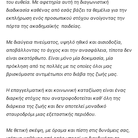
του ευθεία. Με αφετηρία αυτή τη διαγωνιστική
διαδικασία καθένας από εσάς βάζει τα θεμέλια για την
εκπλήρωση ενός προσωπικού στόχου ανοίγοντας την
πόρτα της ακαδημαϊκής παιδείας.
Με διαύγεια πνεύματος, υψηλό ηθικό και αισιοδοξία,
αποβάλλοντας το άγχος και την ανασφάλεια, τίποτα δεν
είναι ακατόρθωτο. Είναι μόνο μία δοκιμασία, μία
πρόκληση από τις πολλές με τις οποίες όλοι μας
βρισκόμαστε αντιμέτωποι στο διάβα της ζωής μας.
Η επαγγελματική και κοινωνική καταξίωση είναι ένας
διαρκής στόχος που ανατροφοδοτείται καθ’ όλη της
διάρκεια της ζωής και δεν αποτελεί μοναδικό
σταυροδρόμι μιας εξεταστικής περιόδου.
Με θετική σκέψη, με όραμα και πίστη στις δυνάμεις σας,