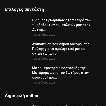
Επιλογές συντάκτη
Ο Δήμος Βριλησσίων στο πλευρό των
πυρόπληκτων συμπολιτών μας στην
Δυτική...
7 Αυγούστου 2026
Ανακοίνωση του Δήμου Λυκόβρυσης –
Πεύκης για τα προληπτικά μέτρα
αντιμετώπισης...
7 Αυγούστου 2026
Με λαμπρότητα ο εορτασμός της
Μεταμόρφωσης του Σωτήρος στον
ομώνυμο Ιερό...
7 Αυγούστου 2026
Δημοφιλή άρθρα