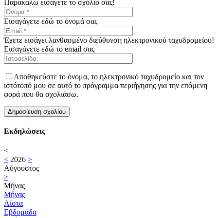
Παρακαλώ εισάγετε το σχόλιό σας!
Εισαγάγετε εδώ το όνομά σας
Έχετε εισάγει λανθασμένο διεύθυνση ηλεκτρονικού ταχυδρομείου!
Εισαγάγετε εδώ το email σας
Αποθηκεύστε το όνομα, το ηλεκτρονικό ταχυδρομείο και τον
ιστότοπό μου σε αυτό το πρόγραμμα περιήγησης για την επόμενη
φορά που θα σχολιάσω.
Εκδηλώσεις
<
<
2026
>
Αύγουστος
>
Μήνας
Μήνας
Λίστα
Εβδομάδα