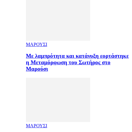
ΜΑΡΟΥΣΙ
Με λαμπρότητα και κατάνυξη εορτάστηκε
η Μεταμόρφωση του Σωτήρος στο
Μαρούσι
ΜΑΡΟΥΣΙ