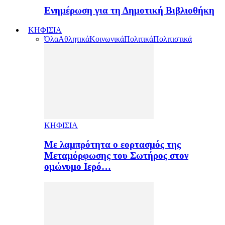
Ενημέρωση για τη Δημοτική Βιβλιοθήκη
ΚΗΦΙΣΙΑ
Όλα
Αθλητικά
Κοινωνικά
Πολιτικά
Πολιτιστικά
ΚΗΦΙΣΙΑ
Με λαμπρότητα ο εορτασμός της
Μεταμόρφωσης του Σωτήρος στον
ομώνυμο Ιερό…