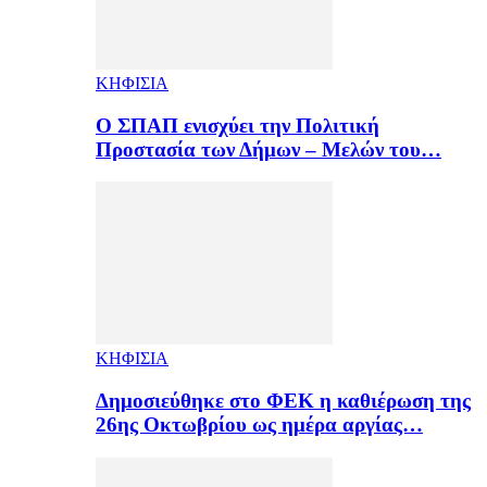
ΚΗΦΙΣΙΑ
Ο ΣΠΑΠ ενισχύει την Πολιτική
Προστασία των Δήμων – Μελών του…
ΚΗΦΙΣΙΑ
Δημοσιεύθηκε στο ΦΕΚ η καθιέρωση της
26ης Οκτωβρίου ως ημέρα αργίας…