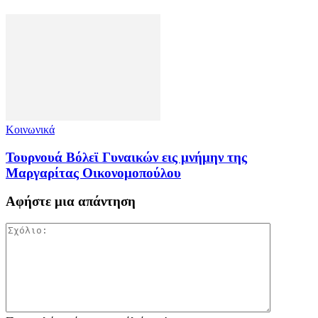
Κοινωνικά
Τουρνουά Βόλεϊ Γυναικών εις μνήμην της
Μαργαρίτας Οικονομοπούλου
Αφήστε μια απάντηση