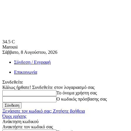
34.5
C
Marousi
Σάββατο, 8 Αυγούστου, 2026
Σύνδεση / Εγγραφή
Επικοινωνία
Συνδεθείτε
Κάλως ήρθατε! Συνδεθείτε στον λογαριασμό σας
Το όνομα χρήστη σας
Ο κωδικός πρόσβασης σας
Ξεχάσατε τον κωδικό σας; Ζητήστε βοήθεια
Όροι χρήσης
Ανάκτηση κωδικού
Ανακτήστε τον κωδικό σας