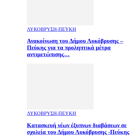
ΛΥΚΟΒΡΥΣΗ-ΠΕΥΚΗ
Ανακοίνωση του Δήμου Λυκόβρυσης –
Πεύκης για τα προληπτικά μέτρα
αντιμετώπισης…
ΛΥΚΟΒΡΥΣΗ-ΠΕΥΚΗ
Κατασκευή νέων έξυπνων διαβάσεων σε
σχολεία του Δήμου Λυκόβρυσης -Πεύκης