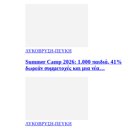
ΛΥΚΟΒΡΥΣΗ-ΠΕΥΚΗ
Summer Camp 2026: 1.000 παιδιά, 41%
δωρεάν συμμετοχές και μια νέα…
ΛΥΚΟΒΡΥΣΗ-ΠΕΥΚΗ