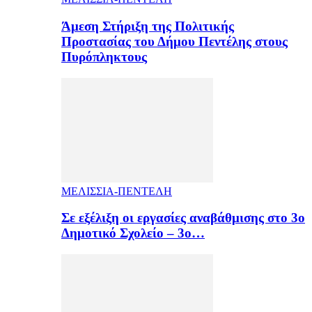
Άμεση Στήριξη της Πολιτικής
Προστασίας του Δήμου Πεντέλης στους
Πυρόπληκτους
ΜΕΛΙΣΣΙΑ-ΠΕΝΤΕΛΗ
Σε εξέλιξη οι εργασίες αναβάθμισης στο 3ο
Δημοτικό Σχολείο – 3ο…