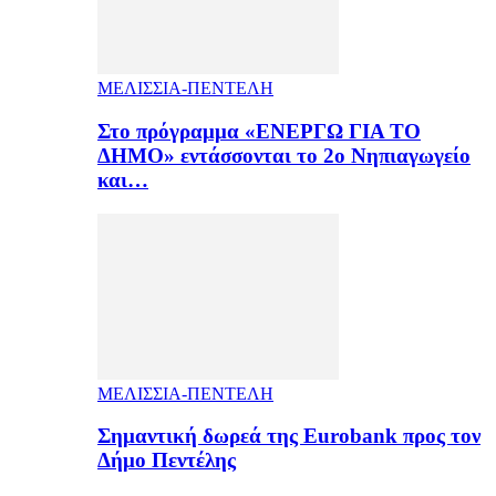
ΜΕΛΙΣΣΙΑ-ΠΕΝΤΕΛΗ
Στο πρόγραμμα «ΕΝΕΡΓΩ ΓΙΑ ΤΟ
ΔΗΜΟ» εντάσσονται το 2ο Νηπιαγωγείο
και…
ΜΕΛΙΣΣΙΑ-ΠΕΝΤΕΛΗ
Σημαντική δωρεά της Eurobank προς τον
Δήμο Πεντέλης