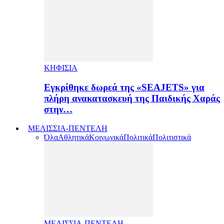
ΚΗΦΙΣΙΑ
Εγκρίθηκε δωρεά της «SEAJETS» για
πλήρη ανακατασκευή της Παιδικής Χαράς
στην…
ΜΕΛΙΣΣΙΑ-ΠΕΝΤΕΛΗ
Όλα
Αθλητικά
Κοινωνικά
Πολιτικά
Πολιτιστικά
ΜΕΛΙΣΣΙΑ-ΠΕΝΤΕΛΗ