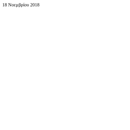
18 Νοεμβρίου 2018