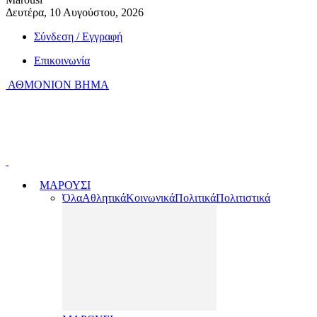
Δευτέρα, 10 Αυγούστου, 2026
Σύνδεση / Εγγραφή
Επικοινωνία
ΑΘΜΟΝΙΟΝ ΒΗΜΑ
ΜΑΡΟΥΣΙ
Όλα
Αθλητικά
Κοινωνικά
Πολιτικά
Πολιτιστικά