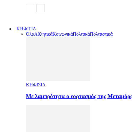
ΚΗΦΙΣΙΑ
Όλα
Αθλητικά
Κοινωνικά
Πολιτικά
Πολιτιστικά
ΚΗΦΙΣΙΑ
Με λαμπρότητα ο εορτασμός της Μεταμόρ