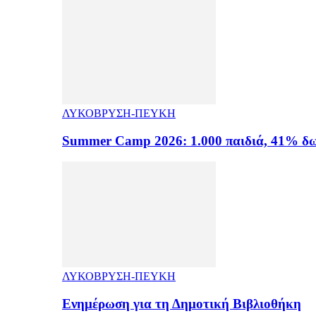
ΛΥΚΟΒΡΥΣΗ-ΠΕΥΚΗ
Summer Camp 2026: 1.000 παιδιά, 41% δω
ΛΥΚΟΒΡΥΣΗ-ΠΕΥΚΗ
Ενημέρωση για τη Δημοτική Βιβλιοθήκη