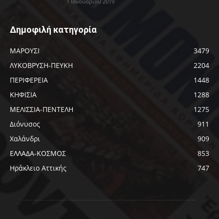
1 Ιανουαρίου 2019
Δημοφιλή κατηγορία
ΜΑΡΟΥΣΙ
3479
ΛΥΚΟΒΡΥΣΗ-ΠΕΥΚΗ
2204
ΠΕΡΙΦΕΡΕΙΑ
1448
ΚΗΦΙΣΙΑ
1288
ΜΕΛΙΣΣΙΑ-ΠΕΝΤΕΛΗ
1275
Διόνυσος
911
Χαλάνδρι
909
ΕΛΛΑΔΑ-ΚΟΣΜΟΣ
853
Ηράκλειο Αττικής
747