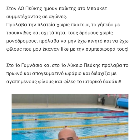
Στον ΑΟ Πεύκης ήμουν παίκτης στο Μπάσκετ
συμμετέχοντας σε αγώνες.
Πρόλαβα την πλατεία χωρις πλατεία, το γήπεδο με
τσουκνίδες και οχι τάπητα, τους δρόμους χωρίς
μονόδρομους, πρόλαβα να μην έχω κινητό και να έχω
φίλους που μου έκαναν like με την συμπεριφορά τους!
Στο 1ο Γυμνάσιο και στο 1ο Λύκειο Πεύκης πρόλαβα το
πρωινό και απογευματινό ωράριο και διέσχιζα με
αγαπημένους φίλους και φίλες το ιστορικό δασάκι!!