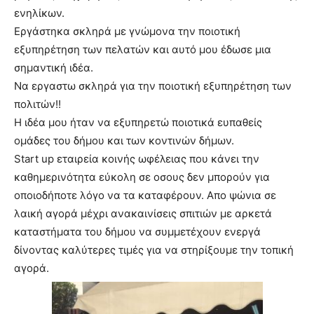
ενηλίκων.
Εργάστηκα σκληρά με γνώμονα την ποιοτική
εξυπηρέτηση των πελατών και αυτό μου έδωσε μια
σημαντική ιδέα.
Να εργαστω σκληρά για την ποιοτική εξυπηρέτηση των
πολιτών!!
Η ιδέα μου ήταν να εξυπηρετώ ποιοτικά ευπαθείς
ομάδες του δήμου και των κοντινών δήμων.
Start up εταιρεία κοινής ωφέλειας που κάνει την
καθημερινότητα εύκολη σε οσους δεν μπορούν για
οποιοδήποτε λόγο να τα καταφέρουν. Απο ψώνια σε
λαική αγορά μέχρι ανακαινίσεις σπιτιών με αρκετά
καταστήματα του δήμου να συμμετέχουν ενεργά
δίνοντας καλύτερες τιμές για να στηρίξουμε την τοπική
αγορά.