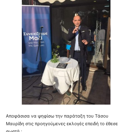
Αποφάσισα να ψηφίσω την παράταξη του Τάσου
Μαυρίδη στις προηγούμενες εκλογές επειδή το έθεσε
σωστά :