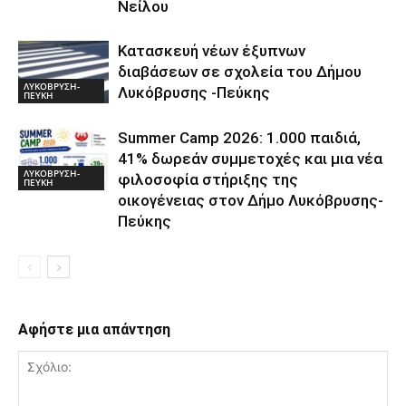
Νείλου
Κατασκευή νέων έξυπνων
διαβάσεων σε σχολεία του Δήμου
ΛΥΚΟΒΡΥΣΗ-
Λυκόβρυσης -Πεύκης
ΠΕΥΚΗ
Summer Camp 2026: 1.000 παιδιά,
41% δωρεάν συμμετοχές και μια νέα
ΛΥΚΟΒΡΥΣΗ-
φιλοσοφία στήριξης της
ΠΕΥΚΗ
οικογένειας στον Δήμο Λυκόβρυσης-
Πεύκης
Αφήστε μια απάντηση