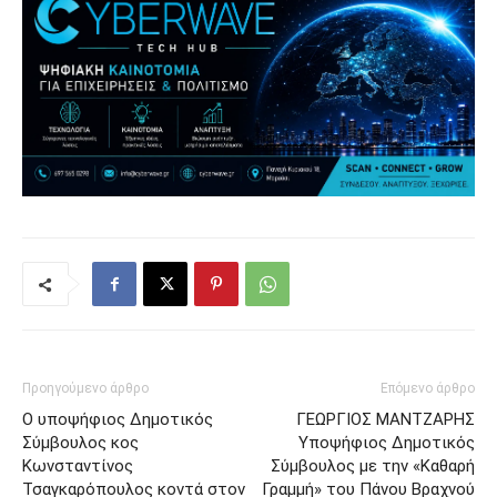
Προηγούμενο άρθρο
Επόμενο άρθρο
Ο υποψήφιος Δημοτικός
ΓΕΩΡΓΙΟΣ ΜΑΝΤΖΑΡΗΣ
Σύμβουλος κος
Υποψήφιος Δημοτικός
Κωνσταντίνος
Σύμβουλος με την «Καθαρή
Τσαγκαρόπουλος κοντά στον
Γραμμή» του Πάνου Βραχνού