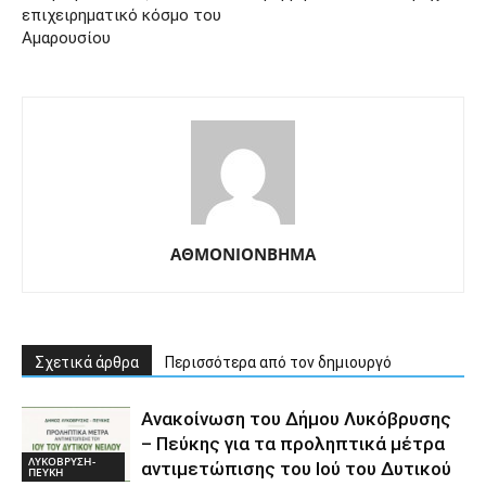
επιχειρηματικό κόσμο του
Αμαρουσίου
ΑΘΜΟΝΙΟΝΒΗΜΑ
Σχετικά άρθρα
Περισσότερα από τον δημιουργό
Ανακοίνωση του Δήμου Λυκόβρυσης
– Πεύκης για τα προληπτικά μέτρα
ΛΥΚΟΒΡΥΣΗ-
αντιμετώπισης του Ιού του Δυτικού
ΠΕΥΚΗ