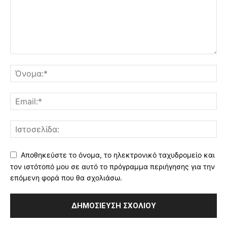
Αποθηκεύστε το όνομα, το ηλεκτρονικό ταχυδρομείο και
τον ιστότοπό μου σε αυτό το πρόγραμμα περιήγησης για την
επόμενη φορά που θα σχολιάσω.