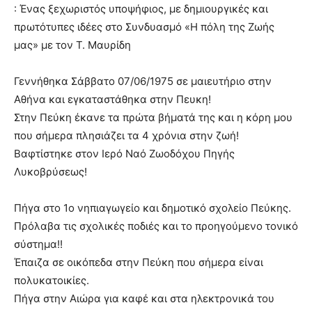
: Ένας ξεχωριστός υποψήφιος, με δημιουργικές και
πρωτότυπες ιδέες στο Συνδυασμό «Η πόλη της Ζωής
μας» με τον Τ. Μαυρίδη
Γεννήθηκα Σάββατο 07/06/1975 σε μαιευτήριο στην
Αθήνα και εγκαταστάθηκα στην Πευκη!
Στην Πεύκη έκανε τα πρώτα βήματά της και η κόρη μου
που σήμερα πλησιάζει τα 4 χρόνια στην ζωή!
Βαφτίστηκε στον Ιερό Ναό Ζωοδόχου Πηγής
Λυκοβρύσεως!
Πήγα στο 1ο νηπιαγωγείο και δημοτικό σχολείο Πεύκης.
Πρόλαβα τις σχολικές ποδιές και το προηγούμενο τονικό
σύστημα!!
Έπαιζα σε οικόπεδα στην Πεύκη που σήμερα είναι
πολυκατοικίες.
Πήγα στην Αιώρα για καφέ και στα ηλεκτρονικά του