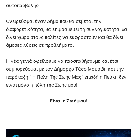
αυτοπροβολής.
Ονειρεύομαι έναν Δήμο που θα σέβεται την
διαφορετικότητα, θα επιβραβεύει τη συλλογικότητα, θα
δίνει χώρο στους πολίτες να εκφραστούν και θα δίνει
άμεσες λύσεις σε προβλήματα.
Η νέα γενιά οφείλουμε να προσπαθήσουμε και έτσι
συμπορεύομαι με τον Δήμαρχο Τάσο Μαυρίδη και την
παράταξη ” Η Πόλη Της Ζωής Μας” επειδή η Πεύκη δεν
είναι μόνο η πόλη της Ζωής μου!
Είναι η Ζωή μου!