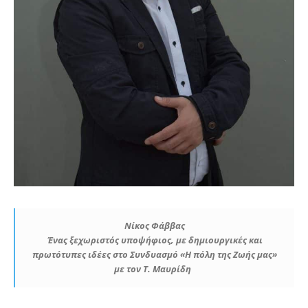
Νίκος Φάββας
Ένας ξεχωριστός υποψήφιος, με δημιουργικές και
πρωτότυπες ιδέες στο Συνδυασμό «Η πόλη της Ζωής μας»
με τον Τ. Μαυρίδη