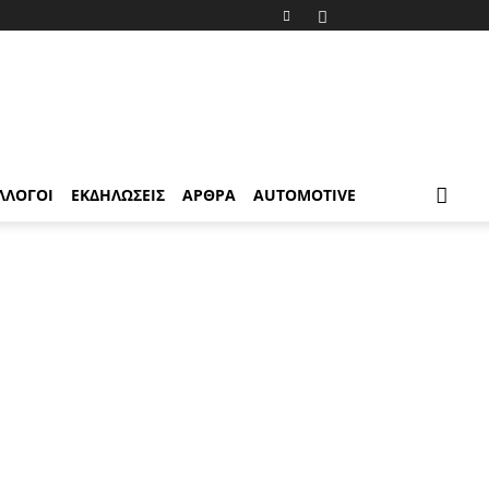
ΛΛΟΓΟΙ
ΕΚΔΗΛΩΣΕΙΣ
ΑΡΘΡΑ
AUTOMOTIVE