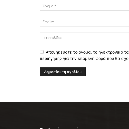
Αποθηκεύστε το όνομα, το ηλεκτρονικό τα
περιήγησης για την επόμενη φορά που θα σχο