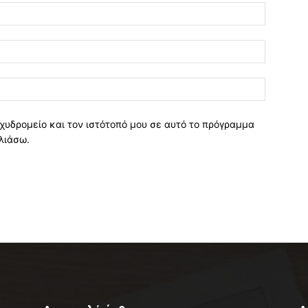
χυδρομείο και τον ιστότοπό μου σε αυτό το πρόγραμμα
λιάσω.