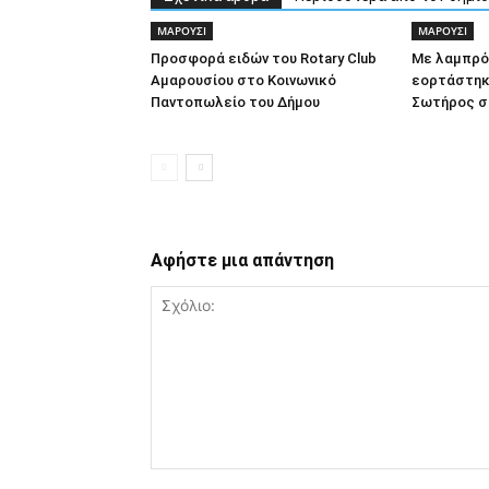
ΜΑΡΟΥΣΙ
ΜΑΡΟΥΣΙ
Προσφορά ειδών του Rotary Club
Με λαμπρό
Αμαρουσίου στο Κοινωνικό
εορτάστηκ
Παντοπωλείο του Δήμου
Σωτήρος σ
Αφήστε μια απάντηση