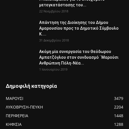
μετεγκατάστασης του...
22 Νοεμβρίου 2018
Απάντηση της Διοίκησης του Δήμου
Αμαρουσίου προς το Δημοτικό Σύμβουλο
Κ....
31 Δεκεμβρίου 2018
Ακόμη μία συνεργασία του Θεόδωρου
Αμπατζόγλου στον συνδυασμό ¨Μαρούσι
Ανθρώπινη Πόλη-Νέα...
1 Ιανουαρίου 2019
Δημοφιλή κατηγορία
ΜΑΡΟΥΣΙ
3479
ΛΥΚΟΒΡΥΣΗ-ΠΕΥΚΗ
2204
ΠΕΡΙΦΕΡΕΙΑ
1448
ΚΗΦΙΣΙΑ
1288