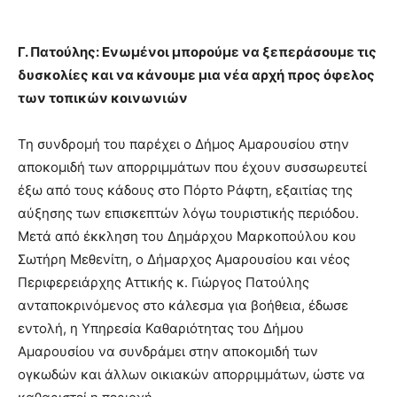
Γ. Πατούλης: Ενωμένοι μπορούμε να ξεπεράσουμε τις
δυσκολίες και να κάνουμε μια νέα αρχή προς όφελος
των τοπικών κοινωνιών
Τη συνδρομή του παρέχει ο Δήμος Αμαρουσίου στην
αποκομιδή των απορριμμάτων που έχουν συσσωρευτεί
έξω από τους κάδους στο Πόρτο Ράφτη, εξαιτίας της
αύξησης των επισκεπτών λόγω τουριστικής περιόδου.
Μετά από έκκληση του Δημάρχου Μαρκοπούλου κου
Σωτήρη Μεθενίτη, ο Δήμαρχος Αμαρουσίου και νέος
Περιφερειάρχης Αττικής κ. Γιώργος Πατούλης
ανταποκρινόμενος στο κάλεσμα για βοήθεια, έδωσε
εντολή, η Υπηρεσία Καθαριότητας του Δήμου
Αμαρουσίου να συνδράμει στην αποκομιδή των
ογκωδών και άλλων οικιακών απορριμμάτων, ώστε να