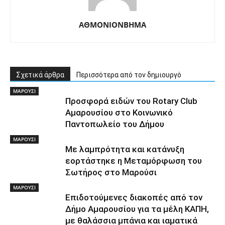
ΑΘΜΟΝΙΟΝΒΗΜΑ
Σχετικά άρθρα
Περισσότερα από τον δημιουργό
ΜΑΡΟΥΣΙ
Προσφορά ειδών του Rotary Club
Αμαρουσίου στο Κοινωνικό
Παντοπωλείο του Δήμου
ΜΑΡΟΥΣΙ
Με λαμπρότητα και κατάνυξη
εορτάστηκε η Μεταμόρφωση του
Σωτήρος στο Μαρούσι
ΜΑΡΟΥΣΙ
Επιδοτούμενες διακοπές από τον
Δήμο Αμαρουσίου για τα μέλη ΚΑΠΗ,
με θαλάσσια μπάνια και ιαματικά