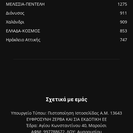
ΜΕΛΙΣΣΙΑ-ΠΕΝΤΕΛΗ
1275
Διόνυσος
911
Χαλάνδρι
909
ΕΛΛΑΔΑ-ΚΟΣΜΟΣ
853
Ηράκλειο Αττικής
747
Σχετικά με εμάς
Υπουργείο Τύπου: Πιστοποίηση Ιστοσελίδας Α.Μ. 13643
ΕΥΦΡΟΣΥΝΗ ΖΕΡΒΑ ΚΑΙ ΣΙΑ ΕΚΔΟΤΙΚΗ ΕΕ
Έδρα: Αγίου Κωνσταντίνου 40, Μαρούσι
ΑΦΜ: 997788672, ΔΟΥ: Αμαρουσίου