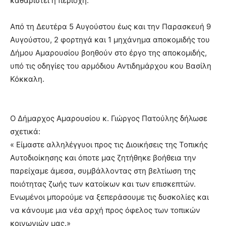
καθαριστεί η περιοχή.
Από τη Δευτέρα 5 Αυγούστου έως και την Παρασκευή 9
Αυγούστου, 2 φορτηγά και 1 μηχάνημα αποκομιδής του
Δήμου Αμαρουσίου βοηθούν στο έργο της αποκομιδής,
υπό τις οδηγίες του αρμόδιου Αντιδημάρχου κου Βασίλη
Κόκκαλη.
Ο Δήμαρχος Αμαρουσίου κ. Γιώργος Πατούλης δήλωσε
σχετικά:
« Είμαστε αλληλέγγυοι προς τις Διοικήσεις της Τοπικής
Αυτοδιοίκησης και όποτε μας ζητήθηκε βοήθεια την
παρείχαμε άμεσα, συμβάλλοντας στη βελτίωση της
ποιότητας ζωής των κατοίκων και των επισκεπτών.
Ενωμένοι μπορούμε να ξεπεράσουμε τις δυσκολίες και
να κάνουμε μια νέα αρχή προς όφελος των τοπικών
κοινωνιών μας.»