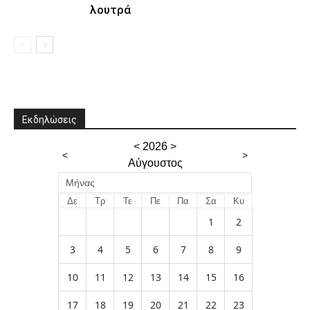
λουτρά
Εκδηλώσεις
<
2026
>
<
>
Αύγουστος
Μήνας
Δε
Τρ
Τε
Πε
Πα
Σα
Κυ
1
2
3
4
5
6
7
8
9
10
11
12
13
14
15
16
17
18
19
20
21
22
23