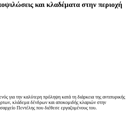
αποψιλώσεις και κλαδέματα στην περιοχή
νός για την καλύτερη πρόληψη κατά τη διάρκεια της αντιπυρικής
όρτων, κλάδεμα δένδρων και αποκομιδής κλαριών στην
σαρχείο Πεντέλης που διέθεσε εργαζομένους του.