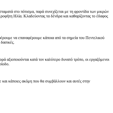
ταματά στο πότισμα, παρά συνεχίζεται με τη φροντίδα των μικρών
Προφήτη Ηλία. Κλαδεύοντας τα δένδρα και καθαρίζοντας το έδαφος
φέρουμε να επαναφέρουμε κάποια από τα σημεία του Πεντελικού
 δασικές.
ρά αξιοποιούνται κατά τον καλύτερο δυνατό τρόπο, οι εργαζόμενοι
ρίοδο.
ε και κάποιες ακόμη που θα συμβάλλουν και αυτές στην