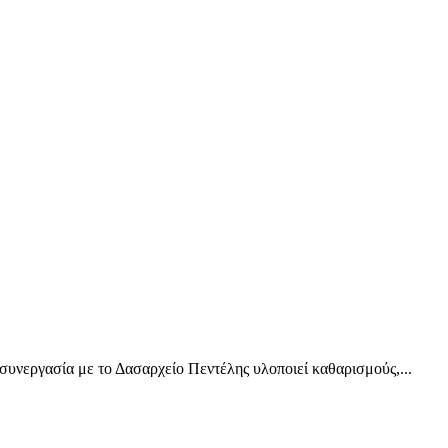
συνεργασία με το Δασαρχείο Πεντέλης υλοποιεί καθαρισμούς,...