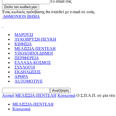
Tο email σας
Ένας κωδικός πρόσβασης θα σταλθεί με e-mail σε εσάς.
ΑΘΜΟΝΙΟΝ ΒΗΜΑ
ΜΑΡΟΥΣΙ
ΛΥΚΟΒΡΥΣΗ-ΠΕΥΚΗ
ΚΗΦΙΣΙΑ
ΜΕΛΙΣΣΙΑ-ΠΕΝΤΕΛΗ
ΥΠΟΛΟΙΠΟΙ ΔΗΜΟΙ
ΠΕΡΙΦΕΡΕΙΑ
ΕΛΛΑΔΑ-ΚΟΣΜΟΣ
ΣΥΛΛΟΓΟΙ
ΕΚΔΗΛΩΣΕΙΣ
ΑΡΘΡΑ
AUTOMOTIVE
Αρχική
ΜΕΛΙΣΣΙΑ-ΠΕΝΤΕΛΗ
Κοινωνικά
O Σ.Π.Α.Π. σε μία νέα 
ΜΕΛΙΣΣΙΑ-ΠΕΝΤΕΛΗ
Κοινωνικά