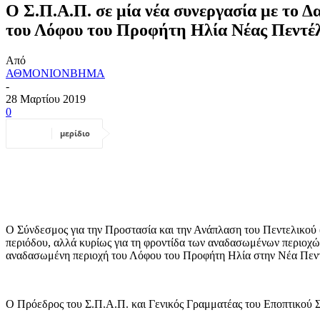
O Σ.Π.Α.Π. σε μία νέα συνεργασία με το Δ
του Λόφου του Προφήτη Ηλία Νέας Πεντέ
Από
ΑΘΜΟΝΙΟΝΒΗΜΑ
-
28 Μαρτίου 2019
0
μερίδιο
Ο Σύνδεσμος για την Προστασία και την Ανάπλαση του Πεντελικού (
περιόδου, αλλά κυρίως για τη φροντίδα των αναδασωμένων περιοχώ
αναδασωμένη περιοχή του Λόφου του Προφήτη Ηλία στην Νέα Πεντέλ
Ο Πρόεδρος του Σ.Π.Α.Π. και Γενικός Γραμματέας του Εποπτικού 