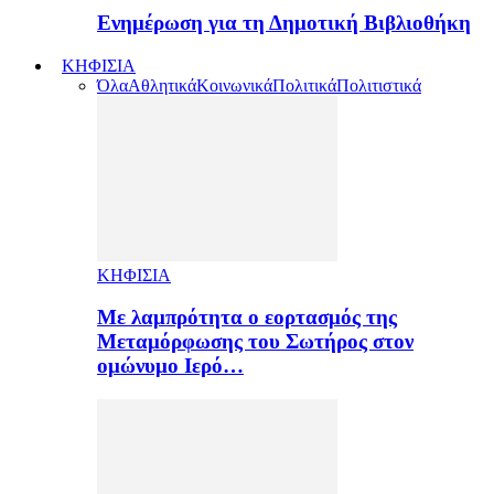
Ενημέρωση για τη Δημοτική Βιβλιοθήκη
ΚΗΦΙΣΙΑ
Όλα
Αθλητικά
Κοινωνικά
Πολιτικά
Πολιτιστικά
ΚΗΦΙΣΙΑ
Με λαμπρότητα ο εορτασμός της
Μεταμόρφωσης του Σωτήρος στον
ομώνυμο Ιερό…