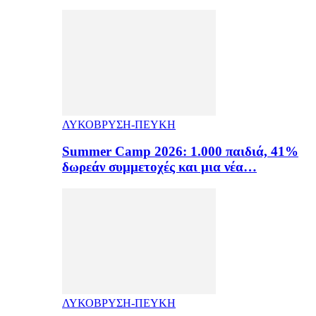
ΛΥΚΟΒΡΥΣΗ-ΠΕΥΚΗ
Summer Camp 2026: 1.000 παιδιά, 41%
δωρεάν συμμετοχές και μια νέα…
ΛΥΚΟΒΡΥΣΗ-ΠΕΥΚΗ