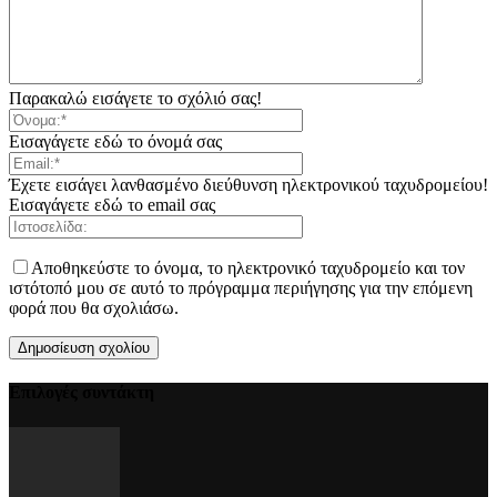
Παρακαλώ εισάγετε το σχόλιό σας!
Εισαγάγετε εδώ το όνομά σας
Έχετε εισάγει λανθασμένο διεύθυνση ηλεκτρονικού ταχυδρομείου!
Εισαγάγετε εδώ το email σας
Αποθηκεύστε το όνομα, το ηλεκτρονικό ταχυδρομείο και τον
ιστότοπό μου σε αυτό το πρόγραμμα περιήγησης για την επόμενη
φορά που θα σχολιάσω.
Επιλογές συντάκτη