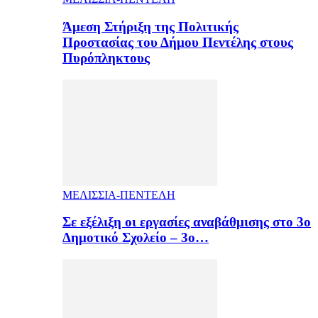
Άμεση Στήριξη της Πολιτικής
Προστασίας του Δήμου Πεντέλης στους
Πυρόπληκτους
ΜΕΛΙΣΣΙΑ-ΠΕΝΤΕΛΗ
Σε εξέλιξη οι εργασίες αναβάθμισης στο 3ο
Δημοτικό Σχολείο – 3ο…