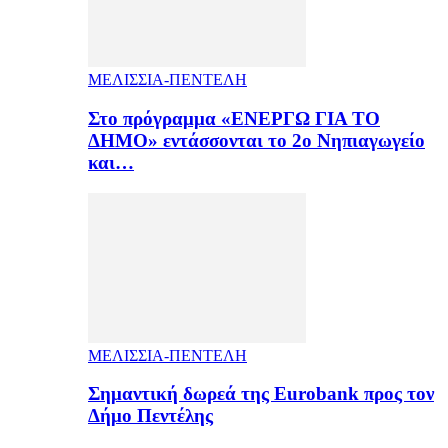
ΜΕΛΙΣΣΙΑ-ΠΕΝΤΕΛΗ
Στο πρόγραμμα «ΕΝΕΡΓΩ ΓΙΑ ΤΟ
ΔΗΜΟ» εντάσσονται το 2ο Νηπιαγωγείο
και…
ΜΕΛΙΣΣΙΑ-ΠΕΝΤΕΛΗ
Σημαντική δωρεά της Eurobank προς τον
Δήμο Πεντέλης