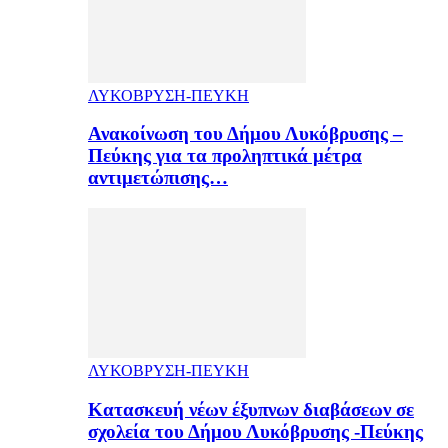
ΛΥΚΟΒΡΥΣΗ-ΠΕΥΚΗ
Ανακοίνωση του Δήμου Λυκόβρυσης –
Πεύκης για τα προληπτικά μέτρα
αντιμετώπισης…
ΛΥΚΟΒΡΥΣΗ-ΠΕΥΚΗ
Κατασκευή νέων έξυπνων διαβάσεων σε
σχολεία του Δήμου Λυκόβρυσης -Πεύκης