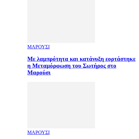
ΜΑΡΟΥΣΙ
Με λαμπρότητα και κατάνυξη εορτάστηκε
η Μεταμόρφωση του Σωτήρος στο
Μαρούσι
ΜΑΡΟΥΣΙ