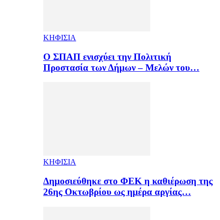
ΚΗΦΙΣΙΑ
Ο ΣΠΑΠ ενισχύει την Πολιτική
Προστασία των Δήμων – Μελών του…
ΚΗΦΙΣΙΑ
Δημοσιεύθηκε στο ΦΕΚ η καθιέρωση της
26ης Οκτωβρίου ως ημέρα αργίας…