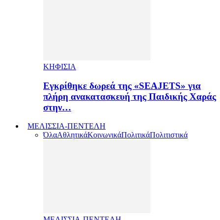
ΚΗΦΙΣΙΑ
Εγκρίθηκε δωρεά της «SEAJETS» για
πλήρη ανακατασκευή της Παιδικής Χαράς
στην…
ΜΕΛΙΣΣΙΑ-ΠΕΝΤΕΛΗ
Όλα
Αθλητικά
Κοινωνικά
Πολιτικά
Πολιτιστικά
ΜΕΛΙΣΣΙΑ-ΠΕΝΤΕΛΗ