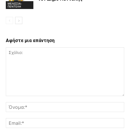
ΜΕΛΙΣΣΙΑ-
ΠΕΝΤΕΛΗ
Αφήστε μια απάντηση