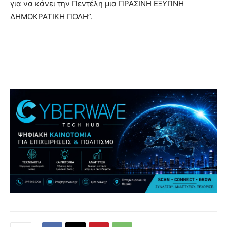
για να κάνει την Πεντέλη μια ΠΡΑΣΙΝΗ ΕΞΥΠΝΗ
ΔΗΜΟΚΡΑΤΙΚΗ ΠΟΛΗ”.