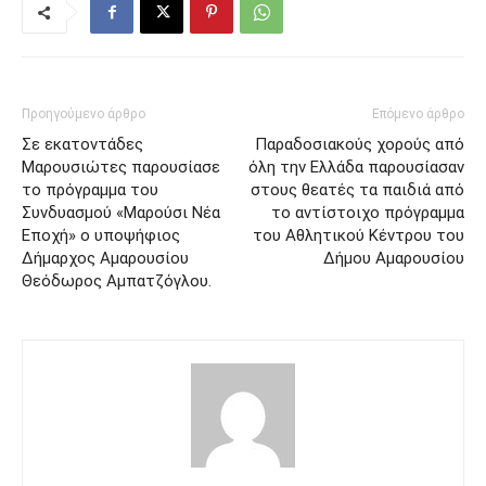
Προηγούμενο άρθρο
Επόμενο άρθρο
Σε εκατοντάδες
Παραδοσιακούς χορούς από
Μαρουσιώτες παρουσίασε
όλη την Ελλάδα παρουσίασαν
το πρόγραμμα του
στους θεατές τα παιδιά από
Συνδυασμού «Μαρούσι Νέα
το αντίστοιχο πρόγραμμα
Εποχή» ο υποψήφιος
του Αθλητικού Κέντρου του
Δήμαρχος Αμαρουσίου
Δήμου Αμαρουσίου
Θεόδωρος Αμπατζόγλου.