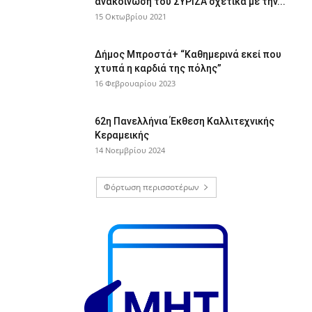
ανακοίνωση του ΣΥΡΙΖΑ σχετικά με την...
15 Οκτωβρίου 2021
Δήμος Μπροστά+ “Καθημερινά εκεί που
χτυπά η καρδιά της πόλης”
16 Φεβρουαρίου 2023
62η Πανελλήνια Έκθεση Καλλιτεχνικής
Κεραμεικής
14 Νοεμβρίου 2024
Φόρτωση περισσοτέρων