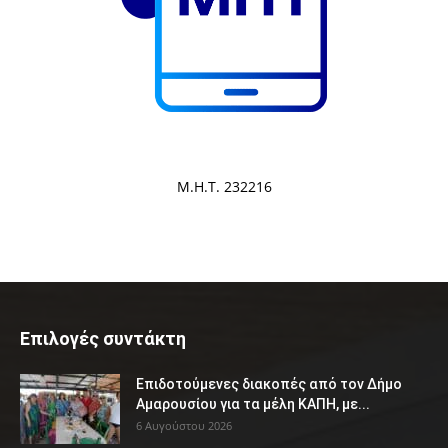
Μ.Η.Τ. 232216
Επιλογές συντάκτη
Επιδοτούμενες διακοπές από τον Δήμο
Αμαρουσίου για τα μέλη ΚΑΠΗ, με...
6 Αυγούστου 2026