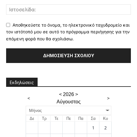
Αποθηκεύστε το όνομα, το ηλεκτρονικό ταχυδρομείο και
τον ιστότοπό μου σε αυτό το πρόγραμμα περιήγησης για την
επόμενη φορά που θα σχολιάσω.
Εκδηλώσεις
<
2026
>
<
>
Αύγουστος
Μήνας
Δε
Τρ
Τε
Πε
Πα
Σα
Κυ
1
2