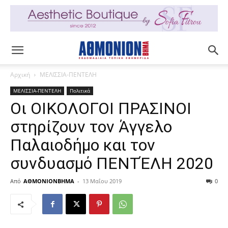
Αρχική
ΜΕΛΙΣΣΙΑ-ΠΕΝΤΕΛΗ
ΜΕΛΙΣΣΙΑ-ΠΕΝΤΕΛΗ
Πολιτικά
Οι ΟΙΚΟΛΟΓΟΙ ΠΡΑΣΙΝΟΙ
στηρίζουν τον Άγγελο
Παλαιοδήμο και τον
συνδυασμό ΠΕΝΤΈΛΗ 2020
Από
ΑΘΜΟΝΙΟΝΒΗΜΑ
-
13 Μαΐου 2019
0