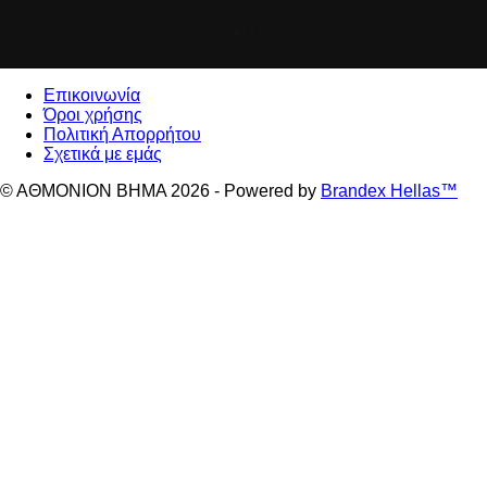
Επικοινωνία
Όροι χρήσης
Πολιτική Απορρήτου
Σχετικά με εμάς
© ΑΘΜΟΝΙΟΝ ΒΗΜΑ 2026 - Powered by
Brandex Hellas™