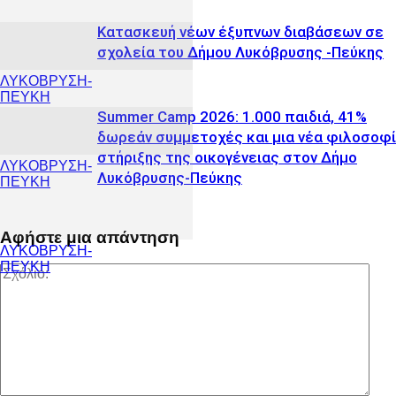
Κατασκευή νέων έξυπνων διαβάσεων σε
σχολεία του Δήμου Λυκόβρυσης -Πεύκης
ΛΥΚΟΒΡΥΣΗ-
ΠΕΥΚΗ
Summer Camp 2026: 1.000 παιδιά, 41%
δωρεάν συμμετοχές και μια νέα φιλοσοφ
στήριξης της οικογένειας στον Δήμο
ΛΥΚΟΒΡΥΣΗ-
Λυκόβρυσης-Πεύκης
ΠΕΥΚΗ
Αφήστε μια απάντηση
ΛΥΚΟΒΡΥΣΗ-
ΠΕΥΚΗ