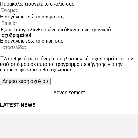
Παρακαλώ εισάγετε το σχόλιό σας!
Εισαγάγετε εδώ το όνομά σας
Έχετε εισάγει λανθασμένο διεύθυνση ηλεκτρονικού
ταχυδρομείου!
Εισαγάγετε εδώ το email σας
Αποθηκεύστε το όνομα, το ηλεκτρονικό ταχυδρομείο και τον
ιστότοπό μου σε αυτό το πρόγραμμα περιήγησης για την
επόμενη φορά που θα σχολιάσω.
- Advertisement -
LATEST NEWS