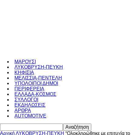
ΜΑΡΟΥΣΙ
ΛΥΚΟΒΡΥΣΗ-ΠΕΥΚΗ
ΚΗΦΙΣΙΑ
ΜΕΛΙΣΣΙΑ-ΠΕΝΤΕΛΗ
ΥΠΟΛΟΙΠΟΙ ΔΗΜΟΙ
ΠΕΡΙΦΕΡΕΙΑ
ΕΛΛΑΔΑ-ΚΟΣΜΟΣ
ΣΥΛΛΟΓΟΙ
ΕΚΔΗΛΩΣΕΙΣ
ΑΡΘΡΑ
AUTOMOTIVE
Αρχική
ΛΥΚΟΒΡΥΣΗ-ΠΕΥΚΗ
“Ολοκληρώθηκε με επιτυχία το