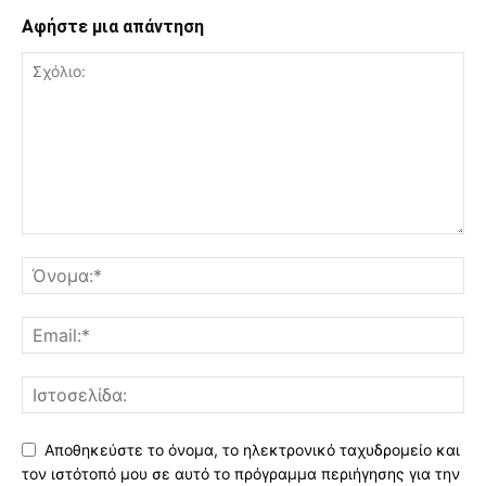
Αφήστε μια απάντηση
Αποθηκεύστε το όνομα, το ηλεκτρονικό ταχυδρομείο και
τον ιστότοπό μου σε αυτό το πρόγραμμα περιήγησης για την