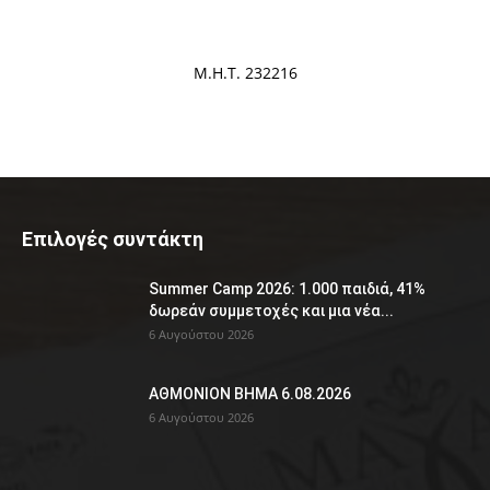
Μ.Η.Τ. 232216
Επιλογές συντάκτη
Summer Camp 2026: 1.000 παιδιά, 41%
δωρεάν συμμετοχές και μια νέα...
6 Αυγούστου 2026
ΑΘΜΟΝΙΟΝ ΒΗΜΑ 6.08.2026
6 Αυγούστου 2026