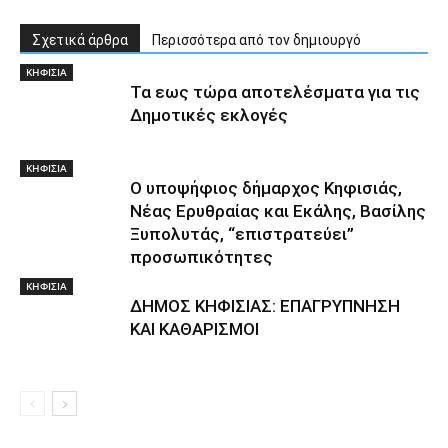
Σχετικά άρθρα
Περισσότερα από τον δημιουργό
ΚΗΦΙΣΙΑ
Τα εως τώρα αποτελέσματα για τις
Δημοτικές εκλογές
ΚΗΦΙΣΙΑ
Ο υποψήφιος δήμαρχος Κηφισιάς,
Νέας Ερυθραίας και Εκάλης, Βασίλης
Ξυπολυτάς, “επιστρατεύει”
προσωπικότητες
ΚΗΦΙΣΙΑ
ΔΗΜΟΣ ΚΗΦΙΣΙΑΣ: ΕΠΑΓΡΥΠΝΗΣΗ
ΚΑΙ ΚΑΘΑΡΙΣΜΟΙ