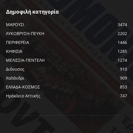
Δημοφιλή κατηγορία
ΜΑΡΟΥΣΙ
3474
ΛΥΚΟΒΡΥΣΗ-ΠΕΥΚΗ
2202
ΠΕΡΙΦΕΡΕΙΑ
1446
ΚΗΦΙΣΙΑ
1285
ΜΕΛΙΣΣΙΑ-ΠΕΝΤΕΛΗ
1274
Διόνυσος
910
Χαλάνδρι
909
ΕΛΛΑΔΑ-ΚΟΣΜΟΣ
853
Ηράκλειο Αττικής
747