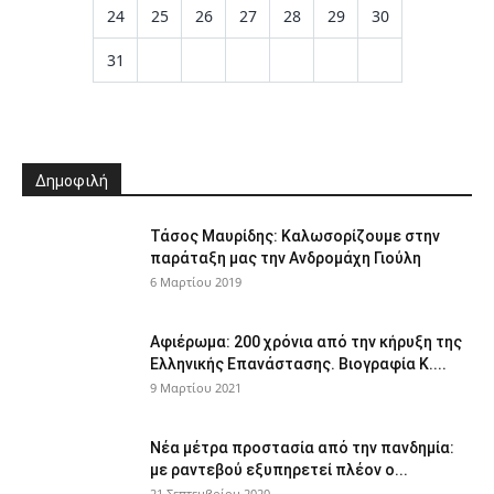
24
25
26
27
28
29
30
31
Δημοφιλή
Τάσος Μαυρίδης: Καλωσορίζουμε στην
παράταξη μας την Ανδρομάχη Γιούλη
6 Μαρτίου 2019
Αφιέρωμα: 200 χρόνια από την κήρυξη της
Ελληνικής Επανάστασης. Βιογραφία Κ....
9 Μαρτίου 2021
Νέα μέτρα προστασία από την πανδημία:
με ραντεβού εξυπηρετεί πλέον ο...
21 Σεπτεμβρίου 2020