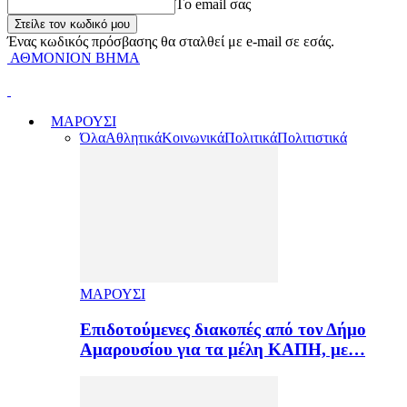
Tο email σας
Ένας κωδικός πρόσβασης θα σταλθεί με e-mail σε εσάς.
ΑΘΜΟΝΙΟΝ ΒΗΜΑ
ΜΑΡΟΥΣΙ
Όλα
Αθλητικά
Κοινωνικά
Πολιτικά
Πολιτιστικά
ΜΑΡΟΥΣΙ
Επιδοτούμενες διακοπές από τον Δήμο
Αμαρουσίου για τα μέλη ΚΑΠΗ, με…