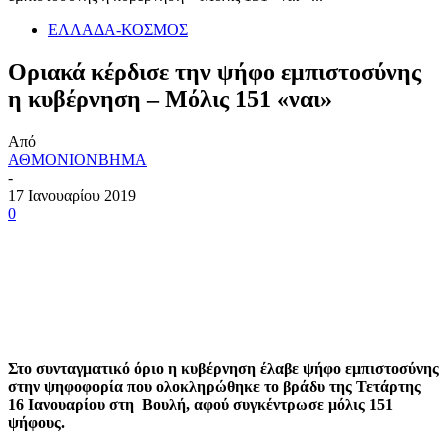
ΕΛΛΑΔΑ-ΚΟΣΜΟΣ
Οριακά κέρδισε την ψήφο εμπιστοσύνης
η κυβέρνηση – Μόλις 151 «ναι»
Από
ΑΘΜΟΝΙΟΝΒΗΜΑ
-
17 Ιανουαρίου 2019
0
Στο συνταγματικό όριο η κυβέρνηση έλαβε ψήφο εμπιστοσύνης
στην ψηφοφορία που ολοκληρώθηκε το βράδυ της Τετάρτης
16 Ιανουαρίου στη Βουλή, αφού συγκέντρωσε μόλις 151
ψήφους.