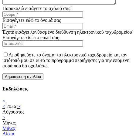
Παρακαλώ εισάγετε το σχόλιό σας!
Εισαγάγετε εδώ το όνομά σας
Έχετε εισάγει λανθασμένο διεύθυνση ηλεκτρονικού ταχυδρομείου!
Εισαγάγετε εδώ το email σας
Αποθηκεύστε το όνομα, το ηλεκτρονικό ταχυδρομείο και τον
ιστότοπό μου σε αυτό το πρόγραμμα περιήγησης για την επόμενη
φορά που θα σχολιάσω.
Εκδηλώσεις
<
<
2026
>
Αύγουστος
>
Μήνας
Μήνας
Λίστα