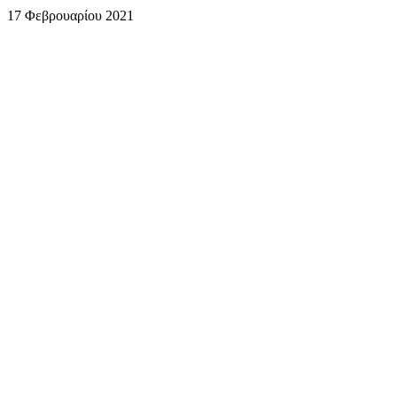
17 Φεβρουαρίου 2021