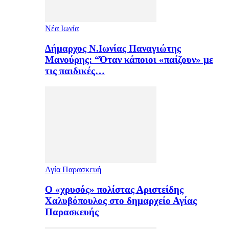
Νέα Ιωνία
Δήμαρχος Ν.Ιωνίας Παναγιώτης
Μανούρης: “Όταν κάποιοι «παίζουν» με
τις παιδικές…
Αγία Παρασκευή
Ο «χρυσός» πολίστας Αριστείδης
Χαλυβόπουλος στο δημαρχείο Αγίας
Παρασκευής