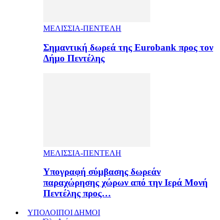
ΜΕΛΙΣΣΙΑ-ΠΕΝΤΕΛΗ
Σημαντική δωρεά της Eurobank προς τον
Δήμο Πεντέλης
ΜΕΛΙΣΣΙΑ-ΠΕΝΤΕΛΗ
Υπογραφή σύμβασης δωρεάν
παραχώρησης χώρων από την Ιερά Μονή
Πεντέλης προς…
ΥΠΟΛΟΙΠΟΙ ΔΗΜΟΙ