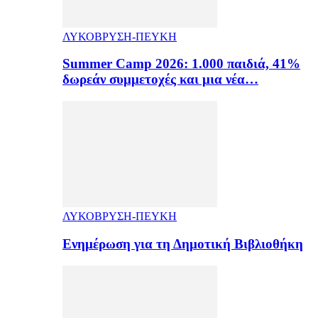
ΛΥΚΟΒΡΥΣΗ-ΠΕΥΚΗ
Summer Camp 2026: 1.000 παιδιά, 41%
δωρεάν συμμετοχές και μια νέα…
ΛΥΚΟΒΡΥΣΗ-ΠΕΥΚΗ
Ενημέρωση για τη Δημοτική Βιβλιοθήκη