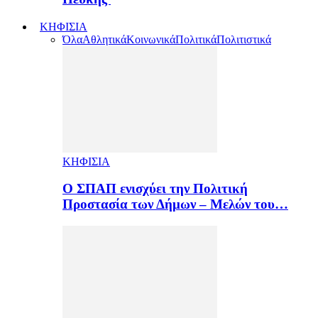
ΚΗΦΙΣΙΑ
Όλα
Αθλητικά
Κοινωνικά
Πολιτικά
Πολιτιστικά
ΚΗΦΙΣΙΑ
Ο ΣΠΑΠ ενισχύει την Πολιτική
Προστασία των Δήμων – Μελών του…