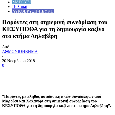
ΜΑΡΟΥΣΙ
Πολιτικά
ΛΥΚΟΒΡΥΣΗ-ΠΕΥΚΗ
Παρόντες στη σημερινή συνεδρίαση του
ΚΕΣΥΠΟΘΑ για τη δημιουργία καζίνο
στο κτήμα Δηλαβέρη
Από
ΑΘΜΟΝΙΟΝΒΗΜΑ
-
20 Νοεμβρίου 2018
0
“Παρόντες με πλήθος αυτοδιοικητικών συναδέλφων από
Μαρούσι και Χαλάνδρι στη σημερινή συνεδρίαση του
ΚΕΣΥΠΟΘΑ για τη δημιουργία καζίνο στο κτήμα Δηλαβέρη”.