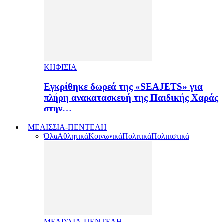
ΚΗΦΙΣΙΑ
Εγκρίθηκε δωρεά της «SEAJETS» για
πλήρη ανακατασκευή της Παιδικής Χαράς
στην…
ΜΕΛΙΣΣΙΑ-ΠΕΝΤΕΛΗ
Όλα
Αθλητικά
Κοινωνικά
Πολιτικά
Πολιτιστικά
ΜΕΛΙΣΣΙΑ-ΠΕΝΤΕΛΗ