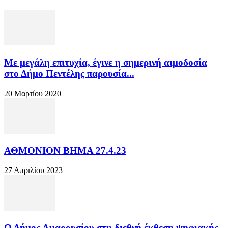
Με μεγάλη επιτυχία, έγινε η σημερινή αιμοδοσία
στο Δήμο Πεντέλης παρουσία...
20 Μαρτίου 2020
ΑΘΜΟΝΙΟΝ ΒΗΜΑ 27.4.23
27 Απριλίου 2023
Ο Δήμος Αμαρουσίου στη διεθνή έκθεση ψηφιακής