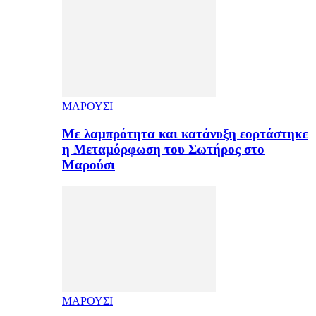
ΜΑΡΟΥΣΙ
Με λαμπρότητα και κατάνυξη εορτάστηκε
η Μεταμόρφωση του Σωτήρος στο
Μαρούσι
ΜΑΡΟΥΣΙ