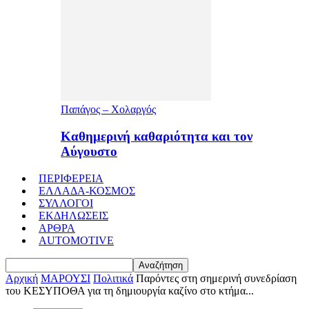
Παπάγος – Χολαργός
Καθημερινή καθαριότητα και τον
Αύγουστο
ΠΕΡΙΦΕΡΕΙΑ
ΕΛΛΑΔΑ-ΚΟΣΜΟΣ
ΣΥΛΛΟΓΟΙ
ΕΚΔΗΛΩΣΕΙΣ
ΑΡΘΡΑ
AUTOMOTIVE
Αρχική
ΜΑΡΟΥΣΙ
Πολιτικά
Παρόντες στη σημερινή συνεδρίαση
του ΚΕΣΥΠΟΘΑ για τη δημιουργία καζίνο στο κτήμα...