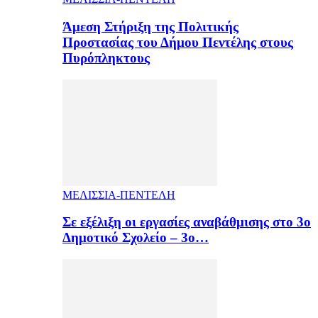
Άμεση Στήριξη της Πολιτικής
Προστασίας του Δήμου Πεντέλης στους
Πυρόπληκτους
ΜΕΛΙΣΣΙΑ-ΠΕΝΤΕΛΗ
Σε εξέλιξη οι εργασίες αναβάθμισης στο 3ο
Δημοτικό Σχολείο – 3ο…