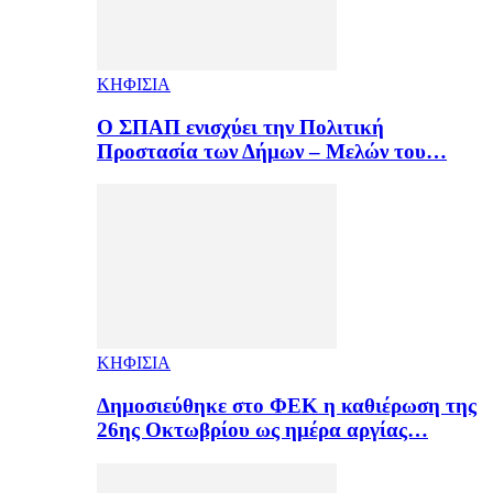
ΚΗΦΙΣΙΑ
Ο ΣΠΑΠ ενισχύει την Πολιτική
Προστασία των Δήμων – Μελών του…
ΚΗΦΙΣΙΑ
Δημοσιεύθηκε στο ΦΕΚ η καθιέρωση της
26ης Οκτωβρίου ως ημέρα αργίας…