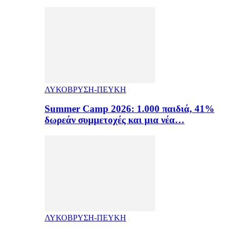
ΛΥΚΟΒΡΥΣΗ-ΠΕΥΚΗ
Summer Camp 2026: 1.000 παιδιά, 41%
δωρεάν συμμετοχές και μια νέα…
ΛΥΚΟΒΡΥΣΗ-ΠΕΥΚΗ