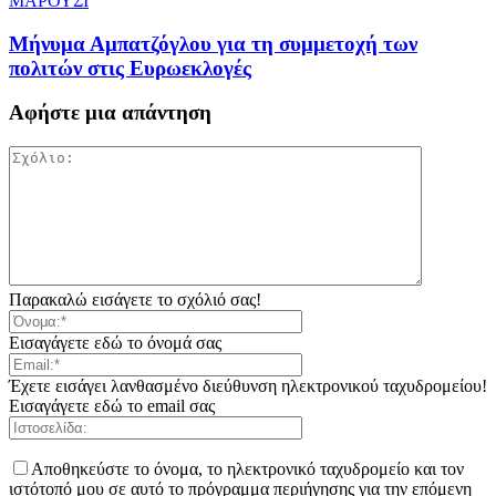
ΜΑΡΟΥΣΙ
Μήνυμα Αμπατζόγλου για τη συμμετοχή των
πολιτών στις Ευρωεκλογές
Αφήστε μια απάντηση
Παρακαλώ εισάγετε το σχόλιό σας!
Εισαγάγετε εδώ το όνομά σας
Έχετε εισάγει λανθασμένο διεύθυνση ηλεκτρονικού ταχυδρομείου!
Εισαγάγετε εδώ το email σας
Αποθηκεύστε το όνομα, το ηλεκτρονικό ταχυδρομείο και τον
ιστότοπό μου σε αυτό το πρόγραμμα περιήγησης για την επόμενη