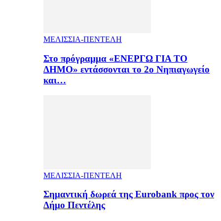
ΜΕΛΙΣΣΙΑ-ΠΕΝΤΕΛΗ
Στο πρόγραμμα «ΕΝΕΡΓΩ ΓΙΑ ΤΟ
ΔΗΜΟ» εντάσσονται το 2ο Νηπιαγωγείο
και…
ΜΕΛΙΣΣΙΑ-ΠΕΝΤΕΛΗ
Σημαντική δωρεά της Eurobank προς τον
Δήμο Πεντέλης