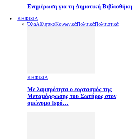
Ενημέρωση για τη Δημοτική Βιβλιοθήκη
ΚΗΦΙΣΙΑ
Όλα
Αθλητικά
Κοινωνικά
Πολιτικά
Πολιτιστικά
ΚΗΦΙΣΙΑ
Με λαμπρότητα ο εορτασμός της
Μεταμόρφωσης του Σωτήρος στον
ομώνυμο Ιερό…