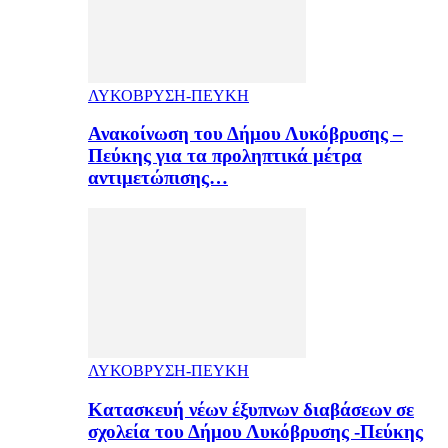
ΛΥΚΟΒΡΥΣΗ-ΠΕΥΚΗ
Ανακοίνωση του Δήμου Λυκόβρυσης –
Πεύκης για τα προληπτικά μέτρα
αντιμετώπισης…
ΛΥΚΟΒΡΥΣΗ-ΠΕΥΚΗ
Κατασκευή νέων έξυπνων διαβάσεων σε
σχολεία του Δήμου Λυκόβρυσης -Πεύκης