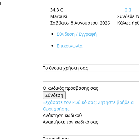
34.3
C
Marousi
Συνδεθείτ
Σάββατο, 8 Αυγούστου, 2026
Κάλως ήρθ
Σύνδεση / Εγγραφή
Επικοινωνία
Το όνομα χρήστη σας
Ο κωδικός πρόσβασης σας
Ξεχάσατε τον κωδικό σας; Ζητήστε βοήθεια
Όροι χρήσης
Ανάκτηση κωδικού
Ανακτήστε τον κωδικό σας
Tο email σας