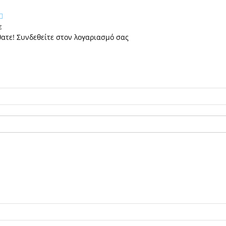
ε
ατε! Συνδεθείτε στον λογαριασμό σας