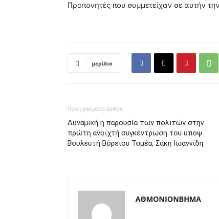
Προπονητές που συμμετείχαν σε αυτήν την
μερίδιο
Προηγούμενο άρθρο
Δυναμική η παρουσία των πολιτών στην
πρώτη ανοιχτή συγκέντρωση του υποψ.
Βουλευτή Βόρειου Τομέα, Σάκη Ιωαννίδη
ΑΘΜΟΝΙΟΝΒΗΜΑ