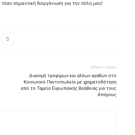
 τόσο σημαντική διοργάνωση για την πόλη μας!
Επόμενο άρθρο
Διανομή τροφίμων και άλλων αγαθών στο
Κοινωνικό Παντοπωλείο με χρηματοδότηση
από το Ταμείο Ευρωπαϊκής Βοήθειας για τους
Απόρους