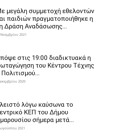
ε μεγάλη συμμετοχή εθελοντών
αι παιδιών πραγματοποιήθηκε η
η Δράση Αναδάσωσης...
 Νοεμβρίου 2021
πόψε στις 19:00 διαδικτυακά η
ωταγώγηση του Κέντρου Τέχνης
 Πολιτισμού...
Δεκεμβρίου 2020
λειστό λόγω καύσωνα το
εντρικό ΚΕΠ του Δήμου
μαρουσίου σήμερα μετά...
Αυγούστου 2021