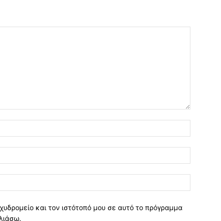
χυδρομείο και τον ιστότοπό μου σε αυτό το πρόγραμμα
λιάσω.