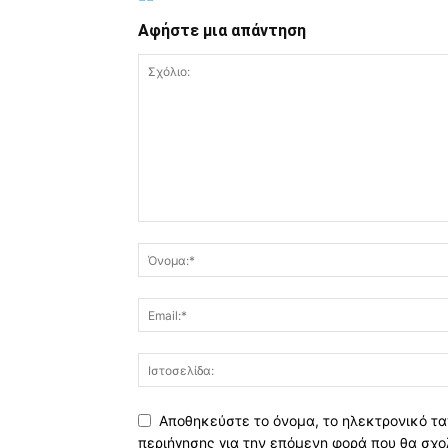
Αφήστε μια απάντηση
Αποθηκεύστε το όνομα, το ηλεκτρονικό τα
περιήγησης για την επόμενη φορά που θα σχο