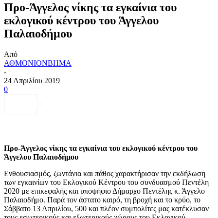
Προ-Άγγελος νίκης τα εγκαίνια του
εκλογικού κέντρου του Άγγελου
Παλαιοδήμου
Από
ΑΘΜΟΝΙΟΝΒΗΜΑ
-
24 Απριλίου 2019
0
Προ-Άγγελος νίκης τα εγκαίνια του εκλογικού κέντρου του
Άγγελου Παλαιοδήμου
Ενθουσιασμός, ζωντάνια και πάθος χαρακτήρισαν την εκδήλωση
των εγκαινίων του Εκλογικού Κέντρου του συνδυασμού Πεντέλη
2020 με επικεφαλής και υποψήφιο Δήμαρχο Πεντέλης κ. Άγγελο
Παλαιοδήμο. Παρά τον άστατο καιρό, τη βροχή και το κρύο, το
Σάββατο 13 Απριλίου, 500 και πλέον συμπολίτες μας κατέκλυσαν
τους εσωτερικούς και εξωτερικούς χώρους του Εκλογικού