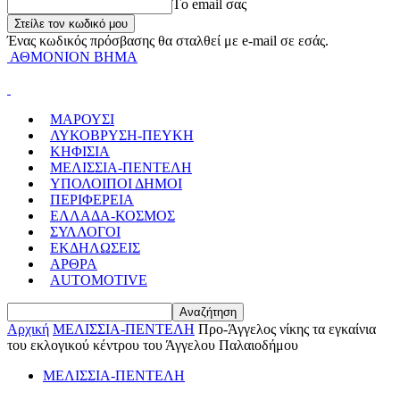
Tο email σας
Ένας κωδικός πρόσβασης θα σταλθεί με e-mail σε εσάς.
ΑΘΜΟΝΙΟΝ ΒΗΜΑ
ΜΑΡΟΥΣΙ
ΛΥΚΟΒΡΥΣΗ-ΠΕΥΚΗ
ΚΗΦΙΣΙΑ
ΜΕΛΙΣΣΙΑ-ΠΕΝΤΕΛΗ
ΥΠΟΛΟΙΠΟΙ ΔΗΜΟΙ
ΠΕΡΙΦΕΡΕΙΑ
ΕΛΛΑΔΑ-ΚΟΣΜΟΣ
ΣΥΛΛΟΓΟΙ
ΕΚΔΗΛΩΣΕΙΣ
ΑΡΘΡΑ
AUTOMOTIVE
Αρχική
ΜΕΛΙΣΣΙΑ-ΠΕΝΤΕΛΗ
Προ-Άγγελος νίκης τα εγκαίνια
του εκλογικού κέντρου του Άγγελου Παλαιοδήμου
ΜΕΛΙΣΣΙΑ-ΠΕΝΤΕΛΗ