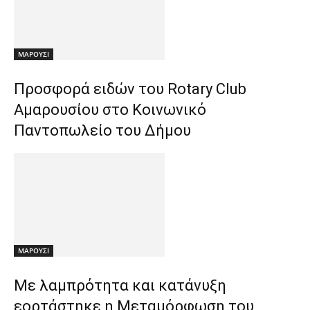
ΜΑΡΟΥΣΙ
Προσφορά ειδών του Rotary Club
Αμαρουσίου στο Κοινωνικό
Παντοπωλείο του Δήμου
ΜΑΡΟΥΣΙ
Με λαμπρότητα και κατάνυξη
εορτάστηκε η Μεταμόρφωση του