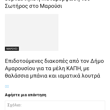
Σωτήρος στο Μαρούσι
ΜΑΡΟΥΣΙ
Επιδοτούμενες διακοπές από τον Δήμο
Αμαρουσίου για τα μέλη ΚΑΠΗ, με
θαλάσσια μπάνια και ιαματικά λουτρά
Αφήστε μια απάντηση