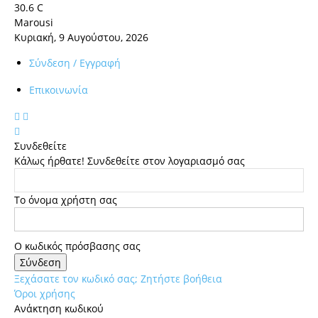
30.6
C
Marousi
Κυριακή, 9 Αυγούστου, 2026
Σύνδεση / Εγγραφή
Επικοινωνία
Συνδεθείτε
Κάλως ήρθατε! Συνδεθείτε στον λογαριασμό σας
Το όνομα χρήστη σας
Ο κωδικός πρόσβασης σας
Ξεχάσατε τον κωδικό σας; Ζητήστε βοήθεια
Όροι χρήσης
Ανάκτηση κωδικού