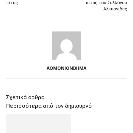
πίτας
πίτας του Συλλόγου
Αλκυονίδες
ΑΘΜΟΝΙΟΝΒΗΜΑ
Σχετικά άρθρα
Περισσότερα από τον δημιουργό