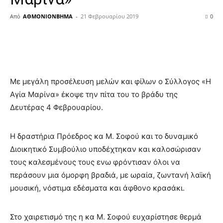
Από
ΑΘΜΟΝΙΟΝΒΗΜΑ
-
21 Φεβρουαρίου 2019
0
Με μεγάλη προσέλευση μελών και φίλων ο Σύλλογος «Η
Αγία Μαρίνα» έκοψε την πίτα του το βράδυ της
Δευτέρας 4 Φεβρουαρίου.
Η δραστήρια Πρόεδρος κα Μ. Σοφού και το δυναμικό
Διοικητικό Συμβούλιο υποδέχτηκαν και καλοσώρισαν
τους καλεσμένους τους ενω φρόντισαν όλοι να
περάσουν μια όμορφη βραδιά, με ωραία, ζωντανή λαϊκή
μουσική, νόστιμα εδέσματα και άφθονο κρασάκι.
Στο χαιρετισμό της η κα Μ. Σοφού ευχαρίστησε θερμά