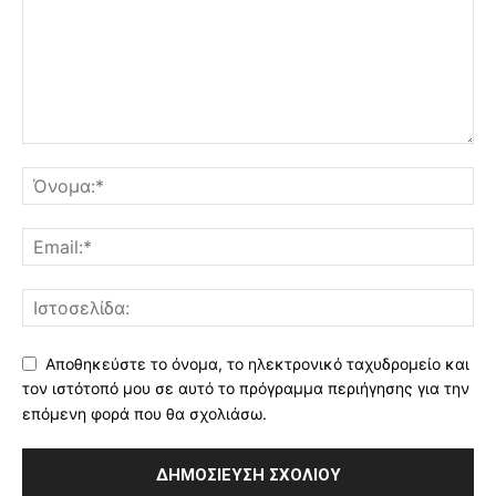
Αποθηκεύστε το όνομα, το ηλεκτρονικό ταχυδρομείο και
τον ιστότοπό μου σε αυτό το πρόγραμμα περιήγησης για την
επόμενη φορά που θα σχολιάσω.