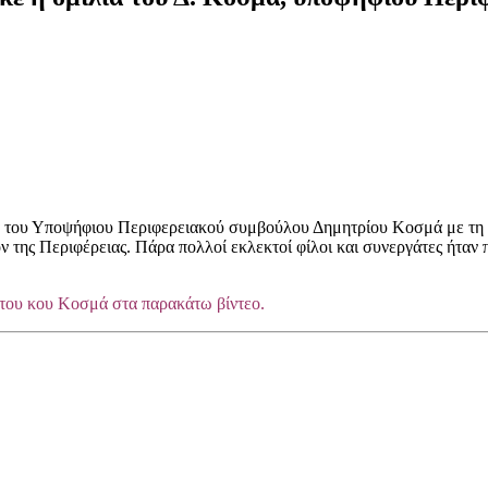
 του Υποψήφιου Περιφερειακού συμβούλου Δημητρίου Κοσμά με τη 
ν της Περιφέρειας. Πάρα πολλοί εκλεκτοί φίλοι και συνεργάτες ήταν
 του κου Κοσμά στα παρακάτω βίντεο.