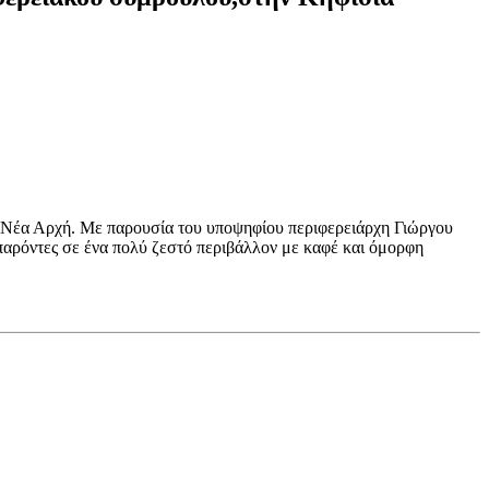
Νέα Αρχή. Με παρουσία του υποψηφίου περιφερειάρχη Γιώργου
 παρόντες σε ένα πολύ ζεστό περιβάλλον με καφέ και όμορφη