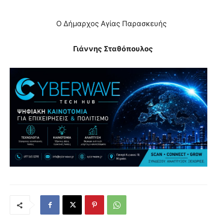
Ο Δήμαρχος Αγίας Παρασκευής
Γιάννης Σταθόπουλος