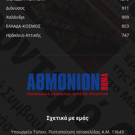
Διόνυσος
911
Χαλάνδρι
909
ΕΛΛΑΔΑ-ΚΟΣΜΟΣ
853
Ηράκλειο Αττικής
747
Σχετικά με εμάς
Υπουργείο Τύπου: Πιστοποίηση Ιστοσελίδας Α.Μ. 13643