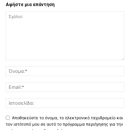
Αφήστε μια απάντηση
Αποθηκεύστε το όνομα, το ηλεκτρονικό ταχυδρομείο και
τον ιστότοπό μου σε αυτό το πρόγραμμα περιήγησης για την