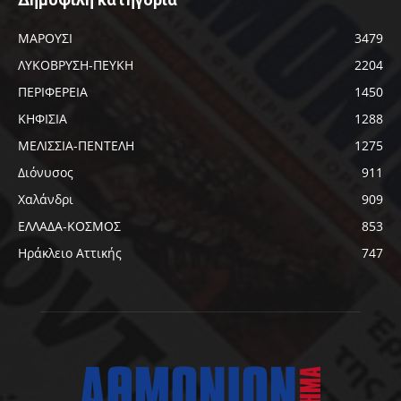
ΜΑΡΟΥΣΙ
3479
ΛΥΚΟΒΡΥΣΗ-ΠΕΥΚΗ
2204
ΠΕΡΙΦΕΡΕΙΑ
1450
ΚΗΦΙΣΙΑ
1288
ΜΕΛΙΣΣΙΑ-ΠΕΝΤΕΛΗ
1275
Διόνυσος
911
Χαλάνδρι
909
ΕΛΛΑΔΑ-ΚΟΣΜΟΣ
853
Ηράκλειο Αττικής
747