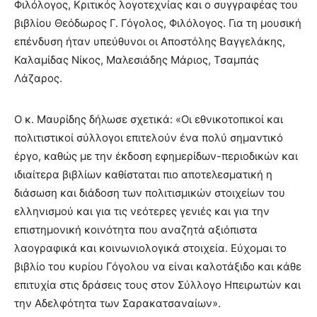
Φιλόλογος, Κριτικός λογοτεχνίας και ο συγγραφέας του
βιβλίου Θεόδωρος Γ. Γόγολος, Φιλόλογος. Για τη μουσική
επένδυση ήταν υπεύθυνοι οι Αποστόλης Βαγγελάκης,
Καλαμίδας Νίκος, Μαλεσιάδης Μάριος, Τσαμπάς
Λάζαρος.
O κ. Μαυρίδης δήλωσε σχετικά: «Οι εθνικοτοπικοί και
πολιτιστικοί σύλλογοι επιτελούν ένα πολύ σημαντικό
έργο, καθώς με την έκδοση εφημερίδων-περιοδικών και
ιδιαίτερα βιβλίων καθίσταται πιο αποτελεσματική η
διάσωση και διάδοση των πολιτισμικών στοιχείων του
ελληνισμού και για τις νεότερες γενιές και για την
επιστημονική κοινότητα που αναζητά αξιόπιστα
λαογραφικά και κοινωνιολογικά στοιχεία. Εύχομαι το
βιβλίο του κυρίου Γόγολου να είναι καλοτάξιδο και κάθε
επιτυχία στις δράσεις τους στον Σύλλογο Ηπειρωτών και
την Αδελφότητα των Σαρακατσαναίων».