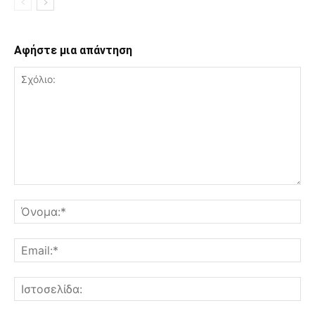
Αφήστε μια απάντηση