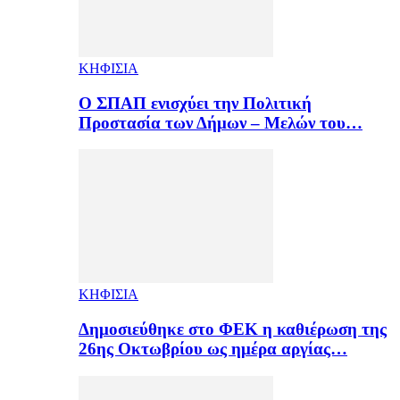
ΚΗΦΙΣΙΑ
Ο ΣΠΑΠ ενισχύει την Πολιτική
Προστασία των Δήμων – Μελών του…
ΚΗΦΙΣΙΑ
Δημοσιεύθηκε στο ΦΕΚ η καθιέρωση της
26ης Οκτωβρίου ως ημέρα αργίας…