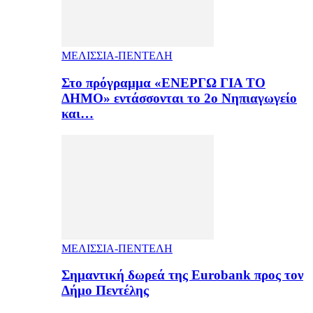
ΜΕΛΙΣΣΙΑ-ΠΕΝΤΕΛΗ
Στο πρόγραμμα «ΕΝΕΡΓΩ ΓΙΑ ΤΟ
ΔΗΜΟ» εντάσσονται το 2ο Νηπιαγωγείο
και…
ΜΕΛΙΣΣΙΑ-ΠΕΝΤΕΛΗ
Σημαντική δωρεά της Eurobank προς τον
Δήμο Πεντέλης