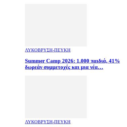
ΛΥΚΟΒΡΥΣΗ-ΠΕΥΚΗ
Summer Camp 2026: 1.000 παιδιά, 41%
δωρεάν συμμετοχές και μια νέα…
ΛΥΚΟΒΡΥΣΗ-ΠΕΥΚΗ