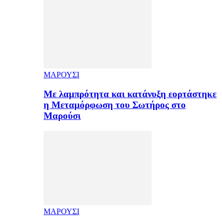
ΜΑΡΟΥΣΙ
Με λαμπρότητα και κατάνυξη εορτάστηκε
η Μεταμόρφωση του Σωτήρος στο
Μαρούσι
ΜΑΡΟΥΣΙ