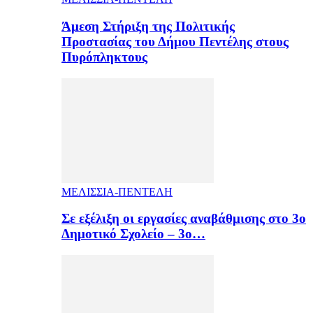
Άμεση Στήριξη της Πολιτικής
Προστασίας του Δήμου Πεντέλης στους
Πυρόπληκτους
ΜΕΛΙΣΣΙΑ-ΠΕΝΤΕΛΗ
Σε εξέλιξη οι εργασίες αναβάθμισης στο 3ο
Δημοτικό Σχολείο – 3ο…