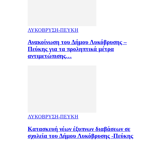
ΛΥΚΟΒΡΥΣΗ-ΠΕΥΚΗ
Ανακοίνωση του Δήμου Λυκόβρυσης –
Πεύκης για τα προληπτικά μέτρα
αντιμετώπισης…
ΛΥΚΟΒΡΥΣΗ-ΠΕΥΚΗ
Κατασκευή νέων έξυπνων διαβάσεων σε
σχολεία του Δήμου Λυκόβρυσης -Πεύκης