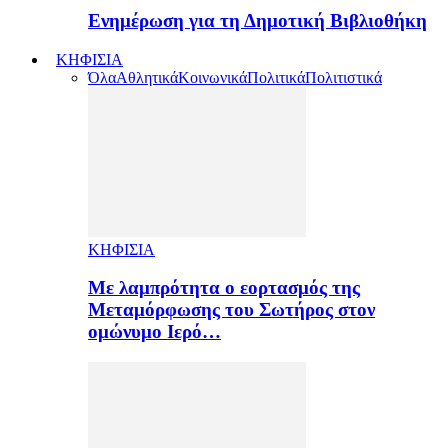
Ενημέρωση για τη Δημοτική Βιβλιοθήκη
ΚΗΦΙΣΙΑ
Όλα
Αθλητικά
Κοινωνικά
Πολιτικά
Πολιτιστικά
ΚΗΦΙΣΙΑ
Με λαμπρότητα ο εορτασμός της
Μεταμόρφωσης του Σωτήρος στον
ομώνυμο Ιερό…