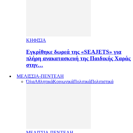
ΚΗΦΙΣΙΑ
Εγκρίθηκε δωρεά της «SEAJETS» για
πλήρη ανακατασκευή της Παιδικής Χαράς
στην…
ΜΕΛΙΣΣΙΑ-ΠΕΝΤΕΛΗ
Όλα
Αθλητικά
Κοινωνικά
Πολιτικά
Πολιτιστικά
ΜΕΛΙΣΣΙΑ-ΠΕΝΤΕΛΗ