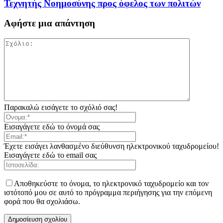
Τεχνητής Νοημοσύνης προς όφελος των πολιτών
Αφήστε μια απάντηση
Παρακαλώ εισάγετε το σχόλιό σας!
Εισαγάγετε εδώ το όνομά σας
Έχετε εισάγει λανθασμένο διεύθυνση ηλεκτρονικού ταχυδρομείου!
Εισαγάγετε εδώ το email σας
Αποθηκεύστε το όνομα, το ηλεκτρονικό ταχυδρομείο και τον
ιστότοπό μου σε αυτό το πρόγραμμα περιήγησης για την επόμενη
φορά που θα σχολιάσω.