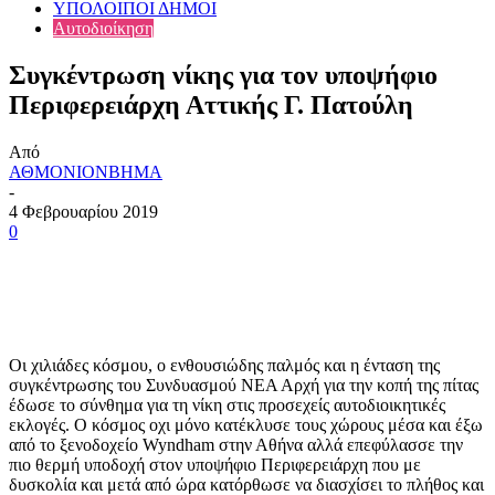
ΥΠΟΛΟΙΠΟΙ ΔΗΜΟΙ
Αυτοδιοίκηση
Συγκέντρωση νίκης για τον υποψήφιο
Περιφερειάρχη Αττικής Γ. Πατούλη
Από
ΑΘΜΟΝΙΟΝΒΗΜΑ
-
4 Φεβρουαρίου 2019
0
Οι χιλιάδες κόσμου, ο ενθουσιώδης παλμός και η ένταση της
συγκέντρωσης του Συνδυασμού ΝΕΑ Αρχή για την κοπή της πίτας
έδωσε το σύνθημα για τη νίκη στις προσεχείς αυτοδιοικητικές
εκλογές.
Ο κόσμος οχι μόνο κατέκλυσε τους χώρους μέσα και έξω
από το ξενοδοχείο Wyndham στην Αθήνα αλλά επεφύλασσε την
πιο θερμή υποδοχή στον υποψήφιο Περιφερειάρχη που με
δυσκολία και μετά από ώρα κατόρθωσε να διασχίσει το πλήθος και