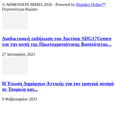
© ΑΘΜΟΝΙΟΝ ΒΗΜΑ 2026 - Powered by
Brandex Hellas™
Περισσότερα θέματα
Διαδικτυακή εκδήλωση του Δικτύου SDG17Greece
για την κοπή της Πρωτοχρονιάτικης Βασιλόπιτας...
27 Ιανουαρίου 2021
Η Ένωση Δημάρχων Αττικής για τον τραγικό σεισμό
σε Τουρκία και...
9 Φεβρουαρίου 2023