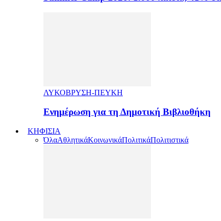
ΛΥΚΟΒΡΥΣΗ-ΠΕΥΚΗ
Ενημέρωση για τη Δημοτική Βιβλιοθήκη
ΚΗΦΙΣΙΑ
Όλα
Αθλητικά
Κοινωνικά
Πολιτικά
Πολιτιστικά