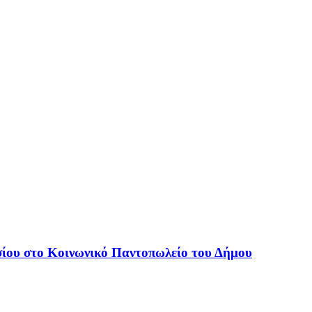
ίου στο Κοινωνικό Παντοπωλείο του Δήμου