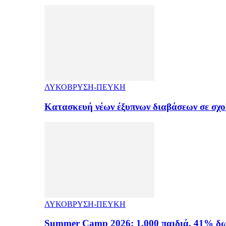
ΛΥΚΟΒΡΥΣΗ-ΠΕΥΚΗ
Κατασκευή νέων έξυπνων διαβάσεων σε σχ
ΛΥΚΟΒΡΥΣΗ-ΠΕΥΚΗ
Summer Camp 2026: 1.000 παιδιά, 41% δω