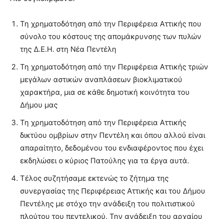
Τη χρηματοδότηση από την Περιφέρεια Αττικής που
σύνολο του κόστους της απομάκρυνσης των πυλών
της Δ.Ε.Η. στη Νέα Πεντέλη
Τη χρηματοδότηση από την Περιφέρεια Αττικής τριών
μεγάλων αστικών αναπλάσεων βιοκλιματικού
χαρακτήρα, μια σε κάθε δημοτική κοινότητα του
Δήμου μας
Τη χρηματοδότηση από την Περιφέρεια Αττικής
δικτύου ομβρίων στην Πεντέλη και όπου αλλού είναι
απαραίτητο, δεδομένου του ενδιαφέροντος που έχει
εκδηλώσει ο κύριος Πατούλης για τα έργα αυτά.
Τέλος συζητήσαμε εκτενώς το ζήτημα της
συνεργασίας της Περιφέρειας Αττικής και του Δήμου
Πεντέλης με στόχο την ανάδειξη του πολιτιστικού
πλούτου του πεντελικού. Την ανάδειξη του αρχαίου