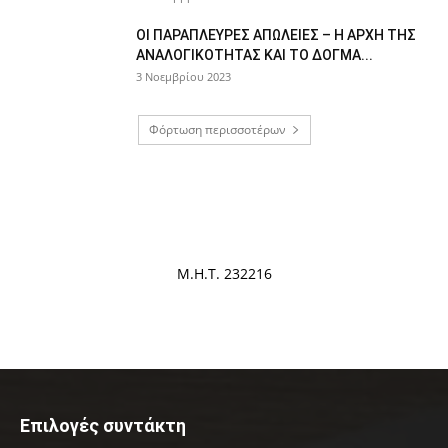
ΟΙ ΠΑΡΑΠΛΕΥΡΕΣ ΑΠΩΛΕΙΕΣ – Η ΑΡΧΗ ΤΗΣ
ΑΝΑΛΟΓΙΚΟΤΗΤΑΣ ΚΑΙ ΤΟ ΔΟΓΜΑ...
3 Νοεμβρίου 2023
Φόρτωση περισσοτέρων
Μ.Η.Τ. 232216
Επιλογές συντάκτη