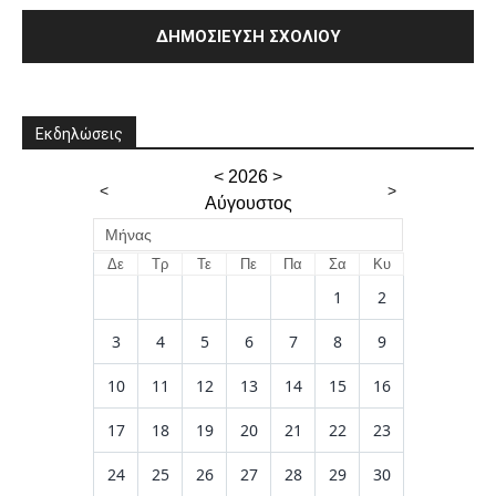
Εκδηλώσεις
<
2026
>
<
>
Αύγουστος
Μήνας
Δε
Τρ
Τε
Πε
Πα
Σα
Κυ
1
2
3
4
5
6
7
8
9
10
11
12
13
14
15
16
17
18
19
20
21
22
23
24
25
26
27
28
29
30