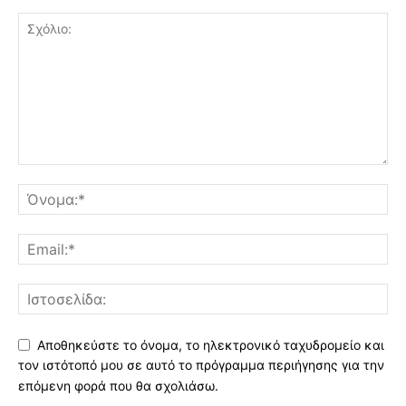
Αποθηκεύστε το όνομα, το ηλεκτρονικό ταχυδρομείο και
τον ιστότοπό μου σε αυτό το πρόγραμμα περιήγησης για την
επόμενη φορά που θα σχολιάσω.