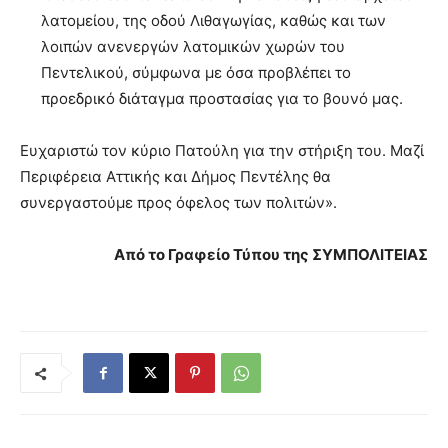
λατομείου, της οδού Λιθαγωγίας, καθώς και των
λοιπών ανενεργών λατομικών χωρών του
Πεντελικού, σύμφωνα με όσα προβλέπει το
προεδρικό διάταγμα προστασίας για το βουνό μας.
Ευχαριστώ τον κύριο Πατούλη για την στήριξη του. Μαζί
Περιφέρεια Αττικής και Δήμος Πεντέλης θα
συνεργαστούμε προς όφελος των πολιτών».
Από το Γραφείο Τύπου της ΣΥΜΠΟΛΙΤΕΙΑΣ