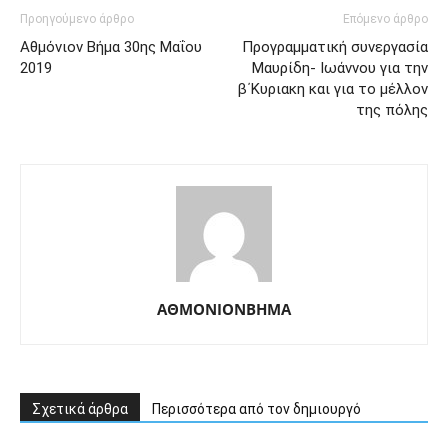
Προηγούμενο άρθρο
Επόμενο άρθρο
Αθμόνιον Βήμα 30ης Μαΐου
Προγραμματική συνεργασία
2019
Μαυρίδη- Ιωάννου για την
β΄Κυριακη και για το μέλλον
της πόλης
ΑΘΜΟΝΙΟΝΒΗΜΑ
Σχετικά άρθρα
Περισσότερα από τον δημιουργό