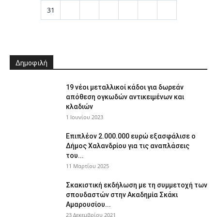
31
Δημοφιλή
19 νέοι μεταλλικοί κάδοι για δωρεάν
απόθεση ογκωδών αντικειμένων και
κλαδιών
1 Ιουνίου 2023
Επιπλέον 2.000.000 ευρώ εξασφάλισε ο
Δήμος Χαλανδρίου για τις αναπλάσεις
του...
11 Μαρτίου 2025
Σκακιστική εκδήλωση με τη συμμετοχή των
σπουδαστών στην Ακαδημία Σκάκι
Αμαρουσίου...
23 Δεκεμβρίου 2021