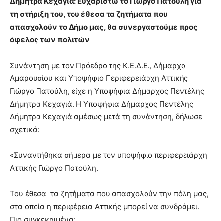
Δήμητρα Κεχαγιά: Ευχαριστώ το Γιώργο Πατούλη για
τη στήριξη του, του έθεσα τα ζητήματα που
απασχολούν το Δήμο μας, θα συνεργαστούμε προς
όφελος των πολιτών
Συνάντηση με τον Πρόεδρο της Κ.Ε.Δ.Ε., Δήμαρχο
Αμαρουσίου και Υποψήφιο Περιφερειάρχη Αττικής
Γιώργο Πατούλη, είχε η Υποψήφια Δήμαρχος Πεντέλης
Δήμητρα Κεχαγιά. Η Υποψήφια Δήμαρχος Πεντέλης
Δήμητρα Κεχαγιά αμέσως μετά τη συνάντηση, δήλωσε
σχετικά:
«Συναντήθηκα σήμερα με τον υποψήφιο περιφερειάρχη
Αττικής Γιώργο Πατούλη.
Του έθεσα τα ζητήματα που απασχολούν την πόλη μας,
στα οποία η περιφέρεια Αττικής μπορεί να συνδράμει.
Πιο συγκεκριμένα: