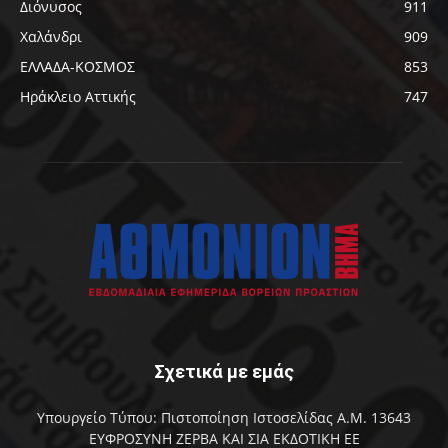
Διόνυσος
911
Χαλάνδρι
909
ΕΛΛΑΔΑ-ΚΟΣΜΟΣ
853
Ηράκλειο Αττικής
747
Σχετικά με εμάς
Υπουργείο Τύπου: Πιστοποίηση Ιστοσελίδας Α.Μ. 13643
ΕΥΦΡΟΣΥΝΗ ΖΕΡΒΑ ΚΑΙ ΣΙΑ ΕΚΔΟΤΙΚΗ ΕΕ