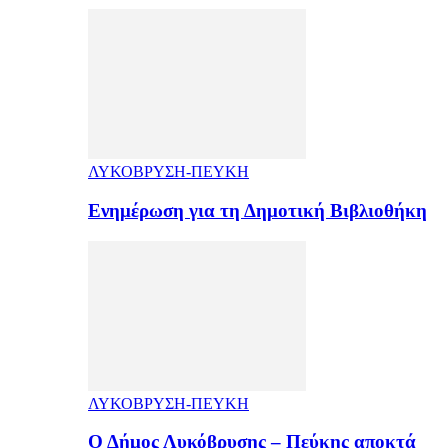
ΛΥΚΟΒΡΥΣΗ-ΠΕΥΚΗ
Ενημέρωση για τη Δημοτική Βιβλιοθήκη
ΛΥΚΟΒΡΥΣΗ-ΠΕΥΚΗ
Ο Δήμος Λυκόβρυσης – Πεύκης αποκτά