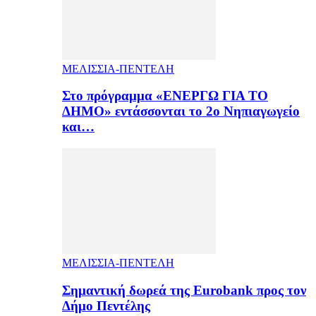
ΜΕΛΙΣΣΙΑ-ΠΕΝΤΕΛΗ
Στο πρόγραμμα «ΕΝΕΡΓΩ ΓΙΑ ΤΟ
ΔΗΜΟ» εντάσσονται το 2ο Νηπιαγωγείο
και…
ΜΕΛΙΣΣΙΑ-ΠΕΝΤΕΛΗ
Σημαντική δωρεά της Eurobank προς τον
Δήμο Πεντέλης