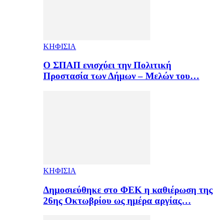
ΚΗΦΙΣΙΑ
Ο ΣΠΑΠ ενισχύει την Πολιτική
Προστασία των Δήμων – Μελών του…
ΚΗΦΙΣΙΑ
Δημοσιεύθηκε στο ΦΕΚ η καθιέρωση της
26ης Οκτωβρίου ως ημέρα αργίας…