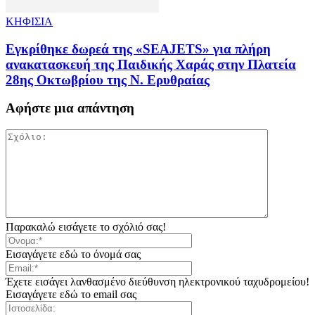
ΚΗΦΙΣΙΑ
Εγκρίθηκε δωρεά της «SEAJETS» για πλήρη
ανακατασκευή της Παιδικής Χαράς στην Πλατεία
28ης Οκτωβρίου της Ν. Ερυθραίας
Αφήστε μια απάντηση
Παρακαλώ εισάγετε το σχόλιό σας!
Εισαγάγετε εδώ το όνομά σας
Έχετε εισάγει λανθασμένο διεύθυνση ηλεκτρονικού ταχυδρομείου!
Εισαγάγετε εδώ το email σας