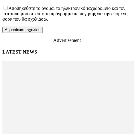
Αποθηκεύστε το όνομα, το ηλεκτρονικό ταχυδρομείο και τον
ιστότοπό μου σε αυτό το πρόγραμμα περιήγησης για την επόμενη
φορά που θα σχολιάσω.
- Advertisement -
LATEST NEWS