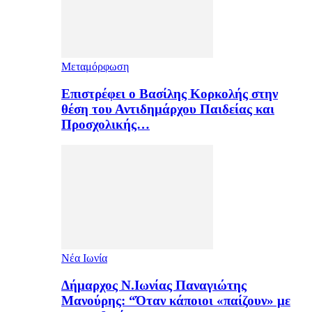
Μεταμόρφωση
Επιστρέφει ο Βασίλης Κορκολής στην
θέση του Αντιδημάρχου Παιδείας και
Προσχολικής…
Νέα Ιωνία
Δήμαρχος Ν.Ιωνίας Παναγιώτης
Μανούρης: “Όταν κάποιοι «παίζουν» με