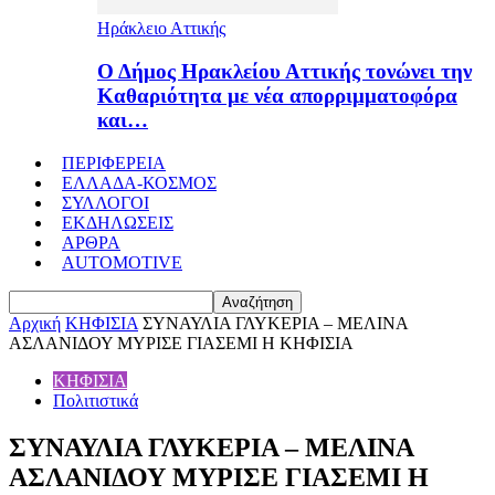
Ηράκλειο Αττικής
Ο Δήμος Ηρακλείου Αττικής τονώνει την
Καθαριότητα με νέα απορριμματοφόρα
και…
ΠΕΡΙΦΕΡΕΙΑ
ΕΛΛΑΔΑ-ΚΟΣΜΟΣ
ΣΥΛΛΟΓΟΙ
ΕΚΔΗΛΩΣΕΙΣ
ΑΡΘΡΑ
AUTOMOTIVE
Αρχική
ΚΗΦΙΣΙΑ
ΣΥΝΑΥΛΙΑ ΓΛΥΚΕΡΙΑ – ΜΕΛΙΝΑ
ΑΣΛΑΝΙΔΟΥ ΜΥΡΙΣΕ ΓΙΑΣΕΜΙ Η ΚΗΦΙΣΙΑ
ΚΗΦΙΣΙΑ
Πολιτιστικά
ΣΥΝΑΥΛΙΑ ΓΛΥΚΕΡΙΑ – ΜΕΛΙΝΑ
ΑΣΛΑΝΙΔΟΥ ΜΥΡΙΣΕ ΓΙΑΣΕΜΙ Η