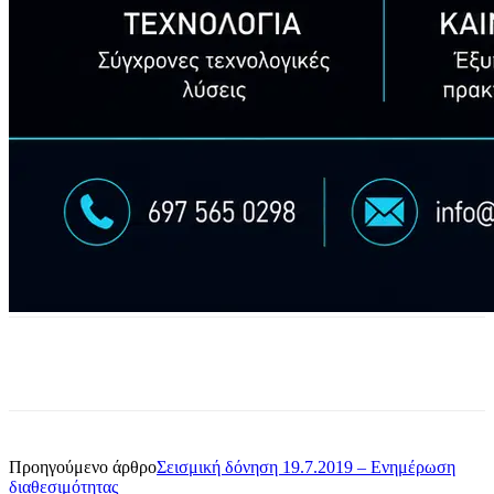
Προηγούμενο άρθρο
Σεισμική δόνηση 19.7.2019 – Ενημέρωση
διαθεσιμότητας