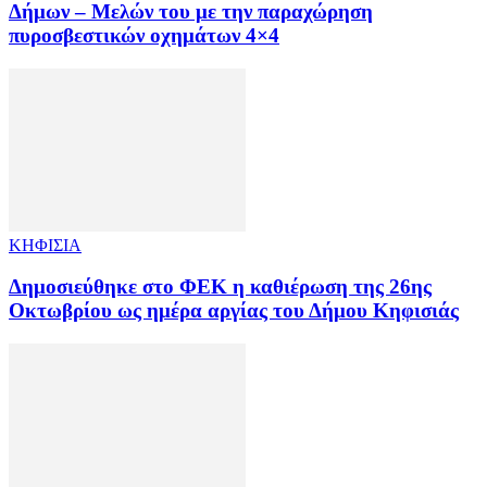
Δήμων – Μελών του με την παραχώρηση
πυροσβεστικών οχημάτων 4×4
ΚΗΦΙΣΙΑ
Δημοσιεύθηκε στο ΦΕΚ η καθιέρωση της 26ης
Οκτωβρίου ως ημέρα αργίας του Δήμου Κηφισιάς