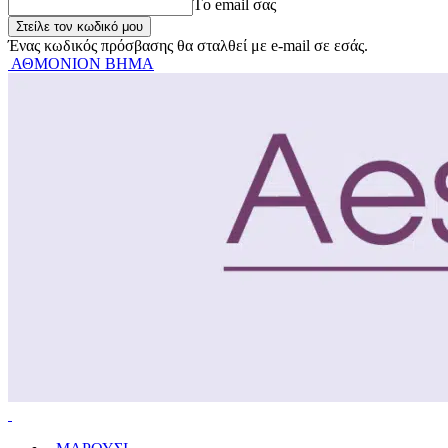
Tο email σας
Ένας κωδικός πρόσβασης θα σταλθεί με e-mail σε εσάς.
ΑΘΜΟΝΙΟΝ ΒΗΜΑ