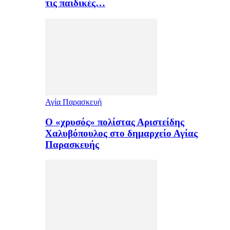
τις παιδικές…
Αγία Παρασκευή
Ο «χρυσός» πολίστας Αριστείδης
Χαλυβόπουλος στο δημαρχείο Αγίας
Παρασκευής