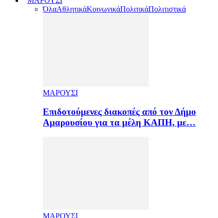
ΜΑΡΟΥΣΙ
Όλα
Αθλητικά
Κοινωνικά
Πολιτικά
Πολιτιστικά
ΜΑΡΟΥΣΙ
Επιδοτούμενες διακοπές από τον Δήμο
Αμαρουσίου για τα μέλη ΚΑΠΗ, με…
ΜΑΡΟΥΣΙ