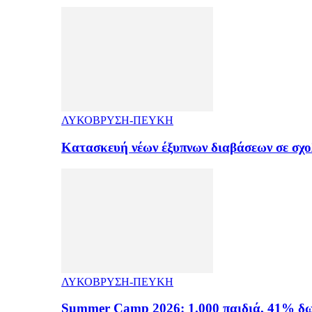
ΛΥΚΟΒΡΥΣΗ-ΠΕΥΚΗ
Κατασκευή νέων έξυπνων διαβάσεων σε σχ
ΛΥΚΟΒΡΥΣΗ-ΠΕΥΚΗ
Summer Camp 2026: 1.000 παιδιά, 41% δω