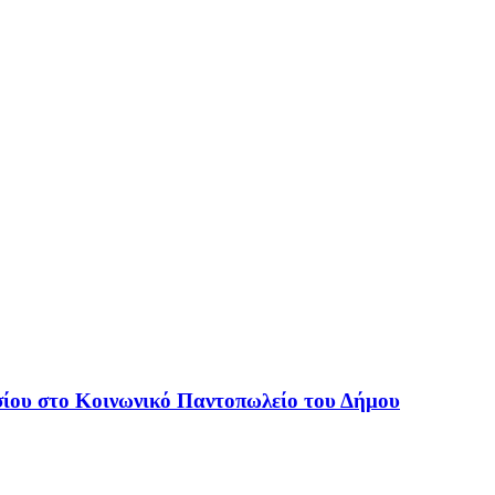
ίου στο Κοινωνικό Παντοπωλείο του Δήμου