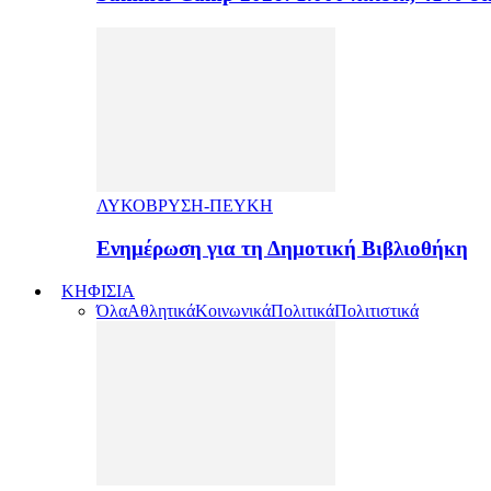
ΛΥΚΟΒΡΥΣΗ-ΠΕΥΚΗ
Ενημέρωση για τη Δημοτική Βιβλιοθήκη
ΚΗΦΙΣΙΑ
Όλα
Αθλητικά
Κοινωνικά
Πολιτικά
Πολιτιστικά