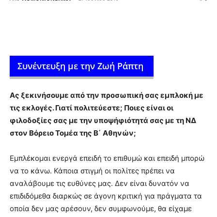
Συνέντευξη με την Ζωή Ράπτη
Ας ξεκινήσουμε από την προσωπική σας εμπλοκή με
τις εκλογές. Γιατί πολιτεύεστε; Ποιες είναι οι
φιλοδοξίες σας με την υποψήφιότητά σας με τη ΝΔ
στον Βόρειο Τομέα της Β΄ Αθηνών;
Εμπλέκομαι ενεργά επειδή το επιθυμώ και επειδή μπορώ
να το κάνω. Κάποια στιγμή οι πολίτες πρέπει να
αναλάβουμε τις ευθύνες μας. Δεν είναι δυνατόν να
επιδιδόμεθα διαρκώς σε άγονη κριτική για πράγματα τα
οποία δεν μας αρέσουν, δεν συμφωνούμε, θα είχαμε