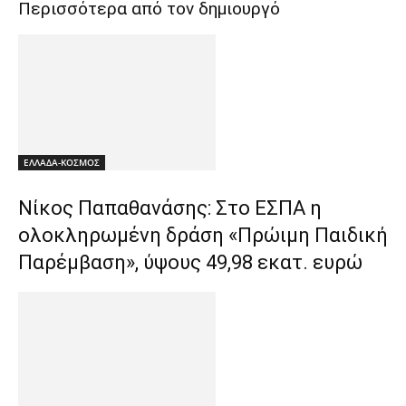
Περισσότερα από τον δημιουργό
ΕΛΛΑΔΑ-ΚΟΣΜΟΣ
Νίκος Παπαθανάσης: Στο ΕΣΠΑ η
ολοκληρωμένη δράση «Πρώιμη Παιδική
Παρέμβαση», ύψους 49,98 εκατ. ευρώ