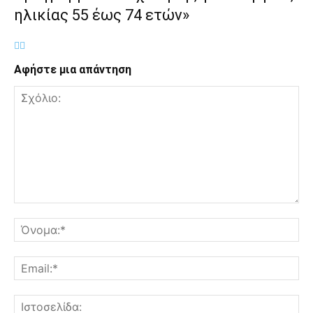
ηλικίας 55 έως 74 ετών»
Αφήστε μια απάντηση