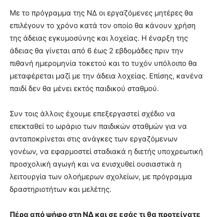
Με το πρόγραμμα της ΝΔ οι εργαζόμενες μητέρες θα
επιλέγουν το χρόνο κατά τον οποίο θα κάνουν χρήση
της άδειας εγκυμοσύνης και λοχείας. Η έναρξη της
άδειας θα γίνεται από 6 έως 2 εβδομάδες πριν την
πιθανή ημερομηνία τοκετού και το τυχόν υπόλοιπο θα
μεταφέρεται μαζί με την άδεια λοχείας. Επίσης, κανένα
παιδί δεν θα μένει εκτός παιδικού σταθμού.
Συν τοις άλλοις έχουμε επεξεργαστεί σχέδιο να
επεκταθεί το ωράριο των παιδικών σταθμών για να
ανταποκρίνεται στις ανάγκες των εργαζόμενων
γονέων, να εφαρμοστεί σταδιακά η διετής υποχρεωτική
προσχολική αγωγή και να ενισχυθεί ουσιαστικά η
λειτουργία των ολοήμερων σχολείων, με πρόγραμμα
δραστηριοτήτων και μελέτης.
Πέρα από ψήφο στη ΝΔ και σε εσάς τι θα προτείνατε