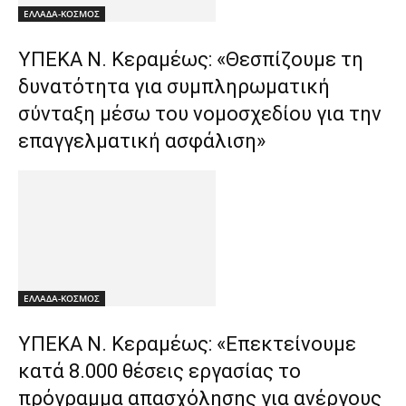
ΕΛΛΑΔΑ-ΚΟΣΜΟΣ
ΥΠΕΚΑ Ν. Κεραμέως: «Θεσπίζουμε τη
δυνατότητα για συμπληρωματική
σύνταξη μέσω του νομοσχεδίου για την
επαγγελματική ασφάλιση»
ΕΛΛΑΔΑ-ΚΟΣΜΟΣ
ΥΠΕΚΑ Ν. Κεραμέως: «Επεκτείνουμε
κατά 8.000 θέσεις εργασίας το
πρόγραμμα απασχόλησης για ανέργους