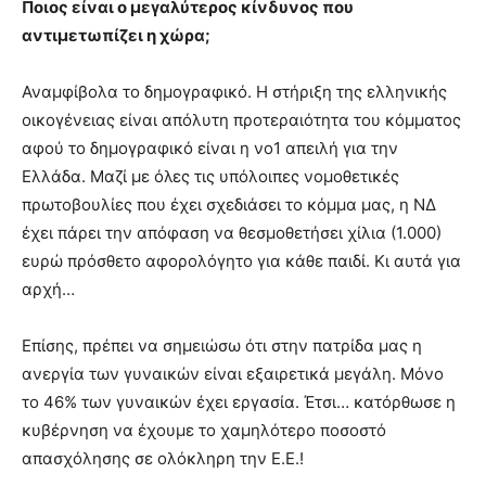
Ποιος είναι ο μεγαλύτερος κίνδυνος που
αντιμετωπίζει η χώρα;
Αναμφίβολα το δημογραφικό. Η στήριξη της ελληνικής
οικογένειας είναι απόλυτη προτεραιότητα του κόμματος
αφού το δημογραφικό είναι η νο1 απειλή για την
Ελλάδα. Μαζί με όλες τις υπόλοιπες νομοθετικές
πρωτοβουλίες που έχει σχεδιάσει το κόμμα μας, η ΝΔ
έχει πάρει την απόφαση να θεσμοθετήσει χίλια (1.000)
ευρώ πρόσθετο αφορολόγητο για κάθε παιδί. Κι αυτά για
αρχή…
Επίσης, πρέπει να σημειώσω ότι στην πατρίδα μας η
ανεργία των γυναικών είναι εξαιρετικά μεγάλη. Μόνο
το 46% των γυναικών έχει εργασία. Έτσι… κατόρθωσε η
κυβέρνηση να έχουμε το χαμηλότερο ποσοστό
απασχόλησης σε ολόκληρη την Ε.Ε.!