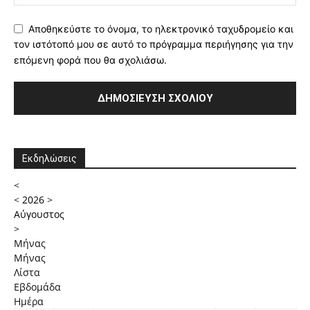
Αποθηκεύστε το όνομα, το ηλεκτρονικό ταχυδρομείο και
τον ιστότοπό μου σε αυτό το πρόγραμμα περιήγησης για την
επόμενη φορά που θα σχολιάσω.
Εκδηλώσεις
<
<
2026
>
Αύγουστος
>
Μήνας
Μήνας
Λίστα
Εβδομάδα
Ημέρα