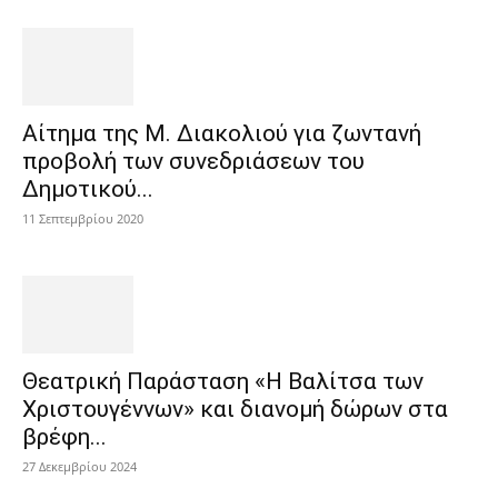
Αίτημα της Μ. Διακολιού για ζωντανή
προβολή των συνεδριάσεων του
Δημοτικού...
11 Σεπτεμβρίου 2020
Θεατρική Παράσταση «Η Βαλίτσα των
Χριστουγέννων» και διανομή δώρων στα
βρέφη...
27 Δεκεμβρίου 2024