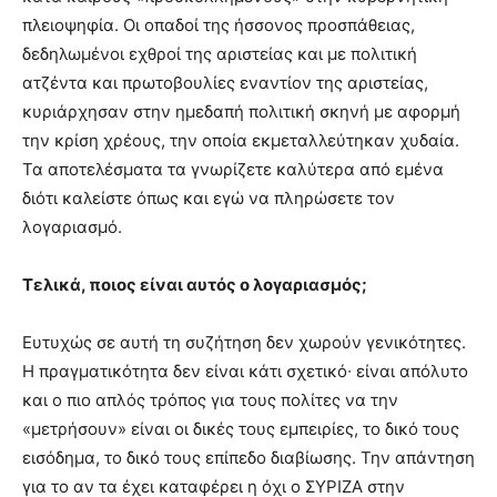
πλειοψηφία. Οι οπαδοί της ήσσονος προσπάθειας,
δεδηλωμένοι εχθροί της αριστείας και με πολιτική
ατζέντα και πρωτοβουλίες εναντίον της αριστείας,
κυριάρχησαν στην ημεδαπή πολιτική σκηνή με αφορμή
την κρίση χρέους, την οποία εκμεταλλεύτηκαν χυδαία.
Τα αποτελέσματα τα γνωρίζετε καλύτερα από εμένα
διότι καλείστε όπως και εγώ να πληρώσετε τον
λογαριασμό.
Τελικά, ποιος είναι αυτός ο λογαριασμός;
Ευτυχώς σε αυτή τη συζήτηση δεν χωρούν γενικότητες.
Η πραγματικότητα δεν είναι κάτι σχετικό∙ είναι απόλυτο
και ο πιο απλός τρόπος για τους πολίτες να την
«μετρήσουν» είναι οι δικές τους εμπειρίες, το δικό τους
εισόδημα, το δικό τους επίπεδο διαβίωσης. Την απάντηση
για το αν τα έχει καταφέρει η όχι ο ΣΥΡΙΖΑ στην