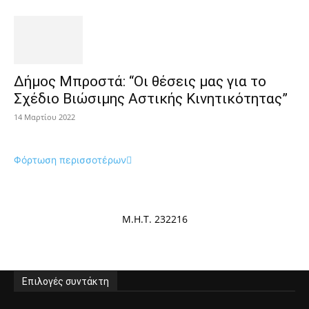
Δήμος Μπροστά: “Οι θέσεις μας για το
Σχέδιο Βιώσιμης Αστικής Κινητικότητας”
14 Μαρτίου 2022
Φόρτωση περισσοτέρων
Μ.Η.Τ. 232216
Επιλογές συντάκτη