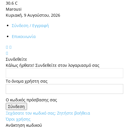
30.6
C
Marousi
Κυριακή, 9 Αυγούστου, 2026
Σύνδεση / Εγγραφή
Επικοινωνία
Συνδεθείτε
Κάλως ήρθατε! Συνδεθείτε στον λογαριασμό σας
Το όνομα χρήστη σας
Ο κωδικός πρόσβασης σας
Ξεχάσατε τον κωδικό σας; Ζητήστε βοήθεια
Όροι χρήσης
Ανάκτηση κωδικού