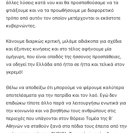
άλλες λύσεις κατά νου και θα προσπαθούσαμε να τα
φτιάξουμε και να τα προωθήσουμε με διαφορετικό
τρόπο από αυτόν τον οποίον μετέρχονται οι εκάστοτε
κυβερνώντες.
Κάνουμε διαρκώς κριτική, μιλάμε αδιάκοπα για σχέδια
και έξυπνες κινήσεις και στο τέλος αφήνουμε μία
ομήγυρη, που είναι οπαδός της ήσσονος προσπάθειας,
να οδηγεί την Ελλάδα από ήττα σε ήττα και τελικά στον
γκρεμό!
Θέλω να αποδείξω ότι μπορούμε να φέρουμε καλύτερα
αποτελέσματα για την πατρίδα και τον λαό. Εγώ δεν
επιδιώκω τίποτε άλλο παρά να λειτουργήσω ενωτικά για
την κοινωνία και να βοηθήσω τους ανθρώπους στις
περιοχές που υπάγονται στον Βόρειο Τομέα της Β΄
Αθηνών να σταθούν ξανά στα πόδια τους έπειτα από την