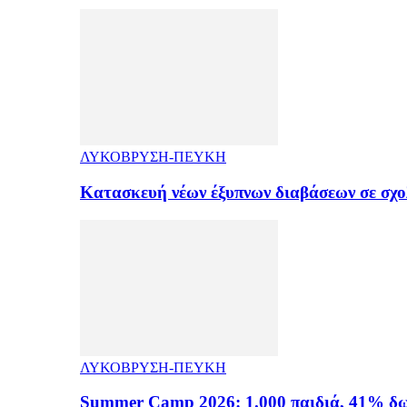
ΛΥΚΟΒΡΥΣΗ-ΠΕΥΚΗ
Κατασκευή νέων έξυπνων διαβάσεων σε σχ
ΛΥΚΟΒΡΥΣΗ-ΠΕΥΚΗ
Summer Camp 2026: 1.000 παιδιά, 41% δω