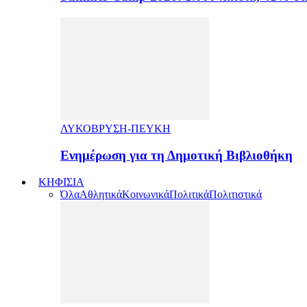
ΛΥΚΟΒΡΥΣΗ-ΠΕΥΚΗ
Ενημέρωση για τη Δημοτική Βιβλιοθήκη
ΚΗΦΙΣΙΑ
Όλα
Αθλητικά
Κοινωνικά
Πολιτικά
Πολιτιστικά