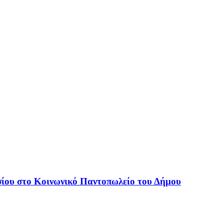
ίου στο Κοινωνικό Παντοπωλείο του Δήμου