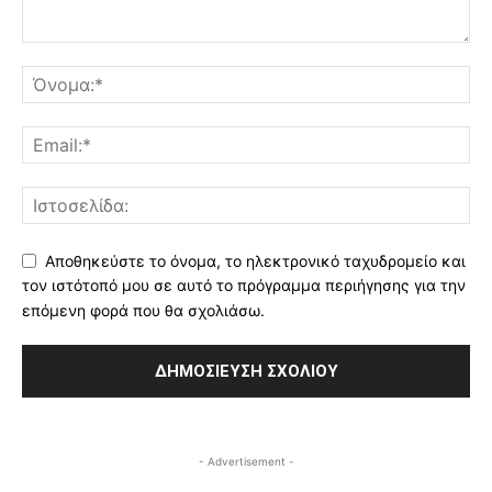
Αποθηκεύστε το όνομα, το ηλεκτρονικό ταχυδρομείο και
τον ιστότοπό μου σε αυτό το πρόγραμμα περιήγησης για την
επόμενη φορά που θα σχολιάσω.
- Advertisement -
Ενημερωτική εκδήλωση του Δήμου