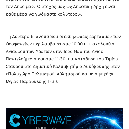
τον Δήμο μας. Ο στόχος μας ως Δημοτική Αρχή είναι
κάθε μέρα να γινόμαστε καλύτεροι».
Τη Δευτέρα 6 Ιανουαρίου οι εκδηλώσεις εορτασμού των
Θεοφανείων περιλαμβάνει στις 10:00 π.μ. ακολουθία
Αγιασμού των Υδάτων στον Ιερό Ναό του Αγίου
Παντελεήμονα και στις 11:30 π.μ. κατάδυση του Τιμίου
Σταυρού στο Δημοτικό Κολυμβητήριο Λυκόβρυσης στον
«Πολυχώρο Πολιτισμού, Αθλητισμού και Αναψυχής»
(Αγίας Παρασκευής 1-3 ).