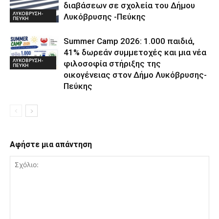
διαβάσεων σε σχολεία του Δήμου
ΛΥΚΟΒΡΥΣΗ-
Λυκόβρυσης -Πεύκης
ΠΕΥΚΗ
Summer Camp 2026: 1.000 παιδιά,
41% δωρεάν συμμετοχές και μια νέα
ΛΥΚΟΒΡΥΣΗ-
φιλοσοφία στήριξης της
ΠΕΥΚΗ
οικογένειας στον Δήμο Λυκόβρυσης-
Πεύκης
Αφήστε μια απάντηση