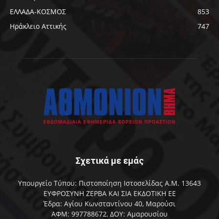
ΕΛΛΑΔΑ-ΚΟΣΜΟΣ
853
Ηράκλειο Αττικής
747
Σχετικά με εμάς
Υπουργείο Τύπου: Πιστοποίηση Ιστοσελίδας Α.Μ. 13643
ΕΥΦΡΟΣΥΝΗ ΖΕΡΒΑ ΚΑΙ ΣΙΑ ΕΚΔΟΤΙΚΗ ΕΕ
Έδρα: Αγίου Κωνσταντίνου 40, Μαρούσι
ΑΦΜ: 997788672, ΔΟΥ: Αμαρουσίου