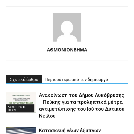
ΑΘΜΟΝΙΟΝΒΗΜΑ
Σχετικά άρθρα
Περισσότερα από τον δημιουργό
Ανακοίνωση του Δήμου Λυκόβρυσης
– Πεύκης για τα προληπτικά μέτρα
ΛΥΚΟΒΡΥΣΗ-
αντιμετώπισης του Ιού του Δυτικού
ΠΕΥΚΗ
Νείλου
Κατασκευή νέων έξυπνων