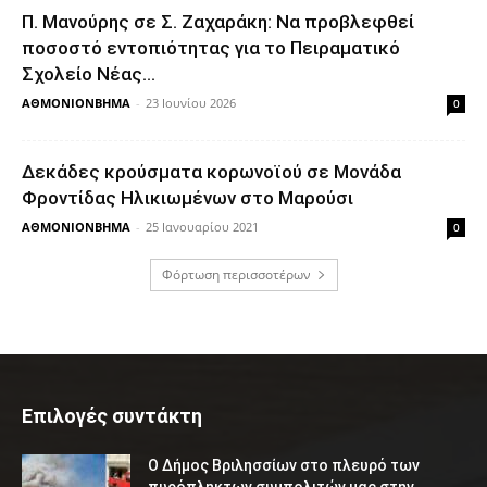
Π. Μανούρης σε Σ. Ζαχαράκη: Να προβλεφθεί
ποσοστό εντοπιότητας για το Πειραματικό
Σχολείο Νέας...
ΑΘΜΟΝΙΟΝΒΗΜΑ
-
23 Ιουνίου 2026
0
Δεκάδες κρούσματα κορωνοϊού σε Μονάδα
Φροντίδας Ηλικιωμένων στο Μαρούσι
ΑΘΜΟΝΙΟΝΒΗΜΑ
-
25 Ιανουαρίου 2021
0
Φόρτωση περισσοτέρων
Επιλογές συντάκτη
Ο Δήμος Βριλησσίων στο πλευρό των