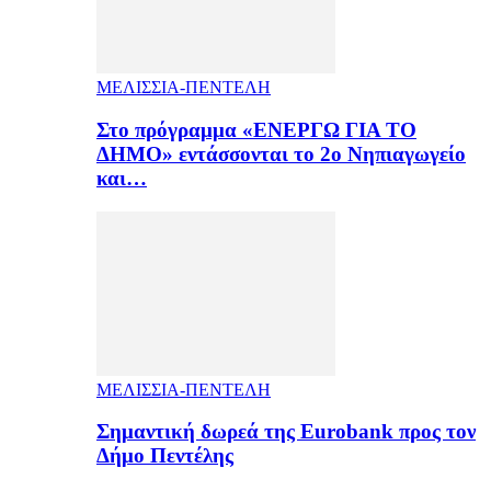
ΜΕΛΙΣΣΙΑ-ΠΕΝΤΕΛΗ
Στο πρόγραμμα «ΕΝΕΡΓΩ ΓΙΑ ΤΟ
ΔΗΜΟ» εντάσσονται το 2ο Νηπιαγωγείο
και…
ΜΕΛΙΣΣΙΑ-ΠΕΝΤΕΛΗ
Σημαντική δωρεά της Eurobank προς τον
Δήμο Πεντέλης