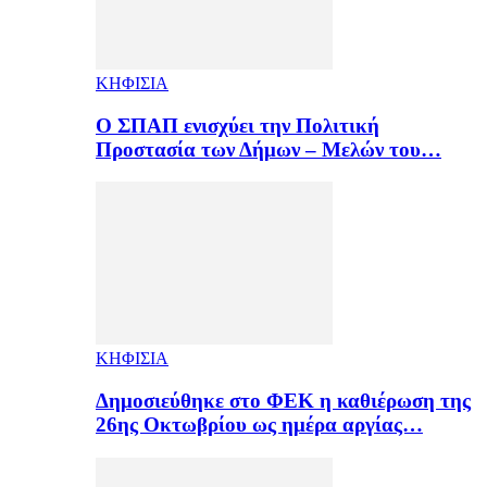
ΚΗΦΙΣΙΑ
Ο ΣΠΑΠ ενισχύει την Πολιτική
Προστασία των Δήμων – Μελών του…
ΚΗΦΙΣΙΑ
Δημοσιεύθηκε στο ΦΕΚ η καθιέρωση της
26ης Οκτωβρίου ως ημέρα αργίας…