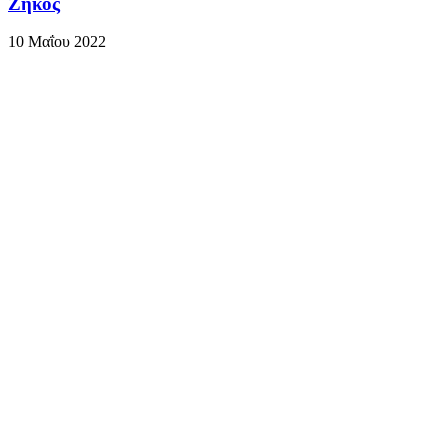
Ζήκος
10 Μαΐου 2022