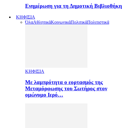
Ενημέρωση για τη Δημοτική Βιβλιοθήκη
ΚΗΦΙΣΙΑ
Όλα
Αθλητικά
Κοινωνικά
Πολιτικά
Πολιτιστικά
ΚΗΦΙΣΙΑ
Με λαμπρότητα ο εορτασμός της
Μεταμόρφωσης του Σωτήρος στον
ομώνυμο Ιερό…