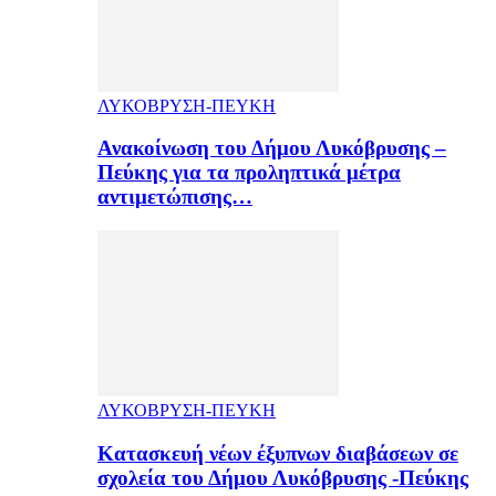
ΛΥΚΟΒΡΥΣΗ-ΠΕΥΚΗ
Ανακοίνωση του Δήμου Λυκόβρυσης –
Πεύκης για τα προληπτικά μέτρα
αντιμετώπισης…
ΛΥΚΟΒΡΥΣΗ-ΠΕΥΚΗ
Κατασκευή νέων έξυπνων διαβάσεων σε
σχολεία του Δήμου Λυκόβρυσης -Πεύκης