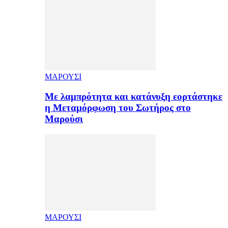
ΜΑΡΟΥΣΙ
Με λαμπρότητα και κατάνυξη εορτάστηκε
η Μεταμόρφωση του Σωτήρος στο
Μαρούσι
ΜΑΡΟΥΣΙ