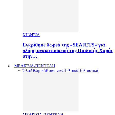
ΚΗΦΙΣΙΑ
Εγκρίθηκε δωρεά της «SEAJETS» για
πλήρη ανακατασκευή της Παιδικής Χαράς
στην…
ΜΕΛΙΣΣΙΑ-ΠΕΝΤΕΛΗ
Όλα
Αθλητικά
Κοινωνικά
Πολιτικά
Πολιτιστικά
ΜΕΛΙΣΣΙΑ-ΠΕΝΤΕΛΗ