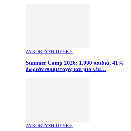
ΛΥΚΟΒΡΥΣΗ-ΠΕΥΚΗ
Summer Camp 2026: 1.000 παιδιά, 41%
δωρεάν συμμετοχές και μια νέα…
ΛΥΚΟΒΡΥΣΗ-ΠΕΥΚΗ