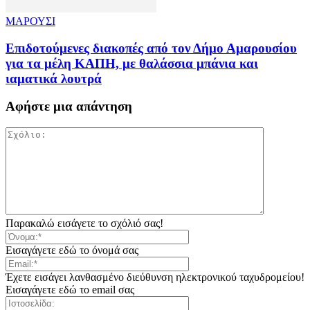
ΜΑΡΟΥΣΙ
Επιδοτούμενες διακοπές από τον Δήμο Αμαρουσίου
για τα μέλη ΚΑΠΗ, με θαλάσσια μπάνια και
ιαματικά λουτρά
Αφήστε μια απάντηση
Παρακαλώ εισάγετε το σχόλιό σας!
Εισαγάγετε εδώ το όνομά σας
Έχετε εισάγει λανθασμένο διεύθυνση ηλεκτρονικού ταχυδρομείου!
Εισαγάγετε εδώ το email σας