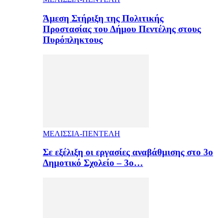
Άμεση Στήριξη της Πολιτικής
Προστασίας του Δήμου Πεντέλης στους
Πυρόπληκτους
ΜΕΛΙΣΣΙΑ-ΠΕΝΤΕΛΗ
Σε εξέλιξη οι εργασίες αναβάθμισης στο 3ο
Δημοτικό Σχολείο – 3ο…